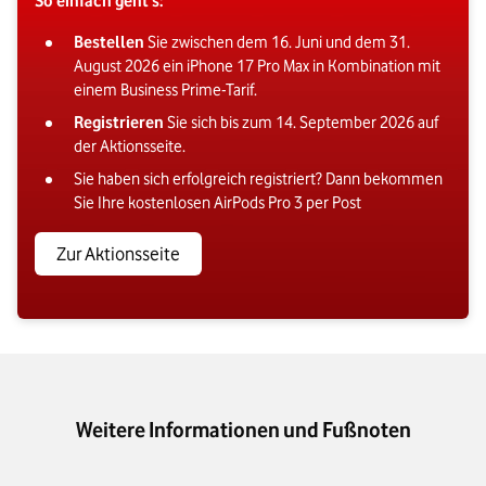
So einfach geht's:
Bestellen
Sie zwischen dem 16. Juni und dem 31.
August 2026 ein iPhone 17 Pro Max in Kombination mit
einem Business Prime-Tarif.
Registrieren
Sie sich bis zum 14. September 2026 auf
der Aktionsseite.
Sie haben sich erfolgreich registriert? Dann bekommen
Sie Ihre kostenlosen AirPods Pro 3 per Post
Zur Aktionsseite
Weitere Informationen und Fußnoten