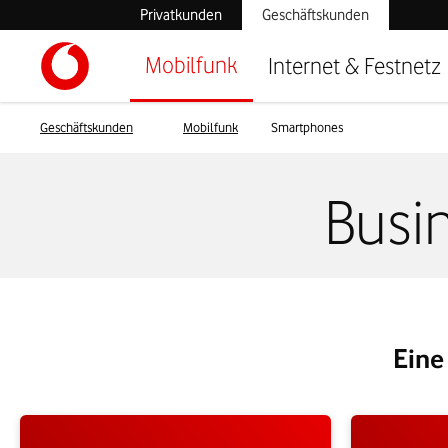
Privatkunden
Geschäftskunden
Mobilfunk
Internet & Festnetz
Geschäftskunden
Mobilfunk
Smartphones
Busi
Eine