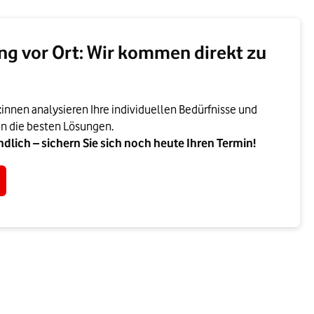
ng vor Ort: Wir kommen direkt zu
nnen analysieren Ihre individuellen Bedürfnisse und
n die besten Lösungen.
dlich – sichern Sie sich noch heute Ihren Termin!