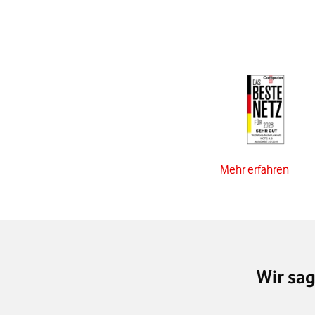
Mehr erfahren
Wir sa