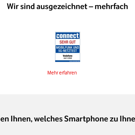
Wir sind ausgezeichnet – mehrfach
Mehr erfahren
gen Ihnen, welches Smartphone zu Ihne