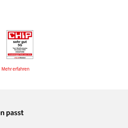
Mehr erfahren
n passt