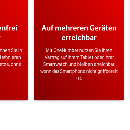
enfrei
Auf mehreren Geräten
r
erreichbar
nnen Sie in
Mit OneNumber nutzen Sie Ihren
lefonieren
Vertrag auf Ihrem Tablet oder Ihrer
etze, ohne
Smartwatch und bleiben erreichbar,
wenn das Smartphone nicht griffbereit
ist.