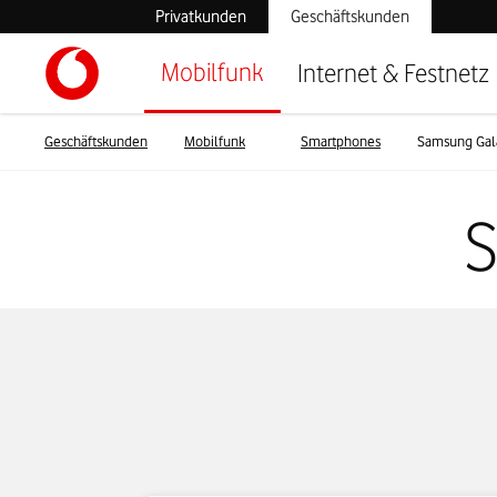
Privatkunden
Geschäftskunden
Mobilfunk
Internet & Festnetz
Geschäftskunden
Mobilfunk
Smartphones
Samsung Gal
S