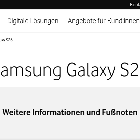
Kont
Digitale Lösungen
Angebote für Kund:innen
axy S26
amsung Galaxy S
Weitere Informationen und Fußnoten