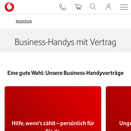
Mobilfunk
Business-Handys mit Vertrag
Eine gute Wahl: Unsere Business-Handyverträge
Hilfe, wenn’s zählt – persönlich für
Unge