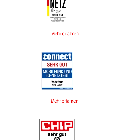
Mehr erfahren
Mehr erfahren