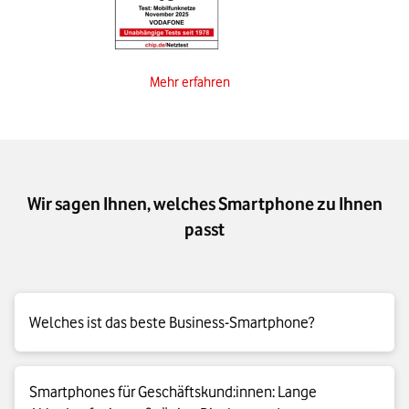
Mehr erfahren
Wir sagen Ihnen, welches Smartphone zu Ihnen
passt
Welches ist das beste Business-Smartphone?
Das beste Handy für Geschäftskund:innen – nicht so einfach:
Smartphones für Geschäftskund:innen: Lange
Der Markt ist groß und natürlich gibt es viele Modelle. So