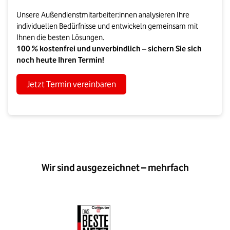
Unsere Außendienstmitarbeiter:innen analysieren Ihre
individuellen Bedürfnisse und entwickeln gemeinsam mit
Ihnen die besten Lösungen.
100 % kostenfrei und unverbindlich – sichern Sie sich
noch heute Ihren Termin!
Jetzt Termin vereinbaren
Wir sind ausgezeichnet – mehrfach