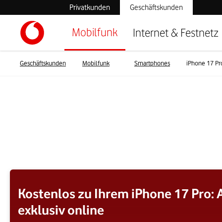
Privatkunden
Geschäftskunden
Mobilfunk
Internet & Festnetz
Geschäftskunden
Mobilfunk
Smartphones
iPhone 17 Pr
Kostenlos zu Ihrem iPhone 17 Pro: A
exklusiv online