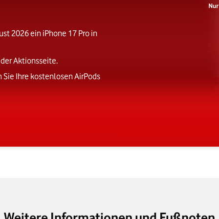
st 2026 ein iPhone 17 Pro in
der Aktionsseite.
 Sie Ihre kostenlosen AirPods
Weitere Informationen und Fußnoten