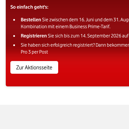
So einfach geht's:
Bestellen
Sie zwischen dem 16. Juni und dem 31. Augu
Kombination mit einem Business Prime-Tarif.
Registrieren
Sie sich bis zum 14. September 2026 auf 
Sie haben sich erfolgreich registriert? Dann bekommen
Pro 3 per Post
Zur Aktionsseite