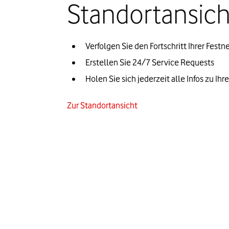
Standortansich
Verfolgen Sie den Fortschritt Ihrer Festn
Erstellen Sie 
24/7 
Service Requests
Holen Sie sich jederzeit alle Infos zu I
Zur Standortansicht