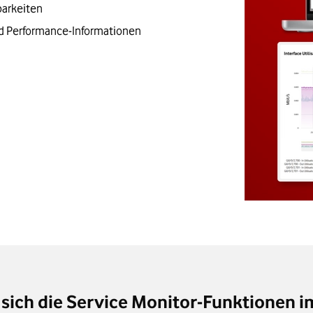
barkeiten
nd Performance-Informationen
 sich die Service Monitor-Funktionen i