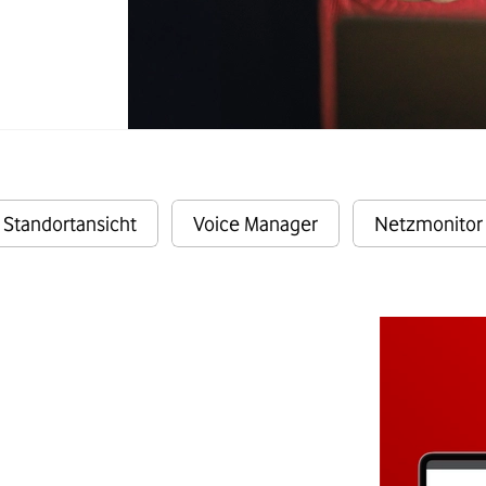
Standortansicht
Voice Manager
Netzmonitor