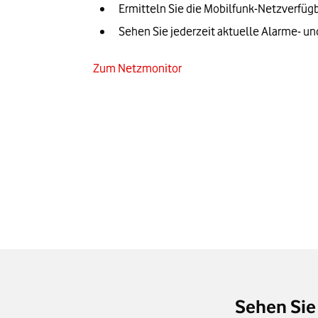
Ermitteln Sie die Mobilfunk-Netzverfüg
Sehen Sie jederzeit aktuelle Alarme- u
Zum Netzmonitor
Sehen Sie