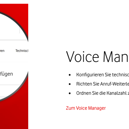
Voice Man
Konfigurieren Sie techni
Richten Sie Anruf-Weiter
Ordnen Sie die Kanalzahl z
Zum Voice Manager