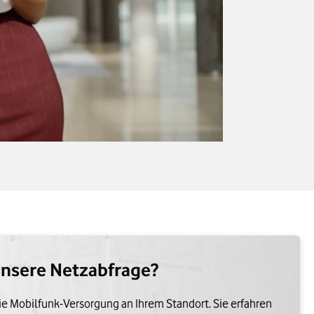
unsere Netzabfrage?
ie Mobilfunk-Versorgung an Ihrem Standort. Sie erfahren