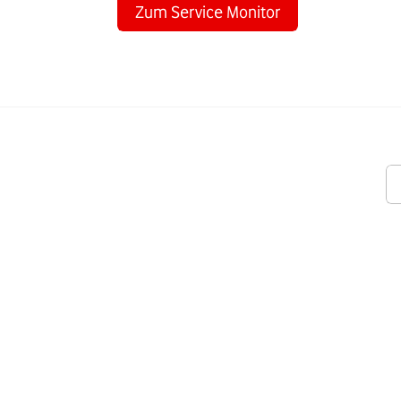
Zum Service Monitor