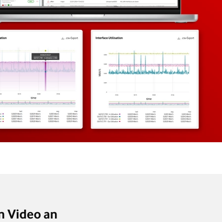
m Video an