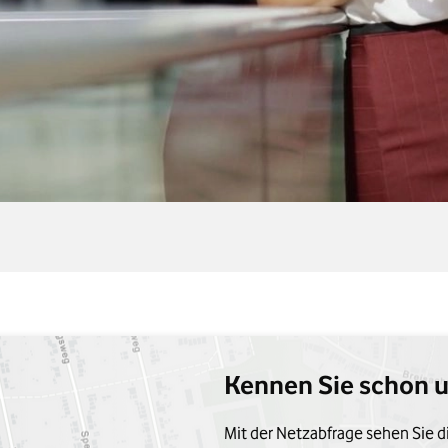
Kennen Sie schon 
Mit der Netzabfrage sehen Sie d