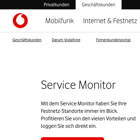
Privatkunden
Geschäftskunden
Mobilfunk
Internet & Festnetz
Geschäftskunden
Darum Vodafone
Firmenkundenportal
Service Monitor
Mit dem Service Monitor haben Sie Ihre 
Festnetz-Standorte immer im Blick.
Profitieren Sie von den vielen Vorteilen und 
loggen Sie sich direkt ein.