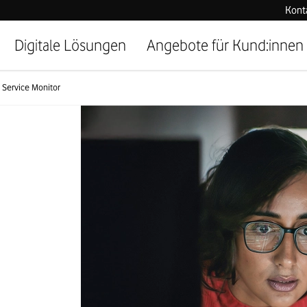
Kont
Digitale Lösungen
Angebote für Kund:innen
Service Monitor