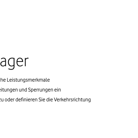
ager
sche Leistungsmerkmale
leitungen und Sperrungen ein
u oder definieren Sie die Verkehrsrichtung