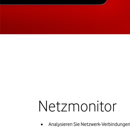
Netzmonitor
Analysieren Sie Netzwerk-Verbindunge