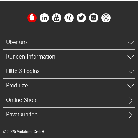
Über uns
Kunden-Information
Hilfe & Logins
Produkte
Online-Shop
Privatkunden
© 2026 Vodafone GmbH