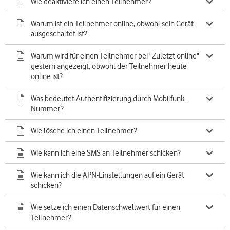
Wie deaktiviere ich einen Teilnehmer?
Warum ist ein Teilnehmer online, obwohl sein Gerät
ausgeschaltet ist?
Warum wird für einen Teilnehmer bei "Zuletzt online"
gestern angezeigt, obwohl der Teilnehmer heute
online ist?
Was bedeutet Authentifizierung durch Mobilfunk-
Nummer?
Wie lösche ich einen Teilnehmer?
Wie kann ich eine SMS an Teilnehmer schicken?
Wie kann ich die APN-Einstellungen auf ein Gerät
schicken?
Wie setze ich einen Datenschwellwert für einen
Teilnehmer?