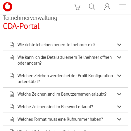
Teilnehmerverwaltung
CDA-Portal
Wie richte ich einen neuen Teilnehmer ein?
Wie kann ich die Details zu einem Teilnehmer öffnen
oder ändern?
Welchen Zeichen werden bei der Profil-Konfiguration
unterstützt?
Welche Zeichen sind im Benutzernamen erlaubt?
Welche Zeichen sind im Passwort erlaubt?
Welches Format muss eine Rufnummer haben?