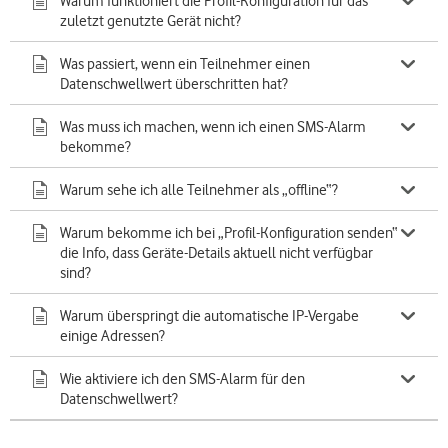
Warum funktioniert die Profil-Konfiguration für das
zuletzt genutzte Gerät nicht?
Was passiert, wenn ein Teilnehmer einen
Datenschwellwert überschritten hat?
Was muss ich machen, wenn ich einen SMS-Alarm
bekomme?
Warum sehe ich alle Teilnehmer als „offline“?
Warum bekomme ich bei „Profil-Konfiguration senden“
die Info, dass Geräte-Details aktuell nicht verfügbar
sind?
Warum überspringt die automatische IP-Vergabe
einige Adressen?
Wie aktiviere ich den SMS-Alarm für den
Datenschwellwert?