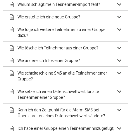
Warum schlägt mein Teilnehmer-Import fehl?
Wie erstelle ich eine neue Gruppe?
Wie füge ich weitere Teilnehmer zu einer Gruppe
dazu?
Wie lösche ich Teilnehmer aus einer Gruppe?
Wie ändere ich Infos einer Gruppe?
Wie schicke ich eine SMS an alle Teilnehmer einer
Gruppe?
Wie setze ich einen Datenschwellwert für alle
Teilnehmer einer Gruppe?
Kann ich den Zeitpunkt für die Alarm-SMS bei
Überschreiten eines Datenschwellwerts ändern?
Ich habe einer Gruppe einen Teilnehmer hinzugefügt,