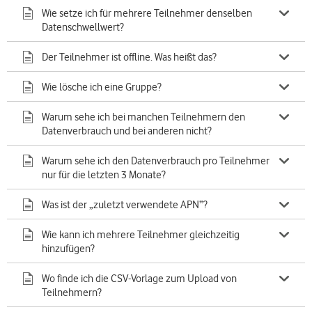
Wie setze ich für mehrere Teilnehmer denselben
Datenschwellwert?
Der Teilnehmer ist offline. Was heißt das?
Wie lösche ich eine Gruppe?
Warum sehe ich bei manchen Teilnehmern den
Datenverbrauch und bei anderen nicht?
Warum sehe ich den Datenverbrauch pro Teilnehmer
nur für die letzten 3 Monate?
Was ist der „zuletzt verwendete APN“?
Wie kann ich mehrere Teilnehmer gleichzeitig
hinzufügen?
Wo finde ich die CSV-Vorlage zum Upload von
Teilnehmern?