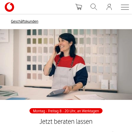
Geschäftskunden
Montag - Freitag 8 - 20 Uhr, an Werktagen
Jetzt beraten lassen