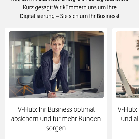
Kurz gesagt: Wir kümmern uns um Ihre
Digitalisierung – Sie sich um Ihr Business!
V-Hub: Ihr Business optimal
V-Hub: 
absichern und für mehr Kunden
und al
sorgen