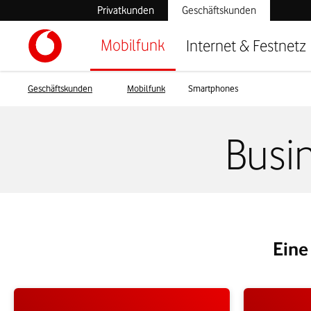
Privatkunden
Geschäftskunden
Mobilfunk
Internet & Festnetz
Geschäftskunden
Mobilfunk
Smartphones
Busi
Eine