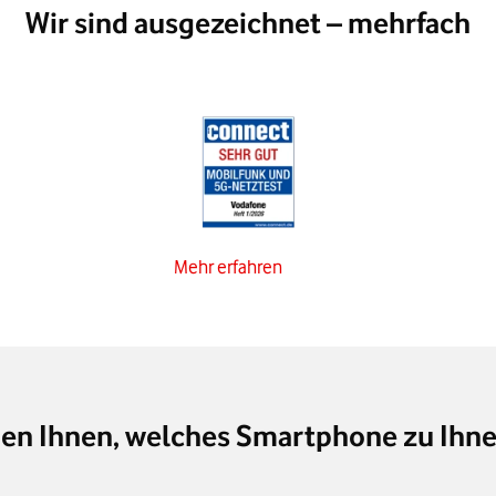
Wir sind ausgezeichnet – mehrfach
Mehr erfahren
gen Ihnen, welches Smartphone zu Ihne