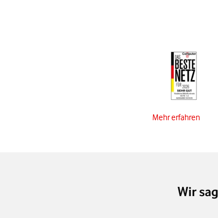
Mehr erfahren
Wir sa