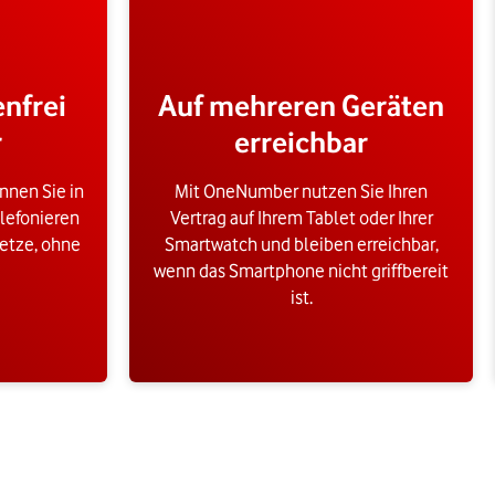
enfrei
Auf mehreren Geräten
r
erreichbar
nnen Sie in
Mit OneNumber nutzen Sie Ihren
lefonieren
Vertrag auf Ihrem Tablet oder Ihrer
etze, ohne
Smartwatch und bleiben erreichbar,
wenn das Smartphone nicht griffbereit
ist.