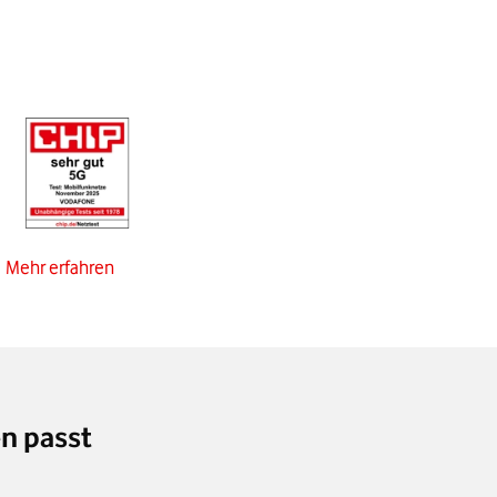
Mehr erfahren
n passt