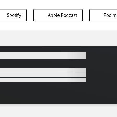
Spotify
Apple Podcast
Podim