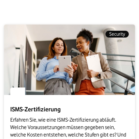
Security
ISMS-Zertifizierung
Erfahren Sie, wie eine ISMS-Zertifizierung abläuft. 
Welche Voraussetzungen müssen gegeben sein, 
welche Kosten entstehen, welche Stufen gibt es? Und 