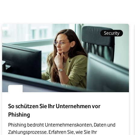
Security
So schützen Sie Ihr Unternehmen vor
Phishing
Phishing bedroht Unternehmenskonten, Daten und 
Zahlungsprozesse. Erfahren Sie, wie Sie Ihr 