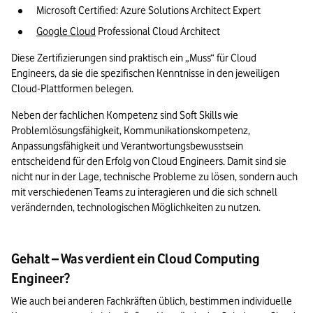
Microsoft Certified: Azure Solutions Architect Expert
Google Cloud
 Professional Cloud Architect
Diese Zertifizierungen sind praktisch ein „Muss“ für Cloud 
Engineers, da sie die spezifischen Kenntnisse in den jeweiligen 
Cloud-Plattformen belegen.
Neben der fachlichen Kompetenz sind Soft Skills wie 
Problemlösungsfähigkeit, Kommunikationskompetenz, 
Anpassungsfähigkeit und Verantwortungsbewusstsein 
entscheidend für den Erfolg von Cloud Engineers. Damit sind sie 
nicht nur in der Lage, technische Probleme zu lösen, sondern auch 
mit verschiedenen Teams zu interagieren und die sich schnell 
verändernden, technologischen Möglichkeiten zu nutzen.
Gehalt – Was verdient ein Cloud Computing
Engineer?
Wie auch bei anderen Fachkräften üblich, bestimmen individuelle 