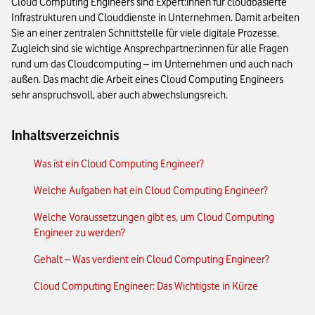
Cloud Computing Engineers sind Expert:innen für cloudbasierte
Infrastrukturen und Clouddienste in Unternehmen. Damit arbeiten
Sie an einer zentralen Schnittstelle für viele digitale Prozesse.
Zugleich sind sie wichtige Ansprechpartner:innen für alle Fragen
rund um das Cloudcomputing – im Unternehmen und auch nach
außen. Das macht die Arbeit eines Cloud Computing Engineers
sehr anspruchsvoll, aber auch abwechslungsreich.
Inhaltsverzeichnis
Was ist ein Cloud Computing Engineer?
Welche Aufgaben hat ein Cloud Computing Engineer?
Welche Voraussetzungen gibt es, um Cloud Computing
Engineer zu werden?
Gehalt – Was verdient ein Cloud Computing Engineer?
Cloud Computing Engineer: Das Wichtigste in Kürze