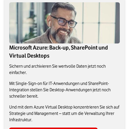
Microsoft Azure: Back-up, SharePoint und
Virtual Desktops
Sichern und archivieren Sie wertvolle Daten jetzt noch
einfacher.
Mit Single-Sign-on für IT-Anwendungen und SharePoint-
Integration stellen Sie Desktop-Anwendungen jetzt noch
schneller bereit.
Und mit dem Azure Virtual Desktop konzentrieren Sie sich auf
Strategie und Management – statt um die Verwaltung Ihrer
Infrastruktur.