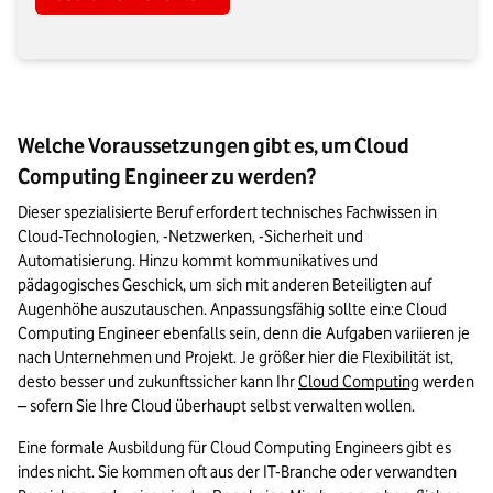
Welche Voraussetzungen gibt es, um Cloud
Computing Engineer zu werden?
Dieser spezialisierte Beruf erfordert technisches Fachwissen in 
Cloud-Technologien, -Netzwerken, -Sicherheit und 
Automatisierung. Hinzu kommt kommunikatives und 
pädagogisches Geschick, um sich mit anderen Beteiligten auf 
Augenhöhe auszutauschen. Anpassungsfähig sollte ein:e Cloud 
Computing Engineer ebenfalls sein, denn die Aufgaben variieren je 
nach Unternehmen und Projekt. Je größer hier die Flexibilität ist, 
desto besser und zukunftssicher kann Ihr 
Cloud Computing
 werden 
– sofern Sie Ihre Cloud überhaupt selbst verwalten wollen.
Eine formale Ausbildung für Cloud Computing Engineers gibt es 
indes nicht. Sie kommen oft aus der IT-Branche oder verwandten 