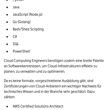
Java
JavaScript (Node.js)
Go (Golang)
Bash/Shell Scripting
C#
SQL
PowerShell
Cloud Computing Engineers benötigen zudem eine breite Palette 
an Softwarekenntnissen, um Cloud-Infrastrukturen effektiv zu 
planen, zu verwalten und zu optimieren.
Da es keine formale, vorgeschriebene Ausbildung gibt, sind 
Zertifizierungen von Cloud-Anbietern ein wichtiger Nachweis für 
technisches Wissen und in der Branche sehr geschätzt. Dazu 
zählen:
AWS Certified Solutions Architect