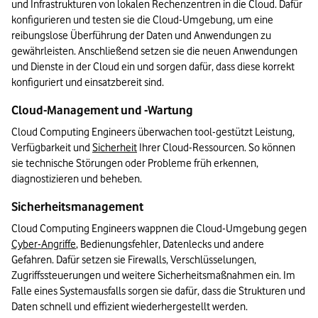
und Infrastrukturen von lokalen Rechenzentren in die Cloud. Dafür 
konfigurieren und testen sie die Cloud-Umgebung, um eine 
reibungslose Überführung der Daten und Anwendungen zu 
gewährleisten. Anschließend setzen sie die neuen Anwendungen 
und Dienste in der Cloud ein und sorgen dafür, dass diese korrekt 
konfiguriert und einsatzbereit sind.
Cloud-Management und -Wartung
Cloud Computing Engineers überwachen tool-gestützt Leistung, 
Verfügbarkeit und 
Sicherheit
 Ihrer Cloud-Ressourcen. So können 
sie technische Störungen oder Probleme früh erkennen, 
diagnostizieren und beheben.
Sicherheitsmanagement
Cloud Computing Engineers wappnen die Cloud-Umgebung gegen 
Cyber-Angriffe
, Bedienungsfehler, Datenlecks und andere 
Gefahren. Dafür setzen sie Firewalls, Verschlüsselungen, 
Zugriffssteuerungen und weitere Sicherheitsmaßnahmen ein. Im 
Falle eines Systemausfalls sorgen sie dafür, dass die Strukturen und 
Daten schnell und effizient wiederhergestellt werden. 