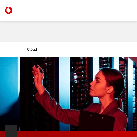
Cloud