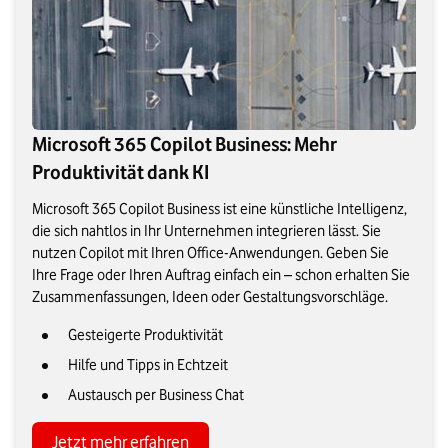
Microsoft 365 Copilot Business: Mehr
Produktivität dank KI
Microsoft 365 Copilot Business ist eine künstliche Intelligenz,
die sich nahtlos in Ihr Unternehmen integrieren lässt. Sie
nutzen Copilot mit Ihren Office-Anwendungen. Geben Sie
Ihre Frage oder Ihren Auftrag einfach ein – schon erhalten Sie
Zusammenfassungen, Ideen oder Gestaltungsvorschläge.
Gesteigerte Produktivität
Hilfe und Tipps in Echtzeit
Austausch per Business Chat
Jetzt mehr erfahren