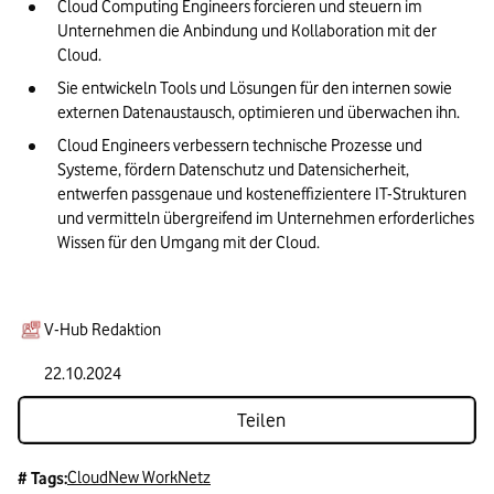
Cloud Computing Engineers forcieren und steuern im 
Unternehmen die Anbindung und Kollaboration mit der 
Cloud.
Sie entwickeln Tools und Lösungen für den internen sowie 
externen Datenaustausch, optimieren und überwachen ihn.
Cloud Engineers verbessern technische Prozesse und 
Systeme, fördern Datenschutz und Datensicherheit, 
entwerfen passgenaue und kosteneffizientere IT-Strukturen 
und vermitteln übergreifend im Unternehmen erforderliches 
Wissen für den Umgang mit der Cloud.
V-Hub Redaktion
22.10.2024
Teilen
Cloud
New Work
Netz
# Tags: