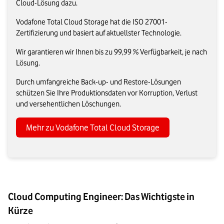
Cloud-Lösung dazu.
Vodafone Total Cloud Storage hat die ISO 27001-
Zertifizierung und basiert auf aktuellster Technologie.
Wir garantieren wir Ihnen bis zu 99,99 % Verfügbarkeit, je nach
Lösung.
Durch umfangreiche Back-up- und Restore-Lösungen
schützen Sie Ihre Produktionsdaten vor Korruption, Verlust
und versehentlichen Löschungen.
Mehr zu Vodafone Total Cloud Storage
Cloud Computing Engineer: Das Wichtigste in
Kürze