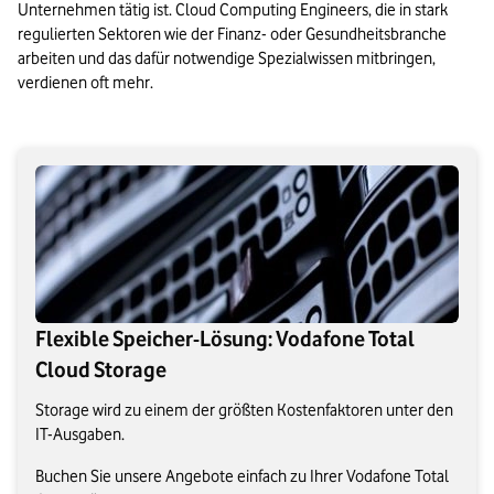
Unternehmen tätig ist. Cloud Computing Engineers, die in stark 
regulierten Sektoren wie der Finanz- oder Gesundheitsbranche 
arbeiten und das dafür notwendige Spezialwissen mitbringen, 
verdienen oft mehr.
Flexible Speicher-Lösung: Vodafone Total
Cloud Storage
Storage wird zu einem der größten Kostenfaktoren unter den
IT-Ausgaben.
Buchen Sie unsere Angebote einfach zu Ihrer Vodafone Total