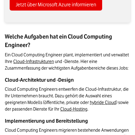
Jetzt über Microsoft Azure informieren
Welche Aufgaben hat ein Cloud Computing
Engineer?
Ein Cloud Computing Engineer plant, implementiert und verwaltet 
Ihre 
Cloud-Infrastrukturen
 und -Dienste. Hier eine 
Zusammenfassung der wichtigsten Aufgabenbereiche dieses Jobs:
Cloud-Architektur und -Design
Cloud Computing Engineers entwerfen die Cloud-Infrastruktur, die 
Ihr Unternehmen braucht. Dazu gehört die Auswahl eines 
geeigneten Modells (öffentliche, private oder 
hybride Cloud
) sowie 
der passenden Dienste für Ihr 
Cloud-Hosting
.
Implementierung und Bereitstellung
Cloud Computing Engineers migrieren bestehende Anwendungen 