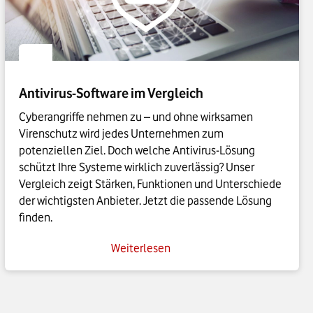
Antivirus-Software im Vergleich
Cyberangriffe nehmen zu – und ohne wirksamen
Virenschutz wird jedes Unternehmen zum
potenziellen Ziel. Doch welche Antivirus-Lösung
schützt Ihre Systeme wirklich zuverlässig? Unser
Vergleich zeigt Stärken, Funktionen und Unterschiede
der wichtigsten Anbieter. Jetzt die passende Lösung
finden.
Weiterlesen