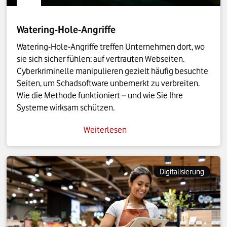
Watering-Hole-Angriffe
Watering-Hole-Angriffe treffen Unternehmen dort, wo
sie sich sicher fühlen: auf vertrauten Webseiten.
Cyberkriminelle manipulieren gezielt häufig besuchte
Seiten, um Schadsoftware unbemerkt zu verbreiten.
Wie die Methode funktioniert – und wie Sie Ihre
Systeme wirksam schützen.
Weiterlesen
Digitalisierung