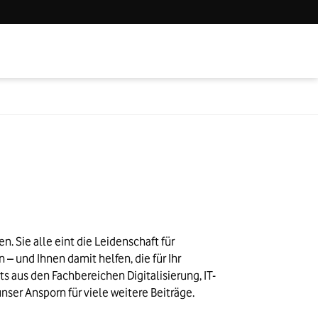
 Sie alle eint die Leidenschaft für
 und Ihnen damit helfen, die für Ihr
ts aus den Fachbereichen Digitalisierung, IT-
ser Ansporn für viele weitere Beiträge.