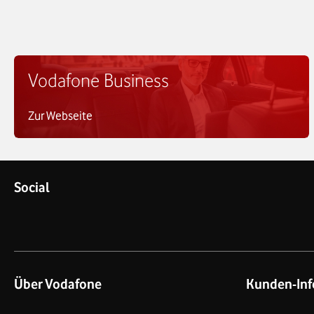
Vodafone Business
Zur Webseite
Social
Über Vodafone
Kunden-Inf