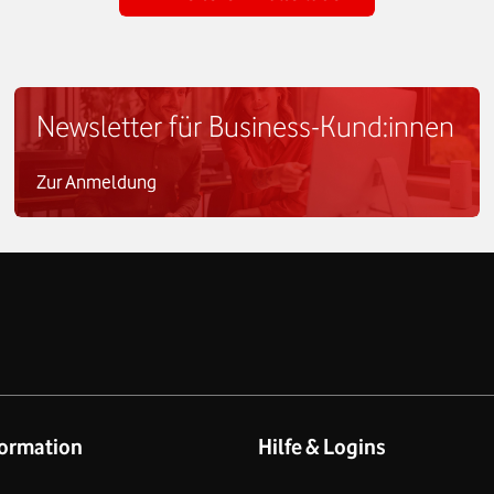
Newsletter für Business-Kund:innen
Zur Anmeldung
ormation
Hilfe & Logins