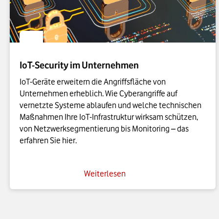
IoT-Security im Unternehmen
IoT-Geräte erweitern die Angriffsfläche von
Unternehmen erheblich. Wie Cyberangriffe auf
vernetzte Systeme ablaufen und welche technischen
Maßnahmen Ihre IoT-Infrastruktur wirksam schützen,
von Netzwerksegmentierung bis Monitoring – das
erfahren Sie hier.
Weiterlesen