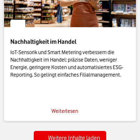
Nachhaltigkeit im Handel
IoT-Sensorik und Smart Metering verbessern die
Nachhaltigkeit im Handel: präzise Daten, weniger
Energie, geringere Kosten und automatisiertes ESG-
Reporting. So gelingt einfaches Filialmanagement.
Weiterlesen
Weitere Inhalte laden