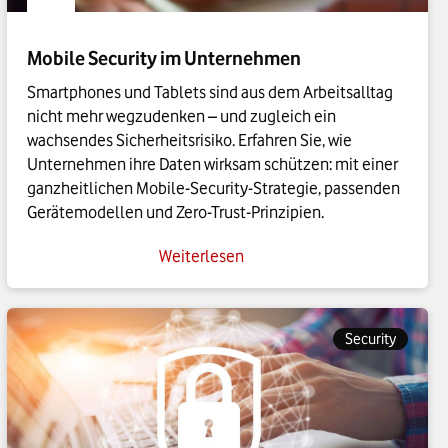
Mobile Security im Unternehmen
Smartphones und Tablets sind aus dem Arbeitsalltag
nicht mehr wegzudenken – und zugleich ein
wachsendes Sicherheitsrisiko. Erfahren Sie, wie
Unternehmen ihre Daten wirksam schützen: mit einer
ganzheitlichen Mobile-Security-Strategie, passenden
Gerätemodellen und Zero-Trust-Prinzipien.
Weiterlesen
Security