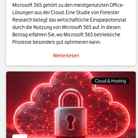
Microsoft 365 gehört zu den meistgenutzten Office-
Lösungen aus der Cloud. Eine Studie von Forrester
Research belegt das wirtschaftliche Einsparpotenzial
durch die Nutzung von Microsoft 365 auf. In diesen
Beitrag erfahren Sie, wo Microsoft 365 betriebliche
Prozesse besonders gut optimieren kann.
Weiterlesen
Cloud & Hosting