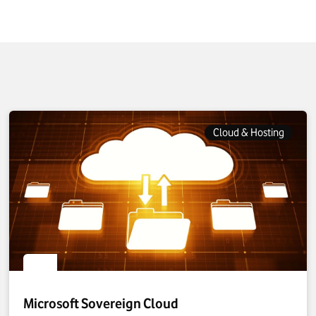
Cloud & Hosting
Microsoft Sovereign Cloud