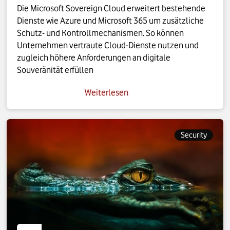
Die Microsoft Sovereign Cloud erweitert bestehende
Dienste wie Azure und Microsoft 365 um zusätzliche
Schutz- und Kontrollmechanismen. So können
Unternehmen vertraute Cloud-Dienste nutzen und
zugleich höhere Anforderungen an digitale
Souveränität erfüllen
Weiterlesen
Security