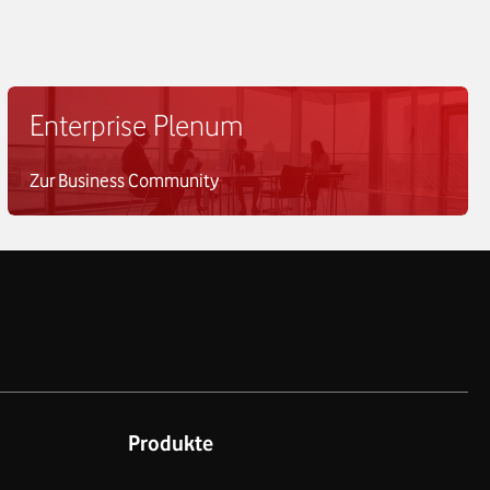
Enterprise Plenum
Zur Business Community
Produkte