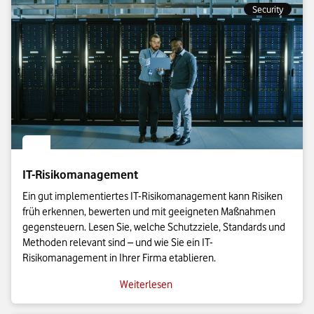
Security
IT-Risikomanagement
Ein gut implementiertes IT-Risikomanagement kann Risiken
früh erkennen, bewerten und mit geeigneten Maßnahmen
gegensteuern. Lesen Sie, welche Schutzziele, Standards und
Methoden relevant sind – und wie Sie ein IT-
Risikomanagement in Ihrer Firma etablieren.
Weiterlesen