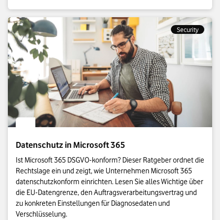
Security
Datenschutz in Microsoft 365
Ist Microsoft 365 DSGVO-konform? Dieser Ratgeber ordnet die
Rechtslage ein und zeigt, wie Unternehmen Microsoft 365
datenschutzkonform einrichten. Lesen Sie alles Wichtige über
die EU-Datengrenze, den Auftragsverarbeitungsvertrag und
zu konkreten Einstellungen für Diagnosedaten und
Verschlüsselung.