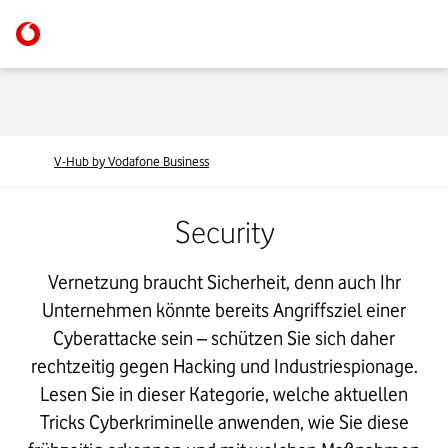
V-Hub by Vodafone Business
Security
Vernetzung braucht Sicherheit, denn auch Ihr
Unternehmen könnte bereits Angriffsziel einer
Cyberattacke sein – schützen Sie sich daher
rechtzeitig gegen Hacking und Industriespionage.
Lesen Sie in dieser Kategorie, welche aktuellen
Tricks Cyberkriminelle anwenden, wie Sie diese