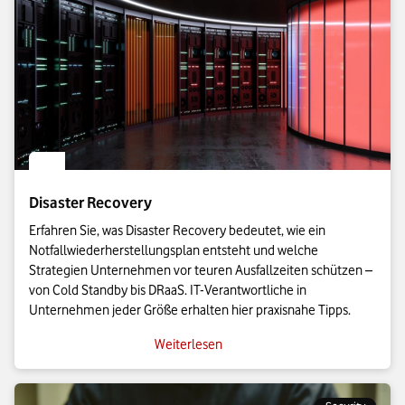
Disaster Recovery
Erfahren Sie, was Disaster Recovery bedeutet, wie ein
Notfallwiederherstellungsplan entsteht und welche
Strategien Unternehmen vor teuren Ausfallzeiten schützen –
von Cold Standby bis DRaaS. IT-Verantwortliche in
Unternehmen jeder Größe erhalten hier praxisnahe Tipps.
Weiterlesen