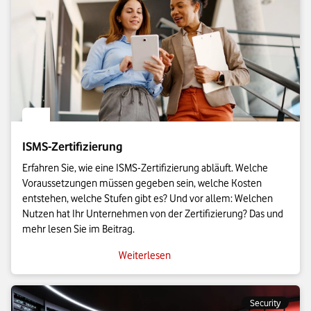
ISMS-Zertifizierung
Erfahren Sie, wie eine ISMS-Zertifizierung abläuft. Welche
Voraussetzungen müssen gegeben sein, welche Kosten
entstehen, welche Stufen gibt es? Und vor allem: Welchen
Nutzen hat Ihr Unternehmen von der Zertifizierung? Das und
mehr lesen Sie im Beitrag.
Weiterlesen
Security