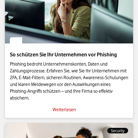
So schützen Sie Ihr Unternehmen vor Phishing
Phishing bedroht Unternehmenskonten, Daten und
Zahlungsprozesse. Erfahren Sie, wie Sie Ihr Unternehmen mit
2FA, E-Mail-Filtern, sicheren Routinen, Awareness-Schulungen
und klaren Meldewegen vor den Auswirkungen eines
Phishing-Angriffs schützen – und Ihre Firma so effektiv
absichern.
Weiterlesen
Security