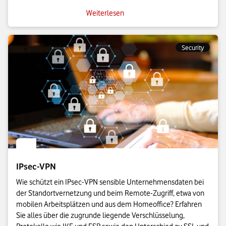
Weiterlesen
Security
IPsec-VPN
Wie schützt ein IPsec-VPN sensible Unternehmensdaten bei
der Standortvernetzung und beim Remote-Zugriff, etwa von
mobilen Arbeitsplätzen und aus dem Homeoffice? Erfahren
Sie alles über die zugrunde liegende Verschlüsselung,