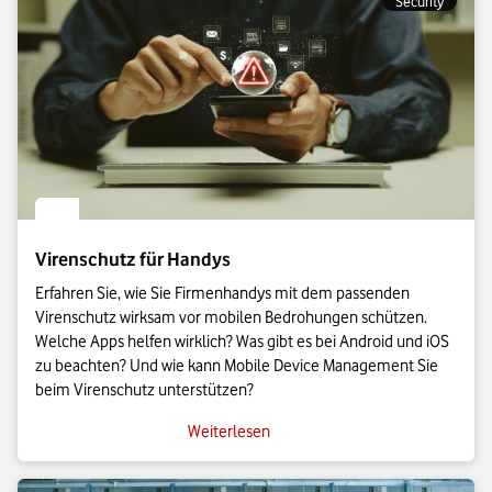
Security
Virenschutz für Handys
Erfahren Sie, wie Sie Firmenhandys mit dem passenden
Virenschutz wirksam vor mobilen Bedrohungen schützen.
Welche Apps helfen wirklich? Was gibt es bei Android und iOS
zu beachten? Und wie kann Mobile Device Management Sie
beim Virenschutz unterstützen?
Weiterlesen