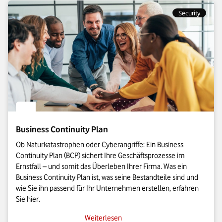
Security
Business Continuity Plan
Ob Naturkatastrophen oder Cyberangriffe: Ein Business
Continuity Plan (BCP) sichert Ihre Geschäftsprozesse im
Ernstfall – und somit das Überleben Ihrer Firma. Was ein
Business Continuity Plan ist, was seine Bestandteile sind und
wie Sie ihn passend für Ihr Unternehmen erstellen, erfahren
Sie hier.
Weiterlesen