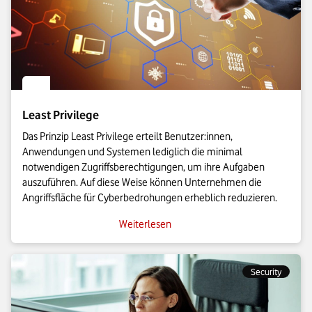
Least Privilege
Das Prinzip Least Privilege erteilt Benutzer:innen,
Anwendungen und Systemen lediglich die minimal
notwendigen Zugriffsberechtigungen, um ihre Aufgaben
auszuführen. Auf diese Weise können Unternehmen die
Angriffsfläche für Cyberbedrohungen erheblich reduzieren.
Weiterlesen
Security