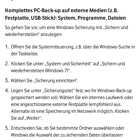
Komplettes PC-Back-up auf externe Medien (z.B. 
Festplatte, USB-Stick): System, Programme, Dateien
So gehen Sie vor, um eine Windows-Sicherung mit „Sichern und 
wiederherstellen“ anzulegen:
Öffnen Sie die Systemsteuerung, z.B. über die Windows-Suche in 
der Taskleiste.
Klicken Sie unter „System und Sicherheit“ auf „Sichern und 
wiederherstellen (Windows 7)“.
Wählen Sie „Sicherung einrichten“.
Legen Sie unter „Sicherungsziel“ fest, wo Ihr Windows-Back-up 
gespeichert werden soll. Wählen Sie ein internes Laufwerk oder 
eine angeschlossene externe Festplatte (empfohlen) aus. 
Alternativ ist eine Speicherung im Netzwerk möglich. Klicken 
Sie auf „Weiter“.
Entscheiden Sie, ob Sie bestimmte Ordner auswählen oder 
Windows die Auswahl der zu sichernden Daten überlassen 