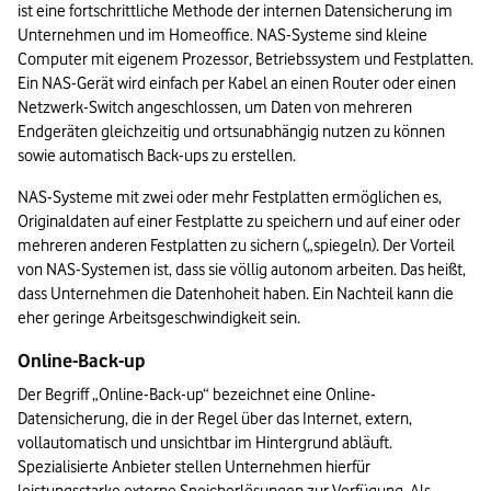
ist eine fortschrittliche Methode der internen Datensicherung im 
Unternehmen und im Homeoffice. NAS-Systeme sind kleine 
Computer mit eigenem Prozessor, Betriebssystem und Festplatten. 
Ein NAS-Gerät wird einfach per Kabel an einen Router oder einen 
Netzwerk-Switch angeschlossen, um Daten von mehreren 
Endgeräten gleichzeitig und ortsunabhängig nutzen zu können 
sowie automatisch Back-ups zu erstellen. 
NAS-Systeme mit zwei oder mehr Festplatten ermöglichen es, 
Originaldaten auf einer Festplatte zu speichern und auf einer oder 
mehreren anderen Festplatten zu sichern („spiegeln). Der Vorteil 
von NAS-Systemen ist, dass sie völlig autonom arbeiten. Das heißt, 
dass Unternehmen die Datenhoheit haben. Ein Nachteil kann die 
eher geringe Arbeitsgeschwindigkeit sein.
Online-Back-up
Der Begriff „Online-Back-up“ bezeichnet eine Online-
Datensicherung, die in der Regel über das Internet, extern, 
vollautomatisch und unsichtbar im Hintergrund abläuft. 
Spezialisierte Anbieter stellen Unternehmen hierfür 