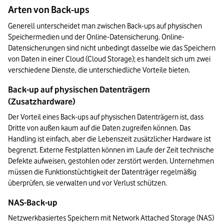
Arten von Back-ups
Generell unterscheidet man zwischen Back-ups auf physischen 
Speichermedien und der Online-Datensicherung. Online-
Datensicherungen sind nicht unbedingt dasselbe wie das Speichern 
von Daten in einer Cloud (Cloud Storage); es handelt sich um zwei 
verschiedene Dienste, die unterschiedliche Vorteile bieten.
Back-up auf physischen Datenträgern 
(Zusatzhardware)
Der Vorteil eines Back-ups auf physischen Datenträgern ist, dass 
Dritte von außen kaum auf die Daten zugreifen können. Das 
Handling ist einfach, aber die Lebenszeit zusätzlicher Hardware ist 
begrenzt. Externe Festplatten können im Laufe der Zeit technische 
Defekte aufweisen, gestohlen oder zerstört werden. Unternehmen 
müssen die Funktionstüchtigkeit der Datenträger regelmäßig 
überprüfen, sie verwalten und vor Verlust schützen.
NAS-Back-up
Netzwerkbasiertes Speichern mit Network Attached Storage (NAS) 