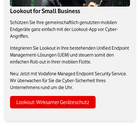
Lookout for Small Business
Schützen Sie Ihre gemeinschaftlich genutzten mobilen
Endgeräte ganz einfach mit der Lookout-App vor Cyber-
Angriffen.
Integrieren Sie Lookout in Ihre bestehenden Unified Endpoint
Management-Lösungen (UEM) und steuern somit den
einfachen Roll-out in Ihrer mobilen Flotte.
Neu: Jetzt mit Vodafone Managed Endpoint Security Service.
Wir überwachen für Sie die Cyber-Sicherheit Ihres
Unternehmens rund um die Uhr.
Lookout: Wirksamer Geräteschutz