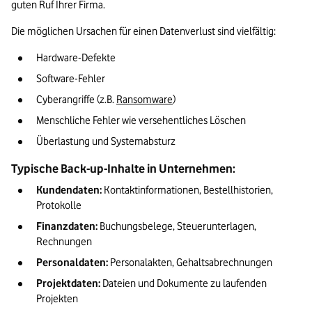
guten Ruf Ihrer Firma.
Die möglichen Ursachen für einen Datenverlust sind vielfältig:
Hardware-Defekte
Software-Fehler
Cyberangriffe (z.B. 
Ransomware
) 
Menschliche Fehler wie versehentliches Löschen
Überlastung und Systemabsturz
Typische Back-up-Inhalte in Unternehmen:
Kundendaten: 
Kontaktinformationen, Bestellhistorien, 
Protokolle
Finanzdaten: 
Buchungsbelege, Steuerunterlagen, 
Rechnungen
Personaldaten: 
Personalakten, Gehaltsabrechnungen
Projektdaten: 
Dateien und Dokumente zu laufenden 
Projekten