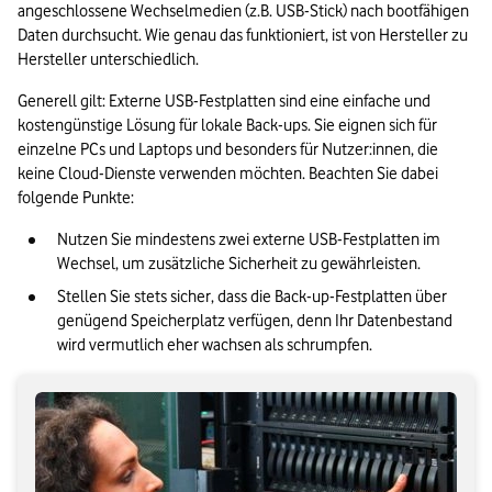
angeschlossene Wechselmedien (z.B. USB-Stick) nach bootfähigen 
Daten durchsucht. Wie genau das funktioniert, ist von Hersteller zu 
Hersteller unterschiedlich.
Generell gilt: Externe USB-Festplatten sind eine einfache und 
kostengünstige Lösung für lokale Back-ups. Sie eignen sich für 
einzelne PCs und Laptops und besonders für Nutzer:innen, die 
keine Cloud-Dienste verwenden möchten. Beachten Sie dabei 
folgende Punkte:
Nutzen Sie mindestens zwei externe USB-Festplatten im 
Wechsel, um zusätzliche Sicherheit zu gewährleisten.
Stellen Sie stets sicher, dass die Back-up-Festplatten über 
genügend Speicherplatz verfügen, denn Ihr Datenbestand 
wird vermutlich eher wachsen als schrumpfen.