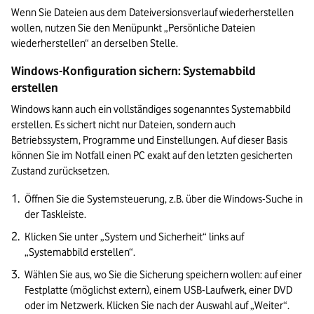
Wenn Sie Dateien aus dem Dateiversionsverlauf wiederherstellen 
wollen, nutzen Sie den Menüpunkt „Persönliche Dateien 
wiederherstellen“ an derselben Stelle.
Windows-Konfiguration sichern: Systemabbild 
erstellen
Windows kann auch ein vollständiges sogenanntes Systemabbild 
erstellen. Es sichert nicht nur Dateien, sondern auch 
Betriebssystem, Programme und Einstellungen. Auf dieser Basis 
können Sie im Notfall einen PC exakt auf den letzten gesicherten 
Zustand zurücksetzen. 
Öffnen Sie die Systemsteuerung, z.B. über die Windows-Suche in 
der Taskleiste.
Klicken Sie unter „System und Sicherheit“ links auf 
„Systemabbild erstellen“.
Wählen Sie aus, wo Sie die Sicherung speichern wollen: auf einer 
Festplatte (möglichst extern), einem USB-Laufwerk, einer DVD 
oder im Netzwerk. Klicken Sie nach der Auswahl auf „Weiter“.