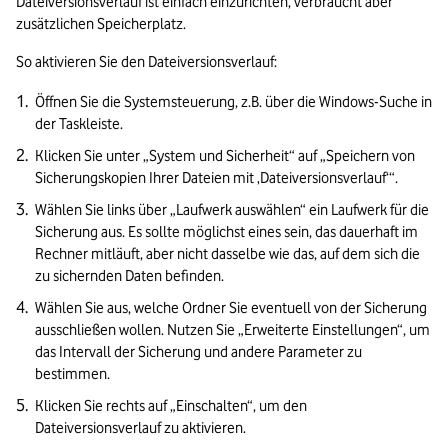
Dateiversionsverlauf ist einfach einzurichten, verbraucht aber 
zusätzlichen Speicherplatz.
So aktivieren Sie den Dateiversionsverlauf:
Öffnen Sie die Systemsteuerung, z.B. über die Windows-Suche in 
der Taskleiste.
Klicken Sie unter „System und Sicherheit“ auf „Speichern von 
Sicherungskopien Ihrer Dateien mit ‚Dateiversionsverlauf‘“.
Wählen Sie links über „Laufwerk auswählen“ ein Laufwerk für die 
Sicherung aus. Es sollte möglichst eines sein, das dauerhaft im 
Rechner mitläuft, aber nicht dasselbe wie das, auf dem sich die 
zu sichernden Daten befinden.
Wählen Sie aus, welche Ordner Sie eventuell von der Sicherung 
ausschließen wollen. Nutzen Sie „Erweiterte Einstellungen“, um 
das Intervall der Sicherung und andere Parameter zu 
bestimmen.
Klicken Sie rechts auf „Einschalten“, um den 
Dateiversionsverlauf zu aktivieren. 