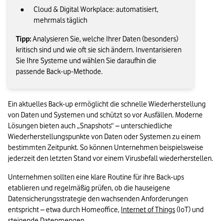
Cloud & Digital Workplace: automatisiert,
mehrmals täglich
Tipp:
Analysieren Sie, welche Ihrer Daten (besonders)
kritisch sind und wie oft sie sich ändern. Inventarisieren
Sie Ihre Systeme und wählen Sie daraufhin die
passende Back-up-Methode.
Ein aktuelles Back-up ermöglicht die schnelle Wiederherstellung 
von Daten und Systemen und schützt so vor Ausfällen. Moderne 
Lösungen bieten auch „Snapshots“ – unterschiedliche 
Wiederherstellungspunkte von Daten oder Systemen zu einem 
bestimmten Zeitpunkt. So können Unternehmen beispielsweise 
jederzeit den letzten Stand vor einem Virusbefall wiederherstellen.
Unternehmen sollten eine klare Routine für ihre Back-ups 
etablieren und regelmäßig prüfen, ob die hauseigene 
Datensicherungsstrategie den wachsenden Anforderungen 
entspricht – etwa durch Homeoffice, 
Internet of Things
 (IoT) und 
steigende Datenmengen. 