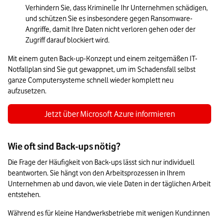
Verhindern Sie, dass Kriminelle Ihr Unternehmen schädigen, 
und schützen Sie es insbesondere gegen Ransomware-
Angriffe, damit Ihre Daten nicht verloren gehen oder der 
Zugriff darauf blockiert wird.
Mit einem guten Back-up-Konzept und einem zeitgemäßen IT-
Notfallplan sind Sie gut gewappnet, um im Schadensfall selbst 
ganze Computersysteme schnell wieder komplett neu 
aufzusetzen.
Jetzt über Microsoft Azure informieren
Wie oft sind Back-ups nötig?
Die Frage der Häufigkeit von Back-ups lässt sich nur individuell 
beantworten. Sie hängt von den Arbeitsprozessen in Ihrem 
Unternehmen ab und davon, wie viele Daten in der täglichen Arbeit 
entstehen.
Während es für kleine Handwerksbetriebe mit wenigen Kund:innen 