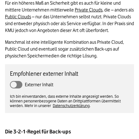
Für ein höheres Maß an Sicherheit gibt es auch für kleine und 
mittlere Unternehmen mittlerweile 
Private Clouds
, die – anders als 
Public Clouds
 – nur das Unternehmen selbst nutzt. Private Clouds 
sind entweder physisch oder als Service verfügbar. In der Praxis sind 
KMU jedoch von Angeboten dieser Art oft überfordert. 
Manchmal ist eine intelligente Kombination aus Private Cloud, 
Public Cloud und eventuell sogar zusätzlichen Back-ups auf 
physischen Speichermedien die richtige Lösung.
Empfohlener externer Inhalt
Externer Inhalt
Ich bin einverstanden, dass externe Inhalte angezeigt werden. So
können personenbezogene Daten an Drittplattformen übermittelt
werden. Mehr in unserer
Datenschutzerklärung
.
Die 3-2-1-Regel für Back-ups