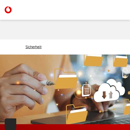
Sicherheit