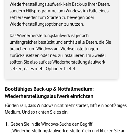
Wiederherstellungslaufwerk kein Back-up Ihrer Daten,
sondern Hilfsprogramme, um Windows im Falle eines
Fehlers wieder zum Starten zu bewegen oder
Wiederherstellungsoptionen zu nutzen.
Das Wiederherstellungslaufwerk ist jedoch
umfangreicher bestückt und enthält alle Daten, die Sie
brauchen, um Windows auf Werkseinstellungen
zurückzusetzen oder neu zu installieren. Im Zweifel
sollten Sie also auf das Wiederherstellungslaufwerk
setzen, da es mehr Optionen bietet.
Bootfähiges Back-up & Notfallmedium: 
Wiederherstellungslaufwerk einrichten
Für den Fall, dass Windows nicht mehr startet, hilft ein bootfähiges 
Medium. Und so richten Sie es ein:
Geben Sie in die Windows-Suche den Begriff 
„Wiederherstellungslaufwerk erstellen“ ein und klicken Sie auf 