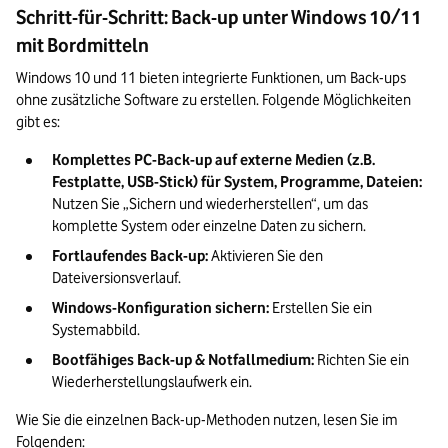
Schritt-für-Schritt: Back-up unter Windows 10/11
mit Bordmitteln
Windows 10 und 11 bieten integrierte Funktionen, um Back-ups 
ohne zusätzliche Software zu erstellen. Folgende Möglichkeiten 
gibt es:
Komplettes PC-Back-up auf externe Medien (z.B. 
Festplatte, USB-Stick) für System, Programme, Dateien:
Nutzen Sie „Sichern und wiederherstellen“, um das 
komplette System oder einzelne Daten zu sichern.
Fortlaufendes Back-up:
 Aktivieren Sie den 
Dateiversionsverlauf.
Windows-Konfiguration sichern:
 Erstellen Sie ein 
Systemabbild.
Bootfähiges Back-up & Notfallmedium:
 Richten Sie ein 
Wiederherstellungslaufwerk ein.
Wie Sie die einzelnen Back-up-Methoden nutzen, lesen Sie im 
Folgenden: