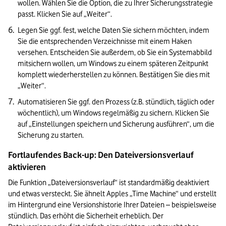
wollen. Wählen Sie die Option, die zu Ihrer Sicherungsstrategie 
passt. Klicken Sie auf „Weiter“.
Legen Sie ggf. fest, welche Daten Sie sichern möchten, indem 
Sie die entsprechenden Verzeichnisse mit einem Haken 
versehen. Entscheiden Sie außerdem, ob Sie ein Systemabbild 
mitsichern wollen, um Windows zu einem späteren Zeitpunkt 
komplett wiederherstellen zu können. Bestätigen Sie dies mit 
„Weiter“.
Automatisieren Sie ggf. den Prozess (z.B. stündlich, täglich oder 
wöchentlich), um Windows regelmäßig zu sichern. Klicken Sie 
auf „Einstellungen speichern und Sicherung ausführen“, um die 
Fortlaufendes Back-up: Den Dateiversionsverlauf 
aktivieren
Die Funktion „Dateiversionsverlauf“ ist standardmäßig deaktiviert 
und etwas versteckt. Sie ähnelt Apples „Time Machine“ und erstellt 
im Hintergrund eine Versionshistorie Ihrer Dateien – beispielsweise 
stündlich. Das erhöht die Sicherheit erheblich. Der 