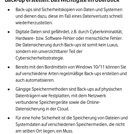
Back-ups sind Sicherheitskopien von Daten und Systemen 
und dienen dazu, diese im Fall eines Datenverlusts schnell 
wiederherzustellen.
Digitale Daten sind gefährdet, z.B. durch Cyberkriminalität, 
Hardware- bzw. Software-Fehler oder menschliche Fehler. 
Die Datensicherung durch Back-ups ist somit kein Luxus, 
sondern ein unverzichtbarer Teil der 
Cybersicherheitsstrategie. 
Bereits mit den Bordmitteln von Windows 10/11 können Sie 
auf verschiedene Arten regelmäßige Back-ups erstellen und 
auch automatisieren.
Gängige Speichermethoden sind Back-ups auf physischen 
Datenträgern wie Festplatten, mit dem Netzwerk 
verbundene Speichergeräte sowie die Online-
Datensicherung in der Cloud.
Für eine hohe Sicherheit ist die Speicherung von Dateien und 
Systemdaten auf verschiedenen Speichermedien, die nicht 
am selben Ort liegen, ein Muss.