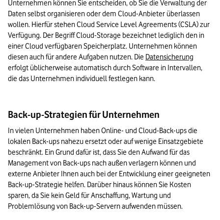
Unternehmen können Sie entscheiden, ob Sie die Verwaltung der 
Daten selbst organisieren oder dem Cloud-Anbieter überlassen 
wollen. Hierfür stehen Cloud Service Level Agreements (CSLA) zur 
Verfügung. Der Begriff Cloud-Storage bezeichnet lediglich den in 
einer Cloud verfügbaren Speicherplatz. Unternehmen können 
diesen auch für andere Aufgaben nutzen. Die 
Datensicherung
erfolgt üblicherweise automatisch durch Software in Intervallen, 
die das Unternehmen individuell festlegen kann.
Back-up-Strategien für Unternehmen
In vielen Unternehmen haben Online- und Cloud-Back-ups die 
lokalen Back-ups nahezu ersetzt oder auf wenige Einsatzgebiete 
beschränkt. Ein Grund dafür ist, dass Sie den Aufwand für das 
Management von Back-ups nach außen verlagern können und 
externe Anbieter Ihnen auch bei der Entwicklung einer geeigneten 
Back-up-Strategie helfen. Darüber hinaus können Sie Kosten 
sparen, da Sie kein Geld für Anschaffung, Wartung und 
Problemlösung von Back-up-Servern aufwenden müssen.