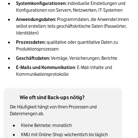
Systemkonfigurationen:
 individuelle Einstellungen und 
Konfigurationen von Servern, Netzwerken, IT-Systemen
Anwendungsdaten:
 Programmdaten, die Anwender:innen 
selbst erstellen; teils geschäftskritische Daten (Passwörter, 
Identitäten)
Prozessdaten: 
qualitative oder quantitative Daten zu 
Produktionsprozessen 
Geschäftsdaten: 
Verträge, Versicherungen, Berichte
E-Mails und Kommunikation
: E-Mail-Inhalte und 
Kommunikationsprotokolle
Wie oft sind Back-ups nötig?
Die Häufigkeit hängt von Ihren Prozessen und
Datenmengen ab.
Kleine Betriebe: monatlich
KMU mit Online-Shop: wöchentlich bis täglich