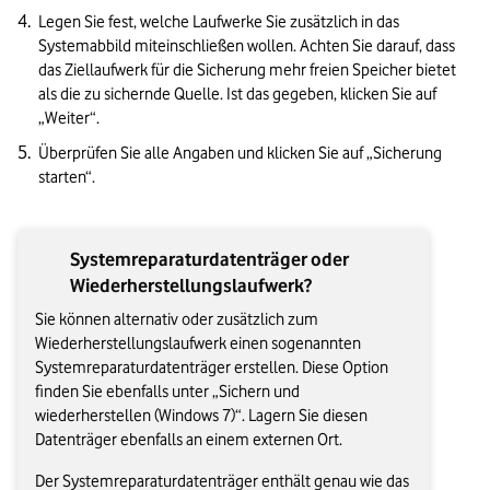
Legen Sie fest, welche Laufwerke Sie zusätzlich in das 
Systemabbild miteinschließen wollen. Achten Sie darauf, dass 
das Ziellaufwerk für die Sicherung mehr freien Speicher bietet 
als die zu sichernde Quelle. Ist das gegeben, klicken Sie auf 
„Weiter“.
Überprüfen Sie alle Angaben und klicken Sie auf „Sicherung 
starten“.
Systemreparaturdatenträger oder
Wiederherstellungslaufwerk?
Sie können alternativ oder zusätzlich zum
Wiederherstellungslaufwerk einen sogenannten
Systemreparaturdatenträger erstellen. Diese Option
finden Sie ebenfalls unter „Sichern und
wiederherstellen (Windows 7)“. Lagern Sie diesen
Datenträger ebenfalls an einem externen Ort.
Der Systemreparaturdatenträger enthält genau wie das