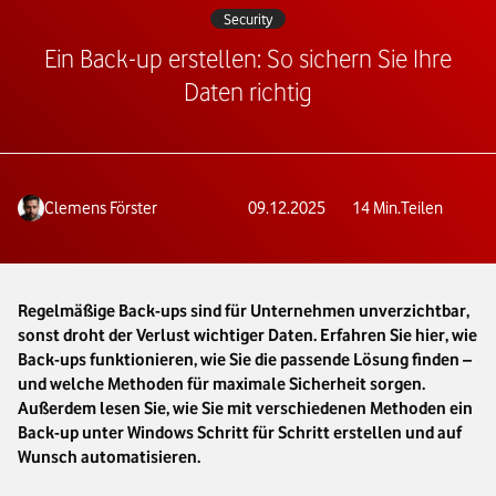
Security
Ein Back-up erstellen: So sichern Sie Ihre
Daten richtig
Clemens Förster
09.12.2025
14
Min.
Teilen
Regelmäßige Back-ups sind für Unternehmen unverzichtbar,
sonst droht der Verlust wichtiger Daten. Erfahren Sie hier, wie
Back-ups funktionieren, wie Sie die passende Lösung finden –
und welche Methoden für maximale Sicherheit sorgen.
Außerdem lesen Sie, wie Sie mit verschiedenen Methoden ein
Back-up unter Windows Schritt für Schritt erstellen und auf
Wunsch automatisieren.