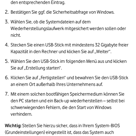
den entsprechenden Eintrag.
Bestätigen Sie ggf. die Sicherheitsabfrage von Windows.
Wählen Sie, ob die Systemdateien auf dem 
Wiederherstellungslaufwerk mitgesichert werden sollen oder 
nicht.
Stecken Sie einen USB-Stick mit mindestens 32 Gigabyte freier 
Kapazität in den Rechner und klicken Sie auf „Weiter“.
Wählen Sie den USB-Stick im folgenden Menü aus und klicken 
Sie auf „Erstellung starten“.
Klicken Sie auf „Fertigstellen“ und bewahren Sie den USB-Stick 
an einem Ort außerhalb Ihres Unternehmens auf.
Mit einem solchen bootfähigen Speichermedium können Sie 
den PC starten und ein Back-up wiederherstellen – selbst bei 
schwerwiegenden Fehlern, die den Start von Windows 
verhindern.
Wichtig:
 Stellen Sie hierzu sicher, dass in Ihrem System-BIOS 
(Grundeinstellungen) eingestellt ist, dass das System auch 