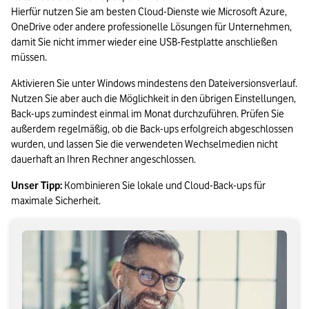
Hierfür nutzen Sie am besten Cloud-Dienste wie Microsoft Azure, 
OneDrive oder andere professionelle Lösungen für Unternehmen, 
damit Sie nicht immer wieder eine USB-Festplatte anschließen 
müssen.
Aktivieren Sie unter Windows mindestens den Dateiversionsverlauf. 
Nutzen Sie aber auch die Möglichkeit in den übrigen Einstellungen, 
Back-ups zumindest einmal im Monat durchzuführen. Prüfen Sie 
außerdem regelmäßig, ob die Back-ups erfolgreich abgeschlossen 
wurden, und lassen Sie die verwendeten Wechselmedien nicht 
dauerhaft an Ihren Rechner angeschlossen.
Unser Tipp:
 Kombinieren Sie lokale und Cloud-Back-ups für 
maximale Sicherheit.