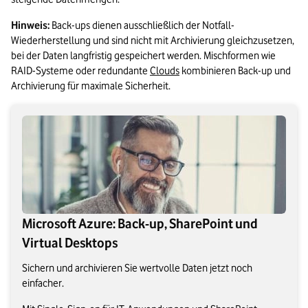
Hinweis:
 Back-ups dienen ausschließlich der Notfall-
Wiederherstellung und sind nicht mit Archivierung gleichzusetzen, 
bei der Daten langfristig gespeichert werden. Mischformen wie 
RAID-Systeme oder redundante 
Clouds
 kombinieren Back-up und 
Archivierung für maximale Sicherheit.
Microsoft Azure: Back-up, SharePoint und
Virtual Desktops
Sichern und archivieren Sie wertvolle Daten jetzt noch
einfacher.