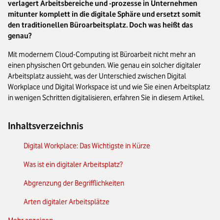
verlagert Arbeitsbereiche und -prozesse in Unternehmen
mitunter komplett in die digitale Sphäre und ersetzt somit
den traditionellen Büroarbeitsplatz. Doch was heißt das
genau?
Mit modernem Cloud-Computing ist Büroarbeit nicht mehr an
einen physischen Ort gebunden. Wie genau ein solcher digitaler
Arbeitsplatz aussieht, was der Unterschied zwischen Digital
Workplace und Digital Workspace ist und wie Sie einen Arbeitsplatz
in wenigen Schritten digitalisieren, erfahren Sie in diesem Artikel.
Inhaltsverzeichnis
Digital Workplace: Das Wichtigste in Kürze
Was ist ein digitaler Arbeitsplatz?
Abgrenzung der Begrifflichkeiten
Arten digitaler Arbeitsplätze