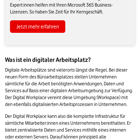
Expert:innen helfen mit Ihren Microsoft 365 Business-
Lizenzen. So haben Sie Zeit für Ihr Kerngeschäft.
Jetzt mehr erfahren
Was ist ein digitaler Arbeitsplatz?
Digitale Arbeitsplätze sind vielerorts längst die Regel. Bei dieser 
neuen Form des Büroarbeitsplatzes stellen Unternehmen 
sämtliche für die Arbeit benötigten Anwendungen, Daten und 
Services auf Basis einer digitalen Arbeitsumgebung zur Verfügung. 
Der Digital Workplace vereint diese Umgebung (Workspace) mit 
den ebenfalls digitalisierten Arbeitsprozessen in Unternehmen.
Der Digital Workplace kann also die komplette Infrastruktur für 
sämtliche Mitarbeiter:innen eines Unternehmens bereithalten. Er 
bietet zentralisierte Daten und Services mithilfe eines internen 
oder externen Servers. Darauf können prinzipiell alle 