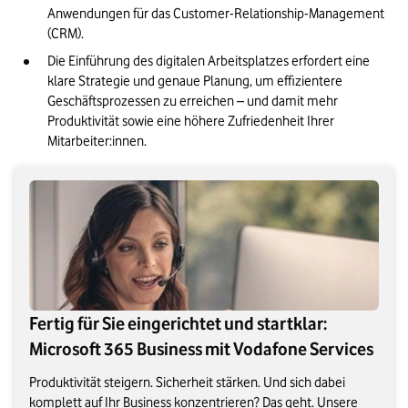
Anwendungen für das Customer-Relationship-Management 
(CRM).
Die Einführung des digitalen Arbeitsplatzes erfordert eine 
klare Strategie und genaue Planung, um effizientere 
Geschäftsprozessen zu erreichen – und damit mehr 
Produktivität sowie eine höhere Zufriedenheit Ihrer 
Mitarbeiter:innen.
Fertig für Sie eingerichtet und startklar:
Microsoft 365 Business mit Vodafone Services
Produktivität steigern. Sicherheit stärken. Und sich dabei
komplett auf Ihr Business konzentrieren? Das geht. Unsere