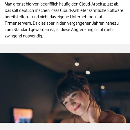
Man grenzt hiervon begrifflich häufig den Cloud-Arbeitsplatz ab. 
Das soll deutlich machen, dass Cloud-Anbieter sämtliche Software 
bereitstellen – und nicht das eigene Unternehmen auf 
Firmenservern. Da dies aber in den vergangenen Jahren nahezu 
zum Standard geworden ist, ist diese Abgrenzung nicht mehr 
zwingend notwendig.