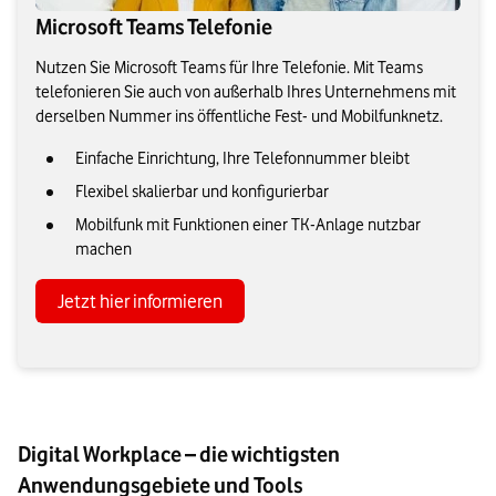
Microsoft Teams Telefonie
Nutzen Sie Microsoft Teams für Ihre Telefonie. Mit Teams
telefonieren Sie auch von außerhalb Ihres Unternehmens mit
derselben Nummer ins öffentliche Fest- und Mobilfunknetz.
Einfache Einrichtung, Ihre Telefonnummer bleibt
Flexibel skalierbar und konfigurierbar
Mobilfunk mit Funktionen einer TK-Anlage nutzbar
machen
Jetzt hier informieren
Digital Workplace – die wichtigsten
Anwendungsgebiete und Tools