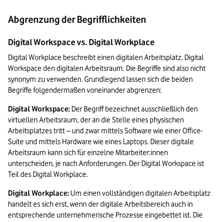
Abgrenzung der Begrifflichkeiten
Digital Workspace vs. Digital Workplace
Digital Workplace beschreibt einen digitalen Arbeitsplatz, Digital 
Workspace den digitalen Arbeitsraum. Die Begriffe sind also nicht 
synonym zu verwenden. Grundlegend lassen sich die beiden 
Begriffe folgendermaßen voneinander abgrenzen:
Digital Workspace:
 Der Begriff bezeichnet ausschließlich den 
virtuellen Arbeitsraum, der an die Stelle eines physischen 
Arbeitsplatzes tritt – und zwar mittels Software wie einer Office-
Suite und mittels Hardware wie eines Laptops. Dieser digitale 
Arbeitsraum kann sich für einzelne Mitarbeiter:innen 
unterscheiden, je nach Anforderungen. Der Digital Workspace ist 
Teil des Digital Workplace.
Digital Workplace:
 Um einen vollständigen digitalen Arbeitsplatz 
handelt es sich erst, wenn der digitale Arbeitsbereich auch in 
entsprechende unternehmerische Prozesse eingebettet ist. Die 