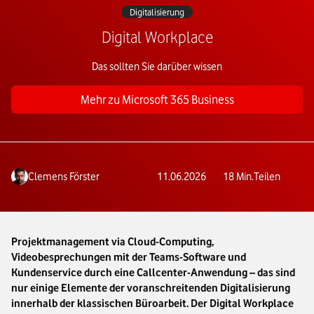
Digitalisierung
Digital Workplace
Das sollten Sie darüber wissen
Mehr zu Microsoft 365 Business
Clemens Förster
11.06.2026
18
Min.
Teilen
Projektmanagement via Cloud-Computing,
Videobesprechungen mit der Teams-Software und
Kundenservice durch eine Callcenter-Anwendung – das sind
nur einige Elemente der voranschreitenden Digitalisierung
innerhalb der klassischen Büroarbeit. Der Digital Workplace