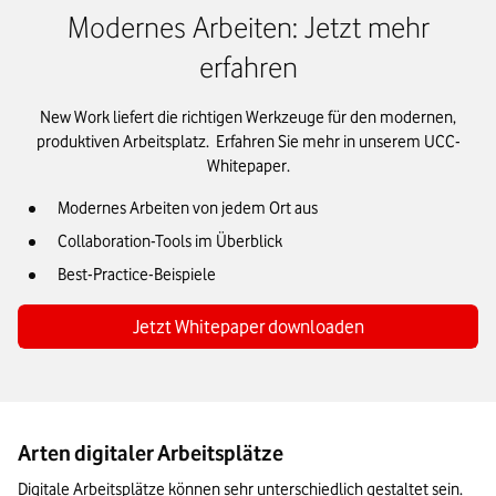
Modernes Arbeiten: Jetzt mehr
erfahren
New Work liefert die richtigen Werkzeuge für den modernen,
produktiven Arbeitsplatz. Erfahren Sie mehr in unserem UCC-
Whitepaper.
Modernes Arbeiten von jedem Ort aus
Collaboration-Tools im Überblick
Best-Practice-Beispiele
Jetzt Whitepaper downloaden
Arten digitaler Arbeitsplätze
Digitale Arbeitsplätze können sehr unterschiedlich gestaltet sein. 