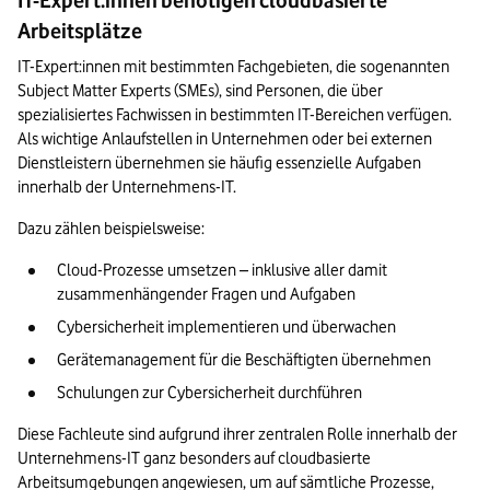
IT-Expert:innen benötigen cloudbasierte
Arbeitsplätze
IT-Expert:innen mit bestimmten Fachgebieten, die sogenannten 
Subject Matter Experts (SMEs), sind Personen, die über 
spezialisiertes Fachwissen in bestimmten IT-Bereichen verfügen. 
Als wichtige Anlaufstellen in Unternehmen oder bei externen 
Dienstleistern übernehmen sie häufig essenzielle Aufgaben 
innerhalb der Unternehmens-IT.
Dazu zählen beispielsweise:
Cloud-Prozesse umsetzen – inklusive aller damit 
zusammenhängender Fragen und Aufgaben
Cybersicherheit implementieren und überwachen
Gerätemanagement für die Beschäftigten übernehmen
Schulungen zur Cybersicherheit durchführen
Diese Fachleute sind aufgrund ihrer zentralen Rolle innerhalb der 
Unternehmens-IT ganz besonders auf cloudbasierte 
Arbeitsumgebungen angewiesen, um auf sämtliche Prozesse, 