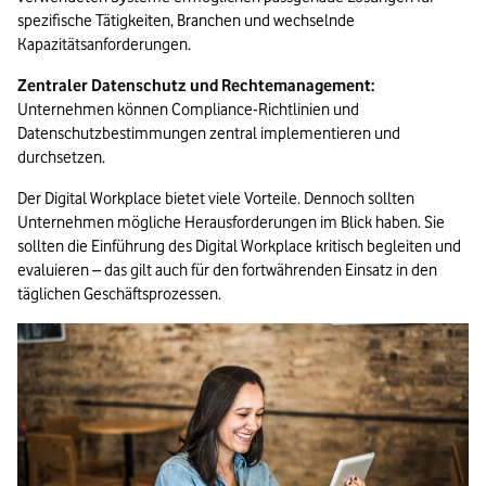
spezifische Tätigkeiten, Branchen und wechselnde 
Kapazitätsanforderungen.
Zentraler Datenschutz und Rechtemanagement:
Unternehmen können Compliance-Richtlinien und 
Datenschutzbestimmungen zentral implementieren und 
durchsetzen.
Der Digital Workplace bietet viele Vorteile. Dennoch sollten 
Unternehmen mögliche Herausforderungen im Blick haben. Sie 
sollten die Einführung des Digital Workplace kritisch begleiten und 
evaluieren – das gilt auch für den fortwährenden Einsatz in den 
täglichen Geschäftsprozessen.