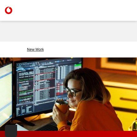
New Work