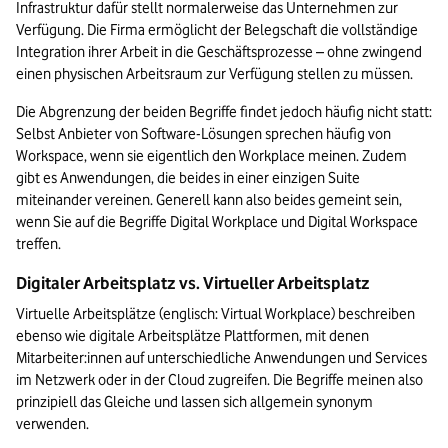
Infrastruktur dafür stellt normalerweise das Unternehmen zur 
Verfügung. Die Firma ermöglicht der Belegschaft die vollständige 
Integration ihrer Arbeit in die Geschäftsprozesse – ohne zwingend 
einen physischen Arbeitsraum zur Verfügung stellen zu müssen.
Die Abgrenzung der beiden Begriffe findet jedoch häufig nicht statt: 
Selbst Anbieter von Software-Lösungen sprechen häufig von 
Workspace, wenn sie eigentlich den Workplace meinen. Zudem 
gibt es Anwendungen, die beides in einer einzigen Suite 
miteinander vereinen. Generell kann also beides gemeint sein, 
wenn Sie auf die Begriffe Digital Workplace und Digital Workspace 
treffen.
Digitaler Arbeitsplatz vs. Virtueller Arbeitsplatz
Virtuelle Arbeitsplätze (englisch: Virtual Workplace) beschreiben 
ebenso wie digitale Arbeitsplätze Plattformen, mit denen 
Mitarbeiter:innen auf unterschiedliche Anwendungen und Services 
im Netzwerk oder in der Cloud zugreifen. Die Begriffe meinen also 
prinzipiell das Gleiche und lassen sich allgemein synonym 
verwenden.