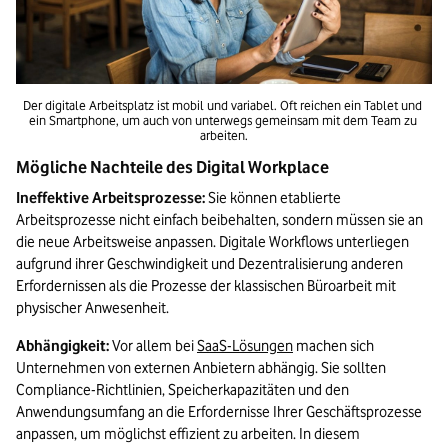
Der digitale Arbeitsplatz ist mobil und variabel. Oft reichen ein Tablet und 
ein Smartphone, um auch von unterwegs gemeinsam mit dem Team zu 
arbeiten.
Mögliche Nachteile des Digital Workplace
Ineffektive Arbeitsprozesse:
 Sie können etablierte 
Arbeitsprozesse nicht einfach beibehalten, sondern müssen sie an 
die neue Arbeitsweise anpassen. Digitale Workflows unterliegen 
aufgrund ihrer Geschwindigkeit und Dezentralisierung anderen 
Erfordernissen als die Prozesse der klassischen Büroarbeit mit 
physischer Anwesenheit.
Abhängigkeit:
 Vor allem bei 
SaaS-Lösungen
 machen sich 
Unternehmen von externen Anbietern abhängig. Sie sollten 
Compliance-Richtlinien, Speicherkapazitäten und den 
Anwendungsumfang an die Erfordernisse Ihrer Geschäftsprozesse 
anpassen, um möglichst effizient zu arbeiten. In diesem 