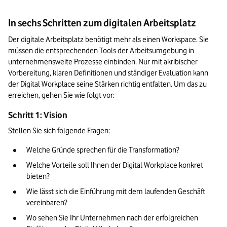
In sechs Schritten zum digitalen Arbeitsplatz
Der digitale Arbeitsplatz benötigt mehr als einen Workspace. Sie 
müssen die entsprechenden Tools der Arbeitsumgebung in 
unternehmensweite Prozesse einbinden. Nur mit akribischer 
Vorbereitung, klaren Definitionen und ständiger Evaluation kann 
der Digital Workplace seine Stärken richtig entfalten. Um das zu 
erreichen, gehen Sie wie folgt vor:
Schritt 1: Vision
Stellen Sie sich folgende Fragen:
Welche Gründe sprechen für die Transformation?
Welche Vorteile soll Ihnen der Digital Workplace konkret 
bieten?
Wie lässt sich die Einführung mit dem laufenden Geschäft 
vereinbaren?
Wo sehen Sie Ihr Unternehmen nach der erfolgreichen 