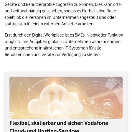
Geräte und Benutzerprofile zugreifen zu können. Dies kann orts- 
und zeitunabhängig geschehen, sodass es hierbei keine Rolle 
spielt, ob die Personen im Unternehmen angestellt sind oder 
stattdessen für einen externen Anbieter arbeiten.
Erst durch den Digital Workplace ist es SMEs in jedweder Funktion 
möglich, ihre Aufgaben
 global in Unternehmen wahrzunehmen 
und entsprechend in sämtlichen IT-Systemen für alle 
Benutzer:innen und Geräte zur Verfügung zu stellen. 
Flexibel, skalierbar und sicher: Vodafone
Cloud- und Hosting-Services