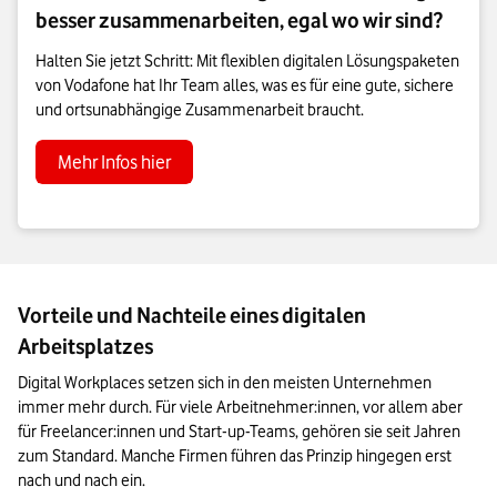
besser zusammenarbeiten, egal wo wir sind?
Halten Sie jetzt Schritt: Mit flexiblen digitalen Lösungspaketen
von Vodafone hat Ihr Team alles, was es für eine gute, sichere
und ortsunabhängige Zusammenarbeit braucht.
Mehr Infos hier
Vorteile und Nachteile eines digitalen
Arbeitsplatzes
Digital Workplaces setzen sich in den meisten Unternehmen 
immer mehr durch. Für viele Arbeitnehmer:innen, vor allem aber 
für Freelancer:innen und Start-up-Teams, gehören sie seit Jahren 
zum Standard. Manche Firmen führen das Prinzip hingegen erst 
nach und nach ein.