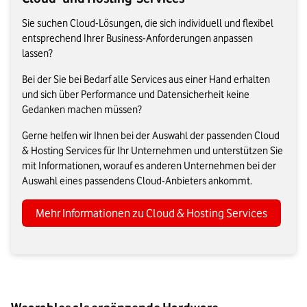
Sie suchen Cloud-Lösungen, die sich individuell und flexibel
entsprechend Ihrer Business-Anforderungen anpassen
lassen?
Bei der Sie bei Bedarf alle Services aus einer Hand erhalten
und sich über Performance und Datensicherheit keine
Gedanken machen müssen?
Gerne helfen wir Ihnen bei der Auswahl der passenden Cloud
& Hosting Services für Ihr Unternehmen und unterstützen Sie
mit Informationen, worauf es anderen Unternehmen bei der
Auswahl eines passendens Cloud-Anbieters ankommt.
Mehr Informationen zu Cloud & Hosting Services