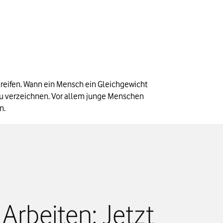
reifen. Wann ein Mensch ein Gleichgewicht 
zu verzeichnen. Vor allem junge Menschen 
n.
Arbeiten: Jetzt