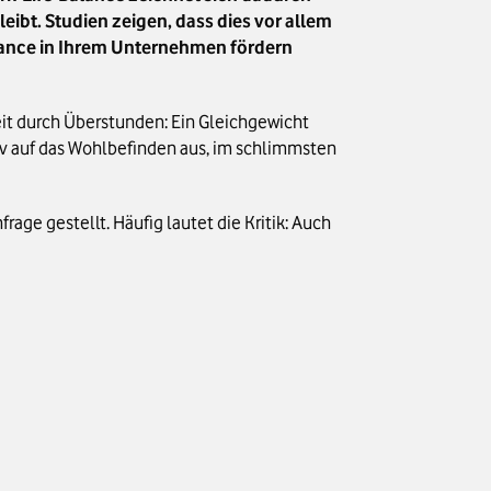
eibt. Studien zeigen, dass dies vor allem
Balance in Ihrem Unternehmen fördern
it durch Überstunden: Ein Gleichgewicht
tiv auf das Wohlbefinden aus, im schlimmsten
age gestellt. Häufig lautet die Kritik: Auch