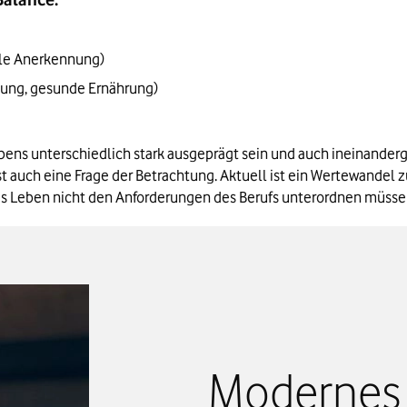
ale Anerkennung)
nung, gesunde Ernährung)
ens unterschiedlich stark ausgeprägt sein und auch ineinanderg
 auch eine Frage der Betrachtung. Aktuell ist ein Wertewandel 
ivates Leben nicht den Anforderungen des Berufs unterordnen müsse
Modernes 