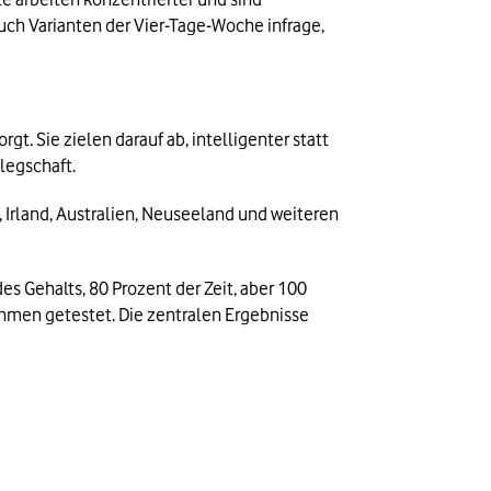
ch Varianten der Vier-Tage-Woche infrage, 
Sie zielen darauf ab, intelligenter statt 
legschaft.
Irland, Australien, Neuseeland und weiteren 
 Gehalts, 80 Prozent der Zeit, aber 100 
ehmen getestet. Die zentralen Ergebnisse 