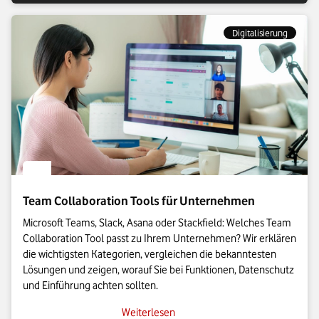
Digitalisierung
Team Collaboration Tools für Unternehmen
Microsoft Teams, Slack, Asana oder Stackfield: Welches Team
Collaboration Tool passt zu Ihrem Unternehmen? Wir erklären
die wichtigsten Kategorien, vergleichen die bekanntesten
Lösungen und zeigen, worauf Sie bei Funktionen, Datenschutz
und Einführung achten sollten.
Weiterlesen