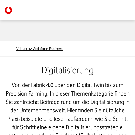
V-Hub by Vodafone Business
Digitalisierung
Von der Fabrik 4.0 über den Digital Twin bis zum
Precision Farming: In dieser Themenkategorie finden
Sie zahlreiche Beiträge rund um die Digitalisierung in
der Unternehmenswelt. Hier finden Sie nützliche
Praxisbeispiele und lesen außerdem, wie Sie Schritt
für Schritt eine eigene Digitalisierungsstrategie