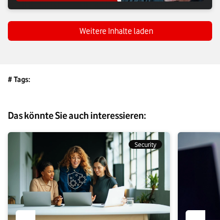
Weitere Inhalte laden
# Tags:
Das könnte Sie auch interessieren:
Security