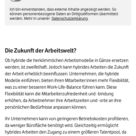
Ich bin einverstanden, dass externe Inhalte angezeigt werden. So
können personenbezogene Daten an Drittplattformen übermittelt
werden. Mehr in unserer
Datenschutzerklärung
.
Die Zukunft der Arbeitswelt?
Ob hybride die herkömmlichen Arbeitsmodelle in Gänze ersetzen 
werden, ist zweifelhaft. Jedoch kann hybrides Arbeiten die Zukunft 
der Arbeit erheblich beeinflussen. Unternehmen, die hybride 
Modelle einführen, bieten ihren Mitarbeiter:innen mehr Flexibilität, 
was zu einer besseren Work-Life-Balance führen kann. Diese 
Flexibilität kann die Mitarbeiterzufriedenheit und -bindung 
erhöhen, da Arbeitnehmer ihre Arbeitszeiten und -orte an ihre 
persönlichen Bedürfnisse anpassen können. 
Ihr Unternehmen kann von geringeren Betriebskosten profitieren, 
da weniger Bürofläche benötigt wird. Gleichzeitig ermöglicht 
hybrides Arbeiten den Zugang zu einem größeren Talentpool, da 