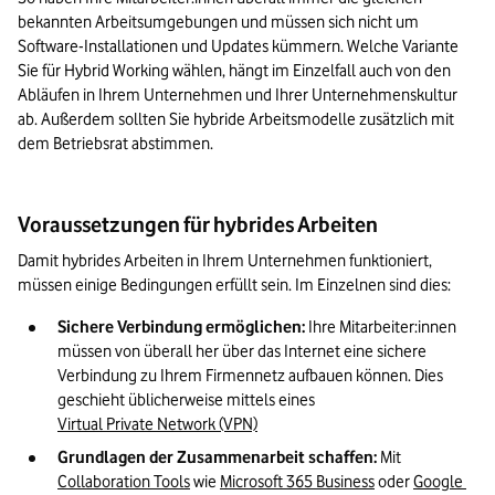
bekannten Arbeitsumgebungen und müssen sich nicht um 
Software-Installationen und Updates kümmern. Welche Variante 
Sie für Hybrid Working wählen, hängt im Einzelfall auch von den 
Abläufen in Ihrem Unternehmen und Ihrer Unternehmenskultur 
ab. Außerdem sollten Sie hybride Arbeitsmodelle zusätzlich mit 
dem Betriebsrat abstimmen.
Voraussetzungen für hybrides Arbeiten
Damit hybrides Arbeiten in Ihrem Unternehmen funktioniert, 
müssen einige Bedingungen erfüllt sein. Im Einzelnen sind dies: 
Sichere Verbindung ermöglichen: 
Ihre Mitarbeiter:innen 
müssen von überall her über das Internet eine sichere 
Verbindung zu Ihrem Firmennetz aufbauen können. Dies 
geschieht üblicherweise mittels eines 
Virtual Private Network (VPN)
Grundlagen der Zusammenarbeit schaffen: 
Mit 
Collaboration Tools
 wie 
Microsoft 365 Business
 oder 
Google 