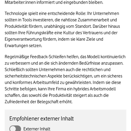
Mitarbeiter:innen informiert und eingebunden bleiben. 
Technologie spielt eine entscheidende Rolle: Ihr Unternehmen 
sollten in Tools investieren, die nahtlose Zusammenarbeit und 
Produktivität fördern, unabhängig vom Standort. Darüber hinaus 
sollten Ihre Führungskräfte eine Kultur des Vertrauens und der 
Eigenverantwortung fördern, indem sie klare Ziele und 
Erwartungen setzen. 
Regelmäßige Feedback-Schleifen helfen, das Modell kontinuierlich 
zu verbessern und an die sich ändernden Bedürfnisse anzupassen. 
Schließlich sollten Unternehmen auch die rechtlichen und 
sicherheitstechnischen Aspekte berücksichtigen, um ein sicheres 
und konformes Arbeitsumfeld zu gewährleisten. Indem sie diese 
Schritte befolgen, kann Ihre Firma ein hybrides Arbeitsmodell 
schaffen, das sowohl die Produktivität steigert als auch die 
Zufriedenheit der Belegschaft erhöht.
Empfohlener externer Inhalt
Externer Inhalt