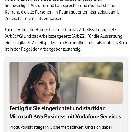
hochwertiges Mikrofon und Lautsprecher und möglichst eine 
Kamera, die alle Personen im Raum gut erkennbar zeigt, damit 
Zugeschaltete nichts verpassen.
Für die Arbeit im Homeoffice greifen das Arbeitsschutzgesetz 
(ArbSchG) und das Arbeitszeitgesetz (ArbZG). Für die Ausstattung 
eines digitalen Arbeitsplatzes im Homeoffice oder als mobiles Büro 
ist in der Regel der Arbeitgeber zuständig.
Fertig für Sie eingerichtet und startklar:
Microsoft 365 Business mit Vodafone Services
Produktivität steigern. Sicherheit stärken. Und sich dabei