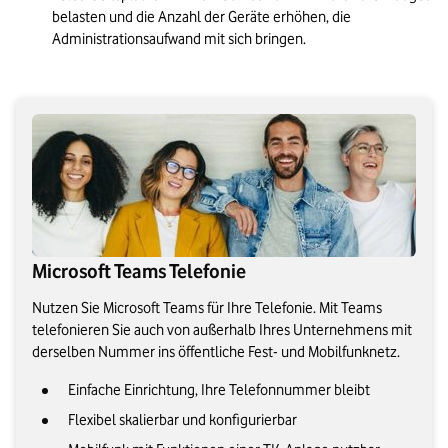
belasten und die Anzahl der Geräte erhöhen, die 
Administrationsaufwand mit sich bringen.
Microsoft Teams Telefonie
Nutzen Sie Microsoft Teams für Ihre Telefonie. Mit Teams
telefonieren Sie auch von außerhalb Ihres Unternehmens mit
derselben Nummer ins öffentliche Fest- und Mobilfunknetz.
Einfache Einrichtung, Ihre Telefonnummer bleibt
Flexibel skalierbar und konfigurierbar