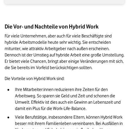
Die Vor- und Nachteile von Hybrid Work
Für viele Unternehmen, aber auch für viele Beschäftigte sind 
hybride Arbeitsmodelle heute sehr wichtig. Sie entscheiden 
mitunter, wie attraktiv Arbeitgeber nach außen erscheinen. 
Dennoch ist der Umstieg auf hybride Arbeit eine große Umstellung. 
Er bietet viele Chancen, bringt aber einige Veränderungen mit sich, 
die Sie bereits im Vorfeld berücksichtigen sollten. 
Die Vorteile von Hybrid Work sind:  
Ihre Mitarbeiter:innen reduzieren ihre Zeiten für den 
Arbeitsweg. So sparen sie Geld und Zeit und schonen die 
Umwelt. Effektiv ist dies auch ein Gewinn an Lebenszeit und 
damit ein Plus für die Work-Life-Balance. 
Viele Berufstätige, insbesondere Eltern, können Hybrid Work 
besser mit ihrem Familienleben vereinbaren. Bei Ausfällen in 