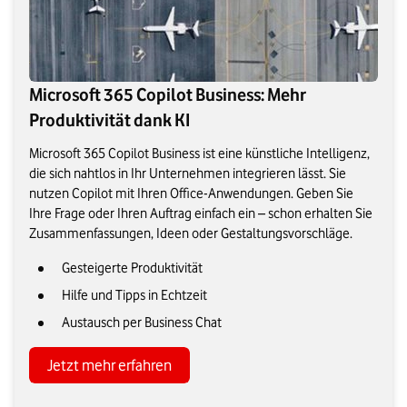
Microsoft 365 Copilot Business: Mehr
Produktivität dank KI
Microsoft 365 Copilot Business ist eine künstliche Intelligenz,
die sich nahtlos in Ihr Unternehmen integrieren lässt. Sie
nutzen Copilot mit Ihren Office-Anwendungen. Geben Sie
Ihre Frage oder Ihren Auftrag einfach ein – schon erhalten Sie
Zusammenfassungen, Ideen oder Gestaltungsvorschläge.
Gesteigerte Produktivität
Hilfe und Tipps in Echtzeit
Austausch per Business Chat
Jetzt mehr erfahren