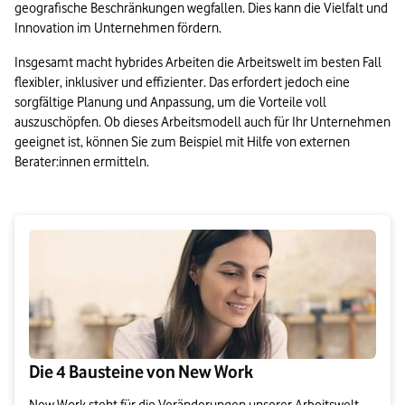
geografische Beschränkungen wegfallen. Dies kann die Vielfalt und 
Innovation im Unternehmen fördern. 
Insgesamt macht hybrides Arbeiten die Arbeitswelt im besten Fall 
flexibler, inklusiver und effizienter. Das erfordert jedoch eine 
sorgfältige Planung und Anpassung, um die Vorteile voll 
auszuschöpfen. Ob dieses Arbeitsmodell auch für Ihr Unternehmen 
geeignet ist, können Sie zum Beispiel mit Hilfe von externen 
Berater:innen ermitteln.
Die 4 Bausteine von New Work