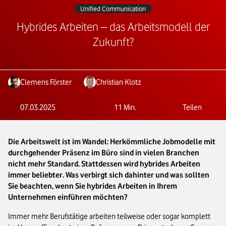
Unified Communication
Hybrides Arbeiten – das Arbeitsmodell der
Zukunft?
Clemens Förster
Christian Klotz
07.03.2025
11
Min.
Teilen
Die Arbeitswelt ist im Wandel: Herkömmliche Jobmodelle mit
durchgehender Präsenz im Büro sind in vielen Branchen
nicht mehr Standard. Stattdessen wird hybrides Arbeiten
immer beliebter. Was verbirgt sich dahinter und was sollten
Sie beachten, wenn Sie hybrides Arbeiten in Ihrem
Unternehmen einführen möchten?
Immer mehr Berufstätige arbeiten teilweise oder sogar komplett