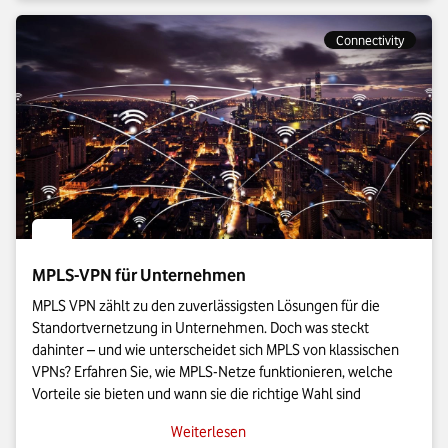
Connectivity
MPLS-VPN für Unternehmen
MPLS VPN zählt zu den zuverlässigsten Lösungen für die
Standortvernetzung in Unternehmen. Doch was steckt
dahinter – und wie unterscheidet sich MPLS von klassischen
VPNs? Erfahren Sie, wie MPLS-Netze funktionieren, welche
Vorteile sie bieten und wann sie die richtige Wahl sind
Weiterlesen