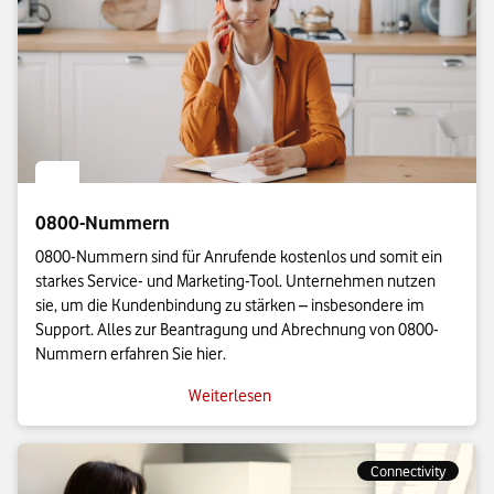
0800-Nummern
0800-Nummern sind für Anrufende kostenlos und somit ein
starkes Service- und Marketing-Tool. Unternehmen nutzen
sie, um die Kundenbindung zu stärken – insbesondere im
Support. Alles zur Beantragung und Abrechnung von 0800-
Nummern erfahren Sie hier.
Weiterlesen
Connectivity