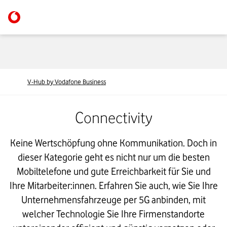
V-Hub by Vodafone Business
Connectivity
Keine Wertschöpfung ohne Kommunikation. Doch in
dieser Kategorie geht es nicht nur um die besten
Mobiltelefone und gute Erreichbarkeit für Sie und
Ihre Mitarbeiter:innen. Erfahren Sie auch, wie Sie Ihre
Unternehmensfahrzeuge per 5G anbinden, mit
welcher Technologie Sie Ihre Firmenstandorte