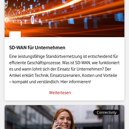
SD-WAN für Unternehmen
Eine leistungsfähige Standortvernetzung ist entscheidend für
effiziente Geschäftsprozesse. Was ist SD-WAN, wie funktioniert
es und wann lohnt sich der Einsatz für Unternehmen? Der
Artikel erklärt Technik, Einsatzszenarien, Kosten und Vorteile
– kompakt und verständlich. Hier informieren!
Weiterlesen
Connectivity