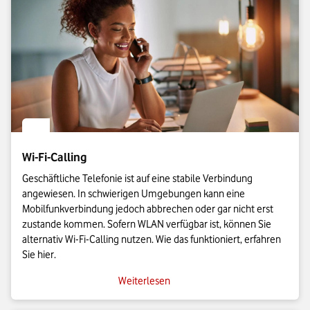
Wi-Fi-Calling
Geschäftliche Telefonie ist auf eine stabile Verbindung
angewiesen. In schwierigen Umgebungen kann eine
Mobilfunkverbindung jedoch abbrechen oder gar nicht erst
zustande kommen. Sofern WLAN verfügbar ist, können Sie
alternativ Wi-Fi-Calling nutzen. Wie das funktioniert, erfahren
Sie hier.
Weiterlesen