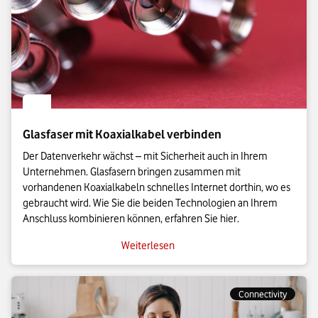
Glasfaser mit Koaxialkabel verbinden
Der Datenverkehr wächst – mit Sicherheit auch in Ihrem
Unternehmen. Glasfasern bringen zusammen mit
vorhandenen Koaxialkabeln schnelles Internet dorthin, wo es
gebraucht wird. Wie Sie die beiden Technologien an Ihrem
Anschluss kombinieren können, erfahren Sie hier.
Weiterlesen
Connectivity