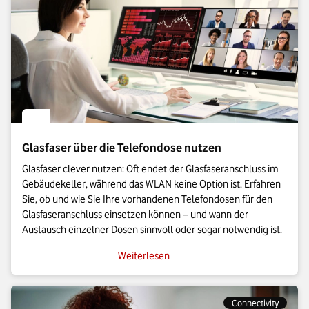
Glasfaser über die Telefondose nutzen
Glasfaser clever nutzen: Oft endet der Glasfaseranschluss im
Gebäudekeller, während das WLAN keine Option ist. Erfahren
Sie, ob und wie Sie Ihre vorhandenen Telefondosen für den
Glasfaseranschluss einsetzen können – und wann der
Austausch einzelner Dosen sinnvoll oder sogar notwendig ist.
Weiterlesen
Connectivity