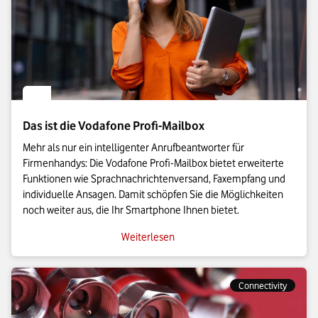
Das ist die Vodafone Profi-Mailbox
Mehr als nur ein intelligenter Anrufbeantworter für
Firmenhandys: Die Vodafone Profi-Mailbox bietet erweiterte
Funktionen wie Sprachnachrichtenversand, Faxempfang und
individuelle Ansagen. Damit schöpfen Sie die Möglichkeiten
noch weiter aus, die Ihr Smartphone Ihnen bietet.
Weiterlesen
Connectivity