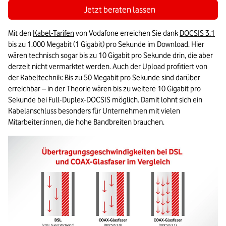
Jetzt beraten lassen
Mit den 
Kabel-Tarifen
 von Vodafone erreichen Sie dank 
DOCSIS 3.1
bis zu 1.000 Megabit (1 Gigabit) pro Sekunde im Download. Hier 
wären technisch sogar bis zu 10 Gigabit pro Sekunde drin, die aber 
derzeit nicht vermarktet werden. Auch der Upload profitiert von 
der Kabeltechnik: Bis zu 50 Megabit pro Sekunde sind darüber 
erreichbar – in der Theorie wären bis zu weitere 10 Gigabit pro 
Sekunde bei Full-Duplex-DOCSIS möglich. Damit lohnt sich ein 
Kabelanschluss besonders für Unternehmen mit vielen 
Mitarbeiter:innen, die hohe Bandbreiten brauchen.