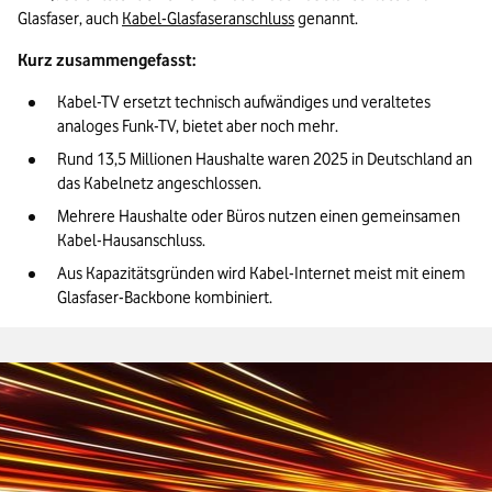
Glasfaser, auch 
Kabel-Glasfaseranschluss
 genannt.
Kurz zusammengefasst:
Kabel-TV ersetzt technisch aufwändiges und veraltetes 
analoges Funk-TV, bietet aber noch mehr.
Rund 13,5 Millionen Haushalte waren 2025 in Deutschland an 
das Kabelnetz angeschlossen.
Mehrere Haushalte oder Büros nutzen einen gemeinsamen 
Kabel-Hausanschluss.
Aus Kapazitätsgründen wird Kabel-Internet meist mit einem 
Glasfaser-Backbone kombiniert.