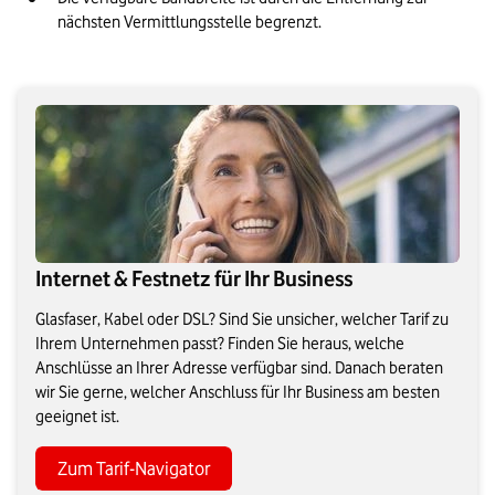
nächsten Vermittlungsstelle begrenzt.
Internet & Festnetz für Ihr Business
Glasfaser, Kabel oder DSL? Sind Sie unsicher, welcher Tarif zu
Ihrem Unternehmen passt? Finden Sie heraus, welche
Anschlüsse an Ihrer Adresse verfügbar sind. Danach beraten
wir Sie gerne, welcher Anschluss für Ihr Business am besten
geeignet ist.
Zum Tarif-Navigator