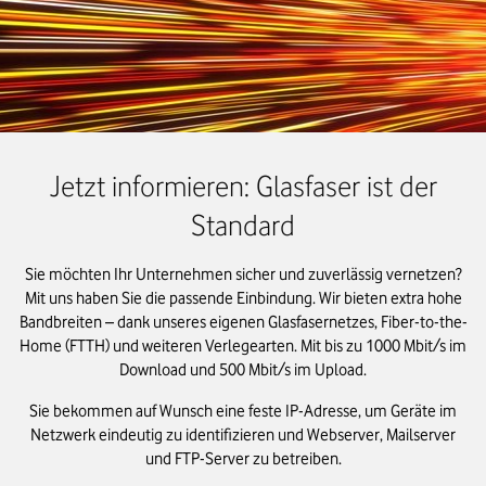
Jetzt informieren: Glasfaser ist der
Standard
Sie möchten Ihr Unternehmen sicher und zuverlässig vernetzen?
Mit uns haben Sie die passende Einbindung. Wir bieten extra hohe
Bandbreiten – dank unseres eigenen Glasfasernetzes, Fiber-to-the-
Home (FTTH) und weiteren Verlegearten. Mit bis zu 1000 Mbit/s im
Download und 500 Mbit/s im Upload.
Sie bekommen auf Wunsch eine feste IP-Adresse, um Geräte im
Netzwerk eindeutig zu identifizieren und Webserver, Mailserver
und FTP-Server zu betreiben.