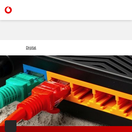
Digital