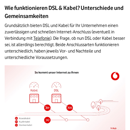
Wie funktionieren DSL & Kabel? Unterschiede und
Gemeinsamkeiten
Grundsätzlich bieten DSL und Kabel für Ihr Unternehmen einen 
zuverlässigen und schnellen Internet-Anschluss (eventuell in 
Verbindung mit 
Telefonie
). Die Frage, ob nun DSL oder Kabel besser 
sei, ist allerdings berechtigt. Beide Anschlussarten funktionieren 
unterschiedlich, haben jeweils Vor- und Nachteile und 
unterschiedliche Voraussetzungen.