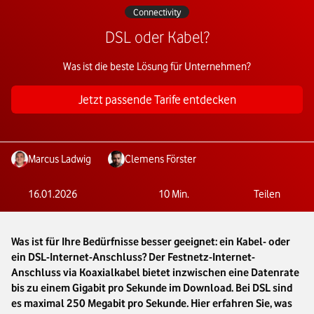
Connectivity
DSL oder Kabel?
Was ist die beste Lösung für Unternehmen?
Jetzt passende Tarife entdecken
Marcus Ladwig
Clemens Förster
16.01.2026
10
Min.
Teilen
Was ist für Ihre Bedürfnisse besser geeignet: ein Kabel- oder
ein DSL-Internet-Anschluss? Der Festnetz-Internet-
Anschluss via Koaxialkabel bietet inzwischen eine Datenrate
bis zu einem Gigabit pro Sekunde im Download. Bei DSL sind
es maximal 250 Megabit pro Sekunde. Hier erfahren Sie, was