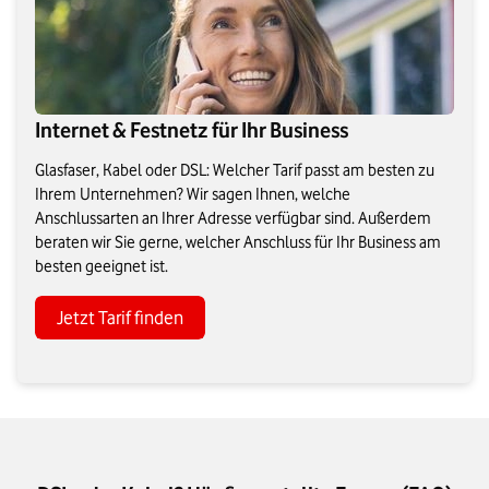
Internet & Festnetz für Ihr Business
Glasfaser, Kabel oder DSL: Welcher Tarif passt am besten zu
Ihrem Unternehmen? Wir sagen Ihnen, welche
Anschlussarten an Ihrer Adresse verfügbar sind. Außerdem
beraten wir Sie gerne, welcher Anschluss für Ihr Business am
besten geeignet ist.
Jetzt Tarif finden