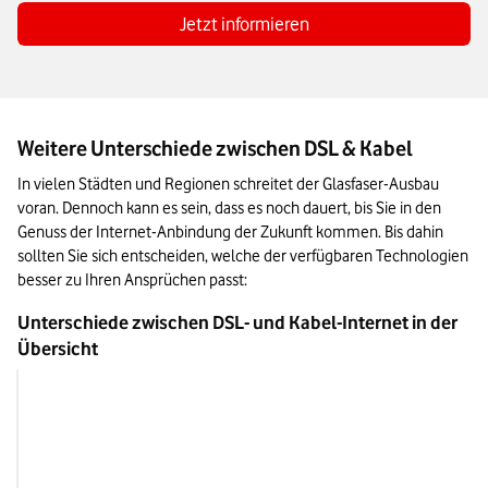
Jetzt informieren
Weitere Unterschiede zwischen DSL & Kabel
In vielen Städten und Regionen schreitet der Glasfaser-Ausbau 
voran. Dennoch kann es sein, dass es noch dauert, bis Sie in den 
Genuss der Internet-Anbindung der Zukunft kommen. Bis dahin 
sollten Sie sich entscheiden, welche der verfügbaren Technologien 
besser zu Ihren Ansprüchen passt:
Unterschiede zwischen DSL- und Kabel-Internet in der 
Übersicht
(V)DSL
Download-Geschwindigkeiten 
16 Megabit pro Sekun