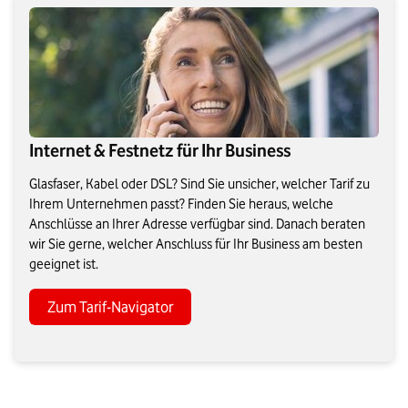
Internet & Festnetz für Ihr Business
Glasfaser, Kabel oder DSL? Sind Sie unsicher, welcher Tarif zu
Ihrem Unternehmen passt? Finden Sie heraus, welche
Anschlüsse an Ihrer Adresse verfügbar sind. Danach beraten
wir Sie gerne, welcher Anschluss für Ihr Business am besten
geeignet ist.
Zum Tarif-Navigator