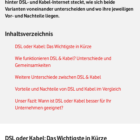
hinter DSL- und Kabel-Internet steckt, wie sich beide
Varianten voneinander unterscheiden und wo ihre jeweiligen
Vor- und Nachteile liegen.
Inhaltsverzeichnis
DSL oder Kabel: Das Wichtigste in Kürze
Wie funktionieren DSL & Kabel? Unterschiede und
Gemeinsamkeiten
Weitere Unterschiede zwischen DSL & Kabel
Vorteile und Nachteile von DSL und Kabel im Vergleich
Unser Fazit: Wann ist DSL oder Kabel besser für Ihr
Unternehmen geeignet?
DSL oder Kabel: Das Wichtigste in Kürze