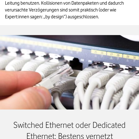
Leitung benutzen. Kollisionen von Datenpaketen und dadurch 
verursachte Verzögerungen sind somit praktisch (oder wie 
Expert:innen sagen: „by design”) ausgeschlossen.
Switched Ethernet oder Dedicated
Ethernet: Bestens vernetzt