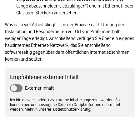
Länge abzuschneiden („abzulängen“) und mit Ethernet- oder 
Glasfaser-Steckern zu versehen
Was nach viel Arbeit klingt, ist in der Praxis je nach Umfang der 
Installation und Besonderheiten vor Ort von Profis innerhalb 
weniger Tage erledigt. Anschließend verfügen Sie über ein eigenes 
hausinternes Ethernet-Netzwerk, das Sie anschließend 
softwareseitig gegenüber dem öffentlichen Internet abschirmen 
können und sollten.
Empfohlener externer Inhalt
Externer Inhalt
Ich bin einverstanden, dass externe Inhalte angezeigt werden. So
können personenbezogene Daten an Drittplattformen übermittelt
werden. Mehr in unserer
Datenschutzerklärung
.