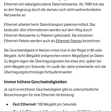
Ethernet rein kabelgebundene Datennetzwerke. Ab 1980 trat das 
es den Siegeszug durch die damals noch nicht weitverbreiteten 
Netzwerke an.
Ethernet arbeitet beim Datentransport paketvermittelt. Das 
bedeutet: Alle Informationen werden auf dem Weg durch 
Ethernet-Netzwerke zu Paketen gebündelt. Die einzelnen 
Ethernet-Pakete werden auch als 
Ethernet-Frames
 bezeichnet.
Die Geschwindigkeit in Netzen misst man in der Regel in Bit oder 
Megabit. Acht (Mega)bit entsprechen einem Mega(byte) an Daten. 
Zu Beginn lagen die Übertragungsraten bei etwa drei, später bei 
zehn Megabit pro Sekunde. Im Laufe der Jahre entwickelte sich die 
Übertragungstechnologie fortlaufend weiter.
Immer höhere Geschwindigkeiten
Je nach erreichbarer Geschwindigkeit gibt es unterschiedliche 
Bezeichnungen für eine Ethernet-Verbindung:
Fast Ethernet:
 100 Megabit pro Sekunde