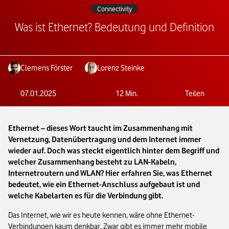
Connectivity
Was ist Ethernet? Bedeutung und Definition
Clemens Förster
Lorenz Steinke
07.01.2025
12
Min.
Teilen
Ethernet – dieses Wort taucht im Zusammenhang mit
Vernetzung, Datenübertragung und dem Internet immer
wieder auf. Doch was steckt eigentlich hinter dem Begriff und
welcher Zusammenhang besteht zu LAN-Kabeln,
Internetroutern und WLAN? Hier erfahren Sie, was Ethernet
bedeutet, wie ein Ethernet-Anschluss aufgebaut ist und
welche Kabelarten es für die Verbindung gibt.
Das Internet, wie wir es heute kennen, wäre ohne Ethernet-
Verbindungen kaum denkbar. Zwar gibt es immer mehr mobile