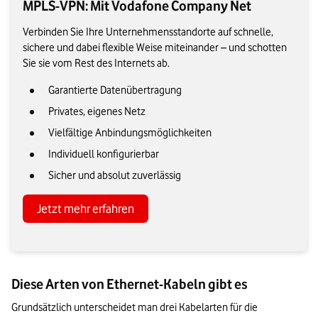
MPLS-VPN: Mit Vodafone Company Net
Verbinden Sie Ihre Unternehmensstandorte auf schnelle,
sichere und dabei flexible Weise miteinander – und schotten
Sie sie vom Rest des Internets ab.
Garantierte Datenübertragung
Privates, eigenes Netz
Vielfältige Anbindungsmöglichkeiten
Individuell konfigurierbar
Sicher und absolut zuverlässig
Jetzt mehr erfahren
Diese Arten von Ethernet-Kabeln gibt es
Grundsätzlich unterscheidet man drei Kabelarten für die 