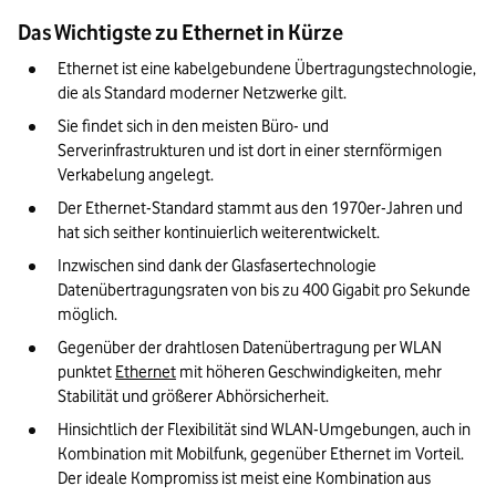
Das Wichtigste zu Ethernet in Kürze
Ethernet ist eine kabelgebundene Übertragungstechnologie, 
die als Standard moderner Netzwerke gilt.
Sie findet sich in den meisten Büro- und 
Serverinfrastrukturen und ist dort in einer sternförmigen 
Verkabelung angelegt.
Der Ethernet-Standard stammt aus den 1970er-Jahren und 
hat sich seither kontinuierlich weiterentwickelt.
Inzwischen sind dank der Glasfasertechnologie 
Datenübertragungsraten von bis zu 400 Gigabit pro Sekunde 
möglich.
Gegenüber der drahtlosen Datenübertragung per WLAN 
punktet 
Ethernet
 mit höheren Geschwindigkeiten, mehr 
Stabilität und größerer Abhörsicherheit.
Hinsichtlich der Flexibilität sind WLAN-Umgebungen, auch in 
Kombination mit Mobilfunk, gegenüber Ethernet im Vorteil. 
Der ideale Kompromiss ist meist eine Kombination aus 