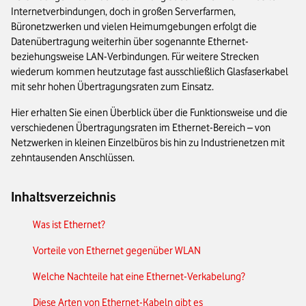
Internetverbindungen, doch in großen Serverfarmen,
Büronetzwerken und vielen Heimumgebungen erfolgt die
Datenübertragung weiterhin über sogenannte Ethernet-
beziehungsweise LAN-Verbindungen. Für weitere Strecken
wiederum kommen heutzutage fast ausschließlich Glasfaserkabel
mit sehr hohen Übertragungsraten zum Einsatz.
Hier erhalten Sie einen Überblick über die Funktionsweise und die
verschiedenen Übertragungsraten im Ethernet-Bereich – von
Netzwerken in kleinen Einzelbüros bis hin zu Industrienetzen mit
zehntausenden Anschlüssen.
Inhaltsverzeichnis
Was ist Ethernet?
Vorteile von Ethernet gegenüber WLAN
Welche Nachteile hat eine Ethernet-Verkabelung?
Diese Arten von Ethernet-Kabeln gibt es