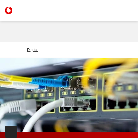
Digital