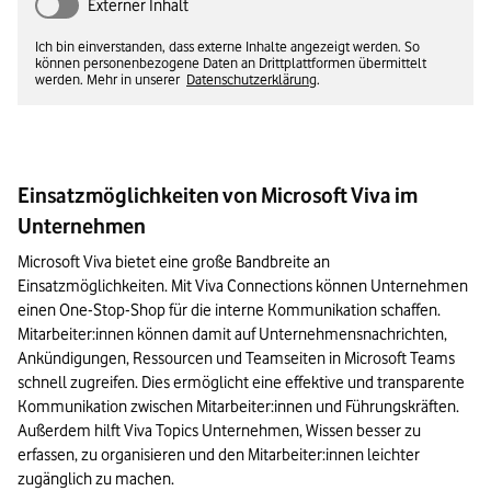
Externer Inhalt
Ich bin einverstanden, dass externe Inhalte angezeigt werden. So
können personenbezogene Daten an Drittplattformen übermittelt
werden. Mehr in unserer
Datenschutzerklärung
.
Einsatzmöglichkeiten von Microsoft Viva im
Unternehmen
Microsoft Viva bietet eine große Bandbreite an 
Einsatzmöglichkeiten. Mit Viva Connections können Unternehmen 
einen One-Stop-Shop für die interne Kommunikation schaffen. 
Mitarbeiter:innen können damit auf Unternehmensnachrichten, 
Ankündigungen, Ressourcen und Teamseiten in Microsoft Teams 
schnell zugreifen. Dies ermöglicht eine effektive und transparente 
Kommunikation zwischen Mitarbeiter:innen und Führungskräften. 
Außerdem hilft Viva Topics Unternehmen, Wissen besser zu 
erfassen, zu organisieren und den Mitarbeiter:innen leichter 
zugänglich zu machen. 