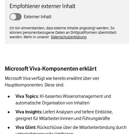
Empfohlener externer Inhalt
Externer Inhalt
Ich bin einverstanden, dass externe Inhalte angezeigt werden. So
können personenbezogene Daten an Drittplattformen übermittelt
werden. Mehr in unserer
Datenschutzerklärung
.
Microsoft Viva-Komponenten erklärt
Microsoft Viva verfügt wie bereits erwähnt über vier 
Hauptkomponenten. Diese sind:
Viva Topics
: KI-basiertes Wissensmanagement und 
automatische Organisation von Inhalten
Viva Insights:
 Liefert Analysen und tiefere Einblicke, 
geeignet für Mitarbeiter:innnen und Führungskräfte
Viva Glint: 
Rückschlüsse über die Mitarbeiterbindung durch 