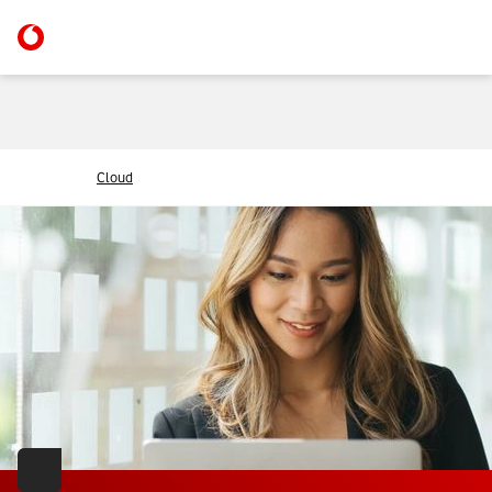
Cloud