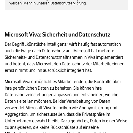
werden. Mehr in unserer
Datenschutzerklärung
.
Microsoft Viva: Sicherheit und Datenschutz
Der Begriff „künstliche Intelligenz“ wirft häufig fast automatisch 
auch die Frage nach Datenschutz auf. Microsoft hat mehrere 
Sicherheits- und Datenschutzmaßnahmen in Viva implementiert 
und betont, dass Microsoft den Datenschutz der Mitarbeiter:innen 
ernst nimmt und ihn ausdrücklich integriert hat.
Microsoft Viva ermöglicht es Mitarbeitenden, die Kontrolle über 
ihre persönlichen Daten zu behalten. Sie können ihre 
Datenschutzeinstellungen anpassen und entscheiden, welche 
Daten sie teilen möchten. Bei der Verarbeitung von Daten 
verwendet Microsoft Viva Techniken wie Anonymisierung und 
Aggregation, um sicherzustellen, dass die Privatsphäre im 
Unternehmen gewahrt bleibt. Dazu gehört es, Daten in einer Weise 
zu analysieren, die keine Rückschlüsse auf einzelne 