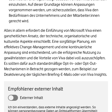
einzuholen. Auf dieser Grundlage können Anpassungen 
vorgenommen werden, um sicherzustellen, dass Viva den 
Bedürfnissen des Unternehmens und der Mitarbeiter:innen 
gerecht wird.
Alles in allem erfordert die Einführung von Microsoft Viva einen 
ganzheitlichen Ansatz, der technische, organisatorische und 
kulturelle Aspekte einschließt. Eine sorgfältige Planung, ein 
effektives Change-Management und eine kontinuierliche 
Anpassung sind entscheidend, um die erfolgreiche Nutzung zu 
gewährleisten und die Vorteile von Viva dabei voll auszuschöpfen. 
Es sollten dafür auch standardmäßige Opt-In- oder Opt-Out-
Mechanismen in Betracht gezogen werden, zum Beispiel zur 
Deaktivierung der täglichen Briefing-E-Mails oder von Viva Insights.
Empfohlener externer Inhalt
Externer Inhalt
Ich bin einverstanden, dass externe Inhalte angezeigt werden. So
können personenbezogene Daten an Drittplattformen übermittelt