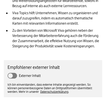
und Weiterbildungsangeboten für Mitarbeitende, sowohl in 
Bezug auf interne als auch externe Lernressourcen.
Viva Topics hilft Unternehmen, Wissen zu organisieren und 
darauf zuzugreifen, indem es automatisch thematische 
Karten mit relevanten Informationen erstellt.
Zu den Vorteilen von Microsoft Viva gehören neben der 
Verbesserung der Mitarbeitererfahrung auch die Förderung 
der Zusammenarbeit, die effektive Nutzung von Wissen, die 
Steigerung der Produktivität sowie Kosteneinsparungen.
Empfohlener externer Inhalt
Externer Inhalt
Ich bin einverstanden, dass externe Inhalte angezeigt werden. So
können personenbezogene Daten an Drittplattformen übermittelt
werden. Mehr in unserer
Datenschutzerklärung
.