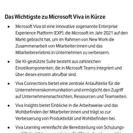
Das Wichtigste zu Microsoft Viva in Kürze
Microsoft Viva ist eine innovative sogenannte Enterprise 
Experience Platform (EXP), die Microsoft im Jahr 2021 auf den 
Markt gebracht hat, um im Rahmen von New Work die 
Zusammenarbeit von Mitarbeiter:innen und das 
Mitarbeitererlebnis in Unternehmen zu verbessern.
Die KI-gestützte Suite besteht aus zahlreichen 
Einzelkomponenten, die in Microsoft Teams integriert und 
über dieses einzeln abrufbar sind.
Viva Connections bietet eine zentrale Anlaufstelle für die 
Unternehmenskommunikation und ermöglicht den Zugriff 
auf Unternehmensnachrichten, Ressourcen und Teamseiten.
Viva Insights bietet Einblicke in die Arbeitsweise und das 
Wohlbefinden der Mitarbeiter:innen und trägt so zur 
Verbesserung von Produktivität und Wohlbefinden bei.
Viva Learning vereinfacht die Bereitstellung von Schulungs- 