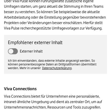
Über Viva Pulse können Führungskräfte zusätzliche eigene 
Umfragen starten, um ganz aktuell die Stimmung in Ihren Teams 
besser zu verstehen. So können Sie beispielsweise die aktuelle 
Arbeitsbelastung oder die Einstellung gegenüber bevorstehenden 
Projekten oder Veränderungen besser einschätzen. Hierfür stellt 
Viva Pulse recherchegestützte Umfragevorlagen zur Verfügung. 
Empfohlener externer Inhalt
Externer Inhalt
Ich bin einverstanden, dass externe Inhalte angezeigt werden. So
können personenbezogene Daten an Drittplattformen übermittelt
werden. Mehr in unserer
Datenschutzerklärung
.
Viva Connections
Viva Connections bietet für Unternehmen eine personalisierte, 
intranet-ähnliche Umgebung und dient als zentraler Ort, um auf 
Unternehmensnachrichten, Ressourcen und Tools zuzugreifen. 