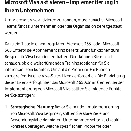
Microsoft Viva aktivieren – Implementierung in
Ihrem Unternehmen
Um Microsoft Viva aktivieren zu können, muss zunächst Microsoft 
Teams für das Unternehmen oder die Organisation 
bereitgestellt 
werden
.
Dazu ein Tipp: In einem regulären Microsoft 365- oder Microsoft 
365 Enterprise-Abonnement sind bereits Grundfunktionen zum 
Beispiel für Viva Learning enthalten. Dort können Sie einfach 
schauen, ob die weiterführenden Trainingsoptionen für Sie 
interessant sein könnten. Um auf die Premium-Funktionen 
zuzugreifen, ist eine Viva-Suite-Lizenz erforderlich. Die Einrichtung 
dieser Lizenz erfolgt über das Microsoft 365 Admin Center. Bei der 
Implementierung von Microsoft Viva sollten Sie folgende Punkte 
berücksichtigen:
Strategische Planung:
 Bevor Sie mit der Implementierung 
von Microsoft Viva beginnen, sollten Sie klare Ziele und 
Anwendungsfälle definieren. Unternehmen sollten sich dafür 
konkret überlegen, welche spezifischen Probleme oder 