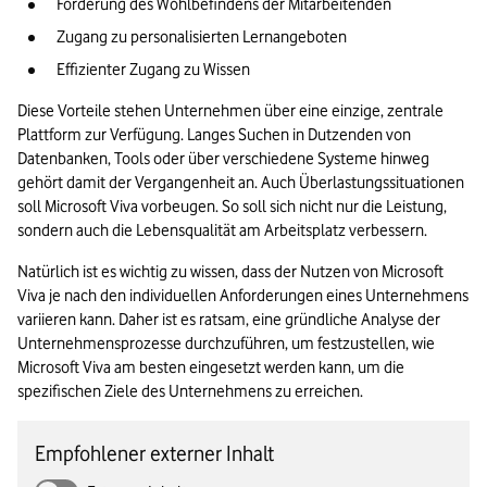
Förderung des Wohlbefindens der Mitarbeitenden
Zugang zu personalisierten Lernangeboten
Effizienter Zugang zu Wissen
Diese Vorteile stehen Unternehmen über eine einzige, zentrale 
Plattform zur Verfügung. Langes Suchen in Dutzenden von 
Datenbanken, Tools oder über verschiedene Systeme hinweg 
gehört damit der Vergangenheit an. Auch Überlastungssituationen 
soll Microsoft Viva vorbeugen. So soll sich nicht nur die Leistung, 
sondern auch die Lebensqualität am Arbeitsplatz verbessern.
Natürlich ist es wichtig zu wissen, dass der Nutzen von Microsoft 
Viva je nach den individuellen Anforderungen eines Unternehmens 
variieren kann. Daher ist es ratsam, eine gründliche Analyse der 
Unternehmensprozesse durchzuführen, um festzustellen, wie 
Microsoft Viva am besten eingesetzt werden kann, um die 
spezifischen Ziele des Unternehmens zu erreichen.
Empfohlener externer Inhalt