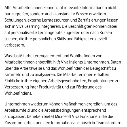
Alle Mitarbeiter:innen können auf relevante Informationen nicht 
nur zugreifen, sondern auch konstant ihr Wissen erweitern. 
Schulungen, externe Lernressourcen und Zertifizierungen lassen 
sich in Viva Learning integrieren. Die Beschäftigten können dabei 
auf personalisierte Lernangebote zugreifen oder nach Kursen 
suchen, die ihre persönlichen Skills und Fähigkeiten gezielt 
verbessern.
Was das Mitarbeiterengagement und Wohlbefinden von 
Mitarbeiter:innen anbetrifft, hilft Viva Insights Unternehmen, Daten 
über die Arbeitsweise und das Wohlbefinden der Belegschaft zu 
sammeln und zu analysieren. Die Mitarbeiter:innen erhalten 
Einblicke in ihre eigenen Arbeitsgewohnheiten, Empfehlungen zur 
Verbesserung ihrer Produktivität und zur Förderung des 
Wohlbefindens. 
Unternehmen wiederum können Maßnahmen ergreifen, um das 
Arbeitsumfeld und die Arbeitsbedingungen entsprechend 
anzupassen. Daneben bietet Microsoft Viva Funktionen, die die 
Zusammenarbeit und den Informationsaustausch in Teams fördern. 