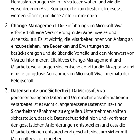
Herausforderungen sie mit Viva lösen wollen und wie die 
verschiedenen Viva-Komponenten am besten eingesetzt 
werden können, um diese Ziele zu erreichen.
Change-Management
: Die Einführung von Microsoft Viva 
erfordert oft eine Veränderung in der Arbeitsweise und 
Arbeitskultur. Es ist wichtig, die Mitarbeiter:innen von Anfang an 
einzubeziehen, ihre Bedenken und Erwartungen zu 
berücksichtigen und sie über die Vorteile und den Mehrwert von 
Viva zu informieren. Effektives Change-Management und 
Mitarbeiterschulungen sind entscheidend für die Akzeptanz und 
eine reibungslose Aufnahme von Microsoft Viva innerhalb der 
Belegschaft.
Datenschutz und Sicherheit
: Da Microsoft Viva 
personenbezogene Daten und Unternehmensinformationen 
verarbeitet ist es wichtig, angemessene Datenschutz- und 
Sicherheitsmaßnahmen zu ergreifen. Unternehmen sollten 
sicherstellen, dass die Datenschutzrichtlinien und -verfahren 
den gesetzlichen Anforderungen entsprechen und dass die 
Mitarbeiter:innen entsprechend geschult sind, um sicher mit 
Microsoft Viva umzugehen.