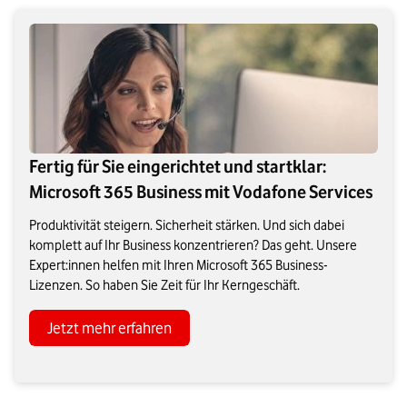
Fertig für Sie eingerichtet und startklar:
Microsoft 365 Business mit Vodafone Services
Produktivität steigern. Sicherheit stärken. Und sich dabei
komplett auf Ihr Business konzentrieren? Das geht. Unsere
Expert:innen helfen mit Ihren Microsoft 365 Business-
Lizenzen. So haben Sie Zeit für Ihr Kerngeschäft.
Jetzt mehr erfahren