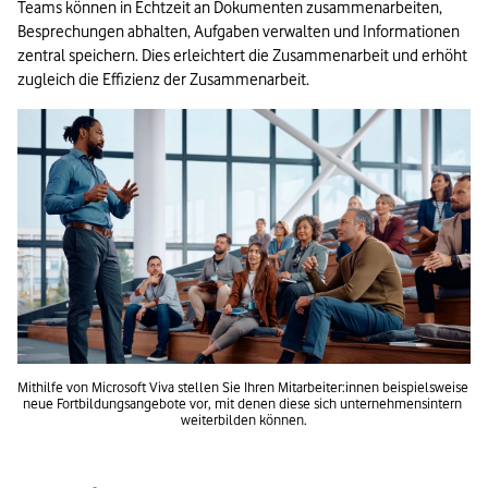
Teams können in Echtzeit an Dokumenten zusammenarbeiten, 
Besprechungen abhalten, Aufgaben verwalten und Informationen 
zentral speichern. Dies erleichtert die Zusammenarbeit und erhöht 
zugleich die Effizienz der Zusammenarbeit.
Mithilfe von Microsoft Viva stellen Sie Ihren Mitarbeiter:innen beispielsweise 
neue Fortbildungsangebote vor, mit denen diese sich unternehmensintern 
weiterbilden können.