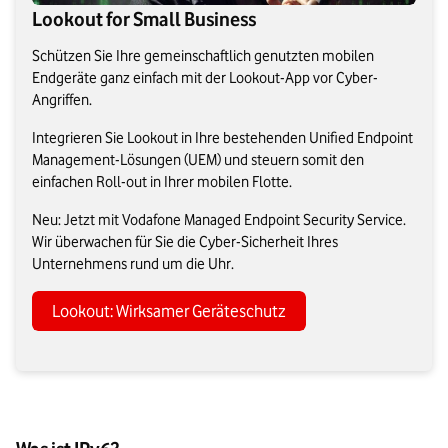
Lookout for Small Business
Schützen Sie Ihre gemeinschaftlich genutzten mobilen
Endgeräte ganz einfach mit der Lookout-App vor Cyber-
Angriffen.
Integrieren Sie Lookout in Ihre bestehenden Unified Endpoint
Management-Lösungen (UEM) und steuern somit den
einfachen Roll-out in Ihrer mobilen Flotte.
Neu: Jetzt mit Vodafone Managed Endpoint Security Service.
Wir überwachen für Sie die Cyber-Sicherheit Ihres
Unternehmens rund um die Uhr.
Lookout: Wirksamer Geräteschutz