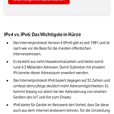
IPv4 vs. IPv6: Das Wichtigste in Kürze
Das Internetprotokoll Version 4 (IPv4) gibt es seit 1981 und ist 
nach wie vor die Basis für die meisten öffentlichen 
Internetadressen.
Es besteht aus zehn Hexadezimalzahlen und bietet somit 
rund 4,3 Milliarden Adressen. Durch Subnetze mit privaten 
IPs konnte dieser Adressraum erweitert werden.
Das Internetprotokoll IPv6 basiert dagegen auf 32 Zahlen und 
umfasst demzufolge deutlich mehr Adressmöglichkeiten. Es 
kommt bislang vor allem bei der Adressierung von smarten 
Geräten des IoT und IIot zum Einsatz.
IPv6 bietet für Geräte im Netzwerk den Vorteil, dass Sie diese 
auch aus dem Internet ansteuern können. Für die Umstellung 