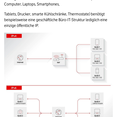
Computer, Laptops, Smartphones,
Tablets, Drucker, smarte Kühlschränke, Thermostate) benötigt 
beispielsweise eine geschäftliche Büro-IT-Struktur lediglich eine 
einzige öffentliche IP.