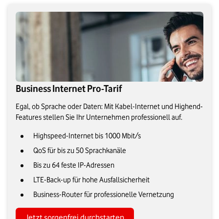
Business Internet Pro-Tarif
Egal, ob Sprache oder Daten: Mit Kabel-Internet und Highend-
Features stellen Sie Ihr Unternehmen professionell auf.
Highspeed-Internet bis 1000 Mbit/s
QoS für bis zu 50 Sprachkanäle
Bis zu 64 feste IP-Adressen
LTE-Back-up für hohe Ausfallsicherheit
Business-Router für professionelle Vernetzung
Jetzt sorgenfrei durchstarten