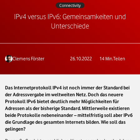
Connectivity
IPv4 versus IPv6: Gemeinsamkeiten und
Unterschiede
Clemens Förster
26.10.2022
14
Min.
Teilen
Das Internetprotokoll IPv4 ist noch immer der Standard bei
der Adressvergabe im weltweiten Netz. Doch das neuere
Protokoll IPv6 bietet deutlich mehr Möglichkeiten für
Adressen als der bisherige Standard. Mittlerweile existieren
beide Protokolle nebeneinander – mittelfristig soll aber IPv6
die Grundlage des gesamten Internets bilden. Wie soll das
gelingen?