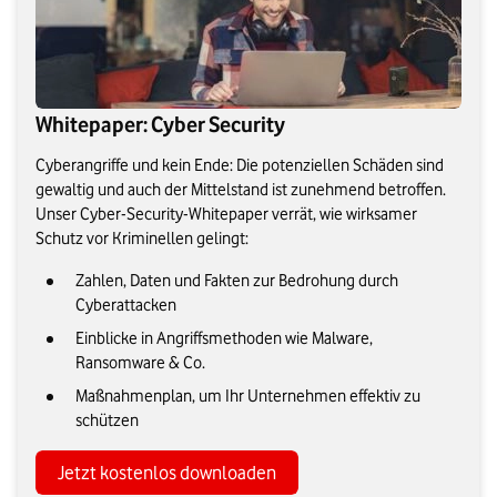
Whitepaper: Cyber Security
Cyberangriffe und kein Ende: Die potenziellen Schäden sind
gewaltig und auch der Mittelstand ist zunehmend betroffen.
Unser Cyber-Security-Whitepaper verrät, wie wirksamer
Schutz vor Kriminellen gelingt:
Zahlen, Daten und Fakten zur Bedrohung durch
Cyberattacken
Einblicke in Angriffsmethoden wie Malware,
Ransomware & Co.
Maßnahmenplan, um Ihr Unternehmen effektiv zu
schützen
Jetzt kostenlos downloaden