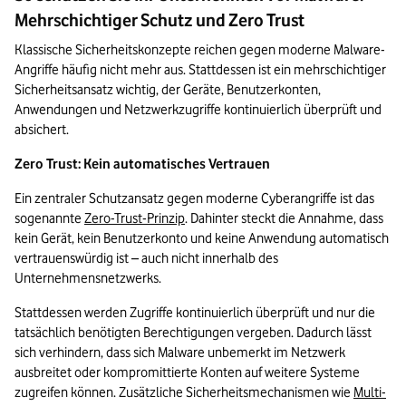
Mehrschichtiger Schutz und Zero Trust
Klassische Sicherheitskonzepte reichen gegen moderne Malware-
Angriffe häufig nicht mehr aus. Stattdessen ist ein mehrschichtiger 
Sicherheitsansatz wichtig, der Geräte, Benutzerkonten, 
Anwendungen und Netzwerkzugriffe kontinuierlich überprüft und 
absichert.
Zero Trust: Kein automatisches Vertrauen
Ein zentraler Schutzansatz gegen moderne Cyberangriffe ist das 
sogenannte 
Zero-Trust-Prinzip
. Dahinter steckt die Annahme, dass 
kein Gerät, kein Benutzerkonto und keine Anwendung automatisch 
vertrauenswürdig ist – auch nicht innerhalb des 
Unternehmensnetzwerks.
Stattdessen werden Zugriffe kontinuierlich überprüft und nur die 
tatsächlich benötigten Berechtigungen vergeben. Dadurch lässt 
sich verhindern, dass sich Malware unbemerkt im Netzwerk 
ausbreitet oder kompromittierte Konten auf weitere Systeme 
zugreifen können. Zusätzliche Sicherheitsmechanismen wie 
Multi-