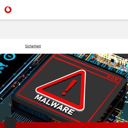
Sicherheit