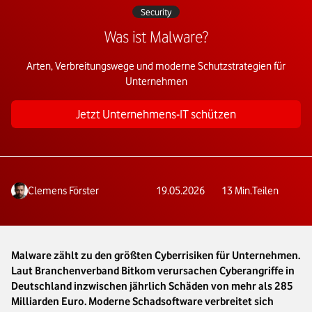
Security
Was ist Malware?
Arten, Verbreitungswege und moderne Schutzstrategien für
Unternehmen
Jetzt Unternehmens-IT schützen
Clemens Förster
19.05.2026
13
Min.
Teilen
Malware zählt zu den größten Cyberrisiken für Unternehmen.
Laut Branchenverband Bitkom verursachen Cyberangriffe in
Deutschland inzwischen jährlich Schäden von mehr als 285
Milliarden Euro. Moderne Schadsoftware verbreitet sich