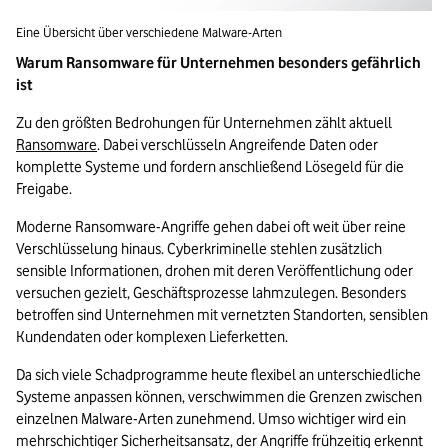
Eine Übersicht über verschiedene Malware-Arten
Warum Ransomware für Unternehmen besonders gefährlich 
ist
Zu den größten Bedrohungen für Unternehmen zählt aktuell 
Ransomware
. Dabei verschlüsseln Angreifende Daten oder 
komplette Systeme und fordern anschließend Lösegeld für die 
Freigabe.
Moderne Ransomware-Angriffe gehen dabei oft weit über reine 
Verschlüsselung hinaus. Cyberkriminelle stehlen zusätzlich 
sensible Informationen, drohen mit deren Veröffentlichung oder 
versuchen gezielt, Geschäftsprozesse lahmzulegen. Besonders 
betroffen sind Unternehmen mit vernetzten Standorten, sensiblen 
Kundendaten oder komplexen Lieferketten.
Da sich viele Schadprogramme heute flexibel an unterschiedliche 
Systeme anpassen können, verschwimmen die Grenzen zwischen 
einzelnen Malware-Arten zunehmend. Umso wichtiger wird ein 
mehrschichtiger Sicherheitsansatz, der Angriffe frühzeitig erkennt 