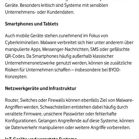
Geräte. Besonders kritisch sind Systeme mit sensiblen 
Unternehmens- oder Kundendaten.
Smartphones und Tablets
Auch mobile Geräte stehen zunehmend im Fokus von 
Cyberkriminellen. Malware verbreitet sich hier unter anderem über 
manipulierte Apps, Messenger-Nachrichten, SMS oder gefälschte 
QR-Codes. Da Smartphones häufig außerhalb klassischer 
Unternehmensnetzwerke genutzt werden, können sie zusätzliche 
Risiken für Unternehmen schaffen – insbesondere bei BYOD-
Konzepten.
Netzwerkgeräte und Infrastruktur
Router, Switches oder Firewalls können ebenfalls Ziel von Malware-
Angriffen werden. Schwachstellen entstehen dabei häufig durch 
veraltete Firmware, unsichere Passwörter oder fehlerhafte 
Konfigurationen. Gelangen Angreifende auf diese Systeme, können 
sie Datenverkehr manipulieren oder weitere Angriffe vorbereiten.