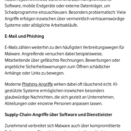
Software, mobile Endgeräte oder externe Datenträger, um 
Schadprogramme einzuschleusen. Besonders problematisch: Viele 
Angriffe erfolgen inzwischen über vermeintlich vertrauenswürdige 
Systeme oder alltägliche Arbeitsabläufe.
E-Mail und Phishing
E-Mails zählen weiterhin zu den häufigsten Verbreitungswegen für 
Malware. Angreifende versuchen dabei beispielsweise, 
Mitarbeitende über gefälschte Rechnungen, Bewerbungen oder 
angebliche Sicherheitswarnungen zum Öffnen schädlicher 
Anhänge oder Links zu bewegen.
Moderne 
Phishing-Angriffe
 wirken dabei oft täuschend echt. KI-
gestützte Systeme ermöglichen inzwischen besonders 
glaubwürdige Nachrichten, die sich gezielt an Unternehmen, 
Abteilungen oder einzelne Personen anpassen lassen.
Supply-Chain-Angriffe über Software und Dienstleister
Zunehmend verbreitet sich Malware auch über kompromittierte 