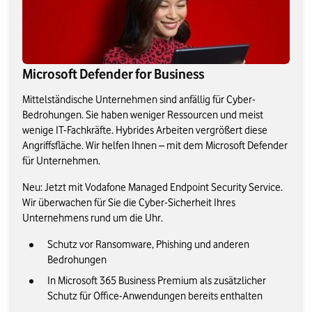
Microsoft Defender for Business
Mittelständische Unternehmen sind anfällig für Cyber-
Bedrohungen. Sie haben weniger Ressourcen und meist
wenige IT-Fachkräfte. Hybrides Arbeiten vergrößert diese
Angriffsfläche. Wir helfen Ihnen – mit dem Microsoft Defender
für Unternehmen.
Neu: Jetzt mit Vodafone Managed Endpoint Security Service.
Wir überwachen für Sie die Cyber-Sicherheit Ihres
Unternehmens rund um die Uhr.
Schutz vor Ransomware, Phishing und anderen
Bedrohungen
In Microsoft 365 Business Premium als zusätzlicher
Schutz für Office-Anwendungen bereits enthalten