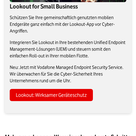
Lookout for Small Business
Schützen Sie Ihre gemeinschaftlich genutzten mobilen
Endgeräte ganz einfach mit der Lookout-App vor Cyber-
Angriffen.
Integrieren Sie Lookout in Ihre bestehenden Unified Endpoint
Management-Lösungen (UEM) und steuern somit den
einfachen Roll-out in Ihrer mobilen Flotte.
Neu: Jetzt mit Vodafone Managed Endpoint Security Service.
Wir überwachen für Sie die Cyber-Sicherheit Ihres
Unternehmens rund um die Uhr.
Lookout: Wirksamer Geräteschutz