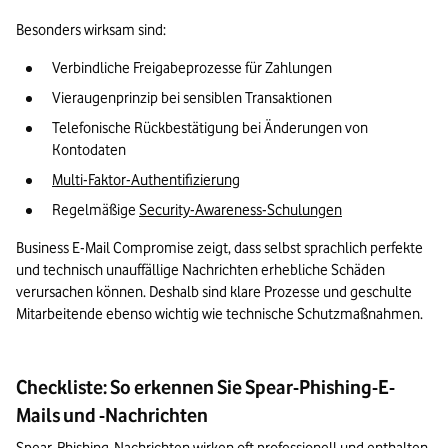
Besonders wirksam sind:
Verbindliche Freigabeprozesse für Zahlungen
Vieraugenprinzip bei sensiblen Transaktionen
Telefonische Rückbestätigung bei Änderungen von 
Kontodaten
Multi-Faktor-Authentifizierung
Regelmäßige 
Security-Awareness-Schulungen
Business E-Mail Compromise zeigt, dass selbst sprachlich perfekte 
und technisch unauffällige Nachrichten erhebliche Schäden 
verursachen können. Deshalb sind klare Prozesse und geschulte 
Mitarbeitende ebenso wichtig wie technische Schutzmaßnahmen.
Checkliste: So erkennen Sie Spear-Phishing-E-
Mails und -Nachrichten