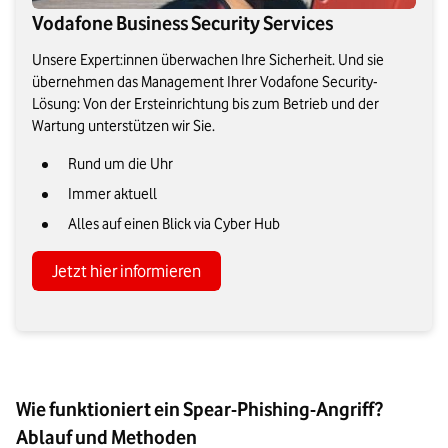
Vodafone Business Security Services
Unsere Expert:innen überwachen Ihre Sicherheit. Und sie
übernehmen das Management Ihrer Vodafone Security-
Lösung: Von der Ersteinrichtung bis zum Betrieb und der
Wartung unterstützen wir Sie.
Rund um die Uhr
Immer aktuell
Alles auf einen Blick via Cyber Hub
Jetzt hier informieren
Wie funktioniert ein Spear-Phishing-Angriff?
Ablauf und Methoden