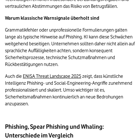
vertraulichen Abstimmungen das Risiko von Betrugsfällen.
Warum klassische Warnsignale überholt sind
Grammatikfehler oder unprofessionelle Formulierungen galten 
lange als typische Hinweise auf Phishing. KI kann diese Schwächen 
weitgehend beseitigen. Unternehmen sollten daher nicht allein auf 
sprachliche Auffälligkeiten achten, sondern konsequent 
Sicherheitsprozesse, technische Schutzmaßnahmen und 
Rückbestätigungen nutzen.
Auch die 
ENISA Threat Landscape 2025
 zeigt, dass künstliche 
Intelligenz Phishing- und Social-Engineering-Angriffe zunehmend 
professionalisiert und skaliert. Umso wichtiger ist es, 
Sicherheitsmaßnahmen kontinuierlich an neue Bedrohungen 
anzupassen.
Phishing, Spear Phishing und Whaling:
Unterschiede im Vergleich