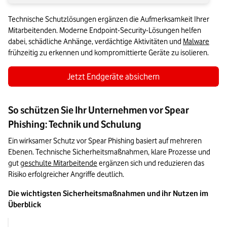
Technische Schutzlösungen ergänzen die Aufmerksamkeit Ihrer 
Mitarbeitenden. Moderne Endpoint-Security-Lösungen helfen 
dabei, schädliche Anhänge, verdächtige Aktivitäten und 
Malware
frühzeitig zu erkennen und kompromittierte Geräte zu isolieren.
Jetzt Endgeräte absichern
So schützen Sie Ihr Unternehmen vor Spear
Phishing: Technik und Schulung
Ein wirksamer Schutz vor Spear Phishing basiert auf mehreren 
Ebenen. Technische Sicherheitsmaßnahmen, klare Prozesse und 
gut 
geschulte Mitarbeitende
 ergänzen sich und reduzieren das 
Risiko erfolgreicher Angriffe deutlich.
Die wichtigsten Sicherheitsmaßnahmen und ihr Nutzen im 
Überblick