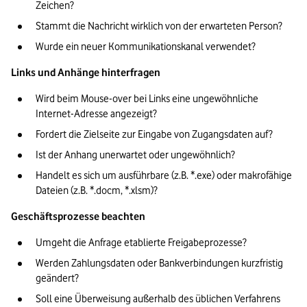
Zeichen?
Stammt die Nachricht wirklich von der erwarteten Person?
Wurde ein neuer Kommunikationskanal verwendet?
Links und Anhänge hinterfragen
Wird beim Mouse-over bei Links eine ungewöhnliche 
Internet-Adresse angezeigt?
Fordert die Zielseite zur Eingabe von Zugangsdaten auf?
Ist der Anhang unerwartet oder ungewöhnlich?
Handelt es sich um ausführbare (z.B. *.exe) oder makrofähige 
Dateien (z.B. *.docm, *.xlsm)?
Geschäftsprozesse beachten
Umgeht die Anfrage etablierte Freigabeprozesse?
Werden Zahlungsdaten oder Bankverbindungen kurzfristig 
geändert?
Soll eine Überweisung außerhalb des üblichen Verfahrens 