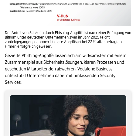
Der Anteil von Schäden durch Phishing-Angriffe ist nach einer Befragung von 
Bitkom unter deutschen Unternehmen zwar im Jahr 2025 leicht 
zurückgegangen, dennoch ist diese Angriffsart bei 22 % aller befragten 
Firmen erfolgreich gewesen.
Gezielte Phishing-Angriffe lassen sich am wirksamsten mit einem 
Zusammenspiel aus Sicherheitslösungen, klaren Prozessen und 
geschulten Mitarbeitenden abwehren. Vodafone Business 
unterstützt Unternehmen dabei mit umfassenden Security 
Services.