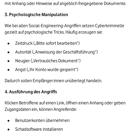
mit Anhang oder Hinweise auf angeblich freigegebene Dokumente.
3. Psychologische Manipulation
Wie bei allen Social-Engineering-Angriffen setzen Cyberkriminelle 
gezielt auf psychologische Tricks. Häufig erzeugen sie:
Zeitdruck („Bitte sofort bearbeiten“)
Autorität („Anweisung der Geschäftsführung“)
Neugier („Vertrauliches Dokument“)
Angst („Ihr Konto wurde gesperrt“)
Dadurch sollen Empfänger:innen unüberlegt handeln.
4. Ausführung des Angriffs
Klicken Betroffene auf einen Link, öffnen einen Anhang oder geben 
Zugangsdaten ein, können Angreifende:
Benutzerkonten übernehmen
Schadsoftware installieren