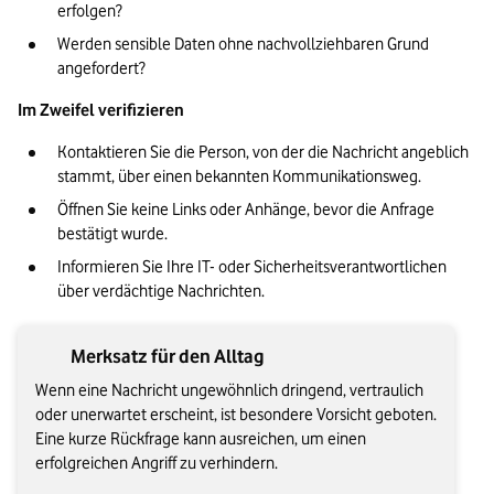
erfolgen?
Werden sensible Daten ohne nachvollziehbaren Grund 
angefordert?
Im Zweifel verifizieren
Kontaktieren Sie die Person, von der die Nachricht angeblich 
stammt, über einen bekannten Kommunikationsweg.
Öffnen Sie keine Links oder Anhänge, bevor die Anfrage 
bestätigt wurde.
Informieren Sie Ihre IT- oder Sicherheitsverantwortlichen 
über verdächtige Nachrichten.
Merksatz für den Alltag
Wenn eine Nachricht ungewöhnlich dringend, vertraulich
oder unerwartet erscheint, ist besondere Vorsicht geboten.
Eine kurze Rückfrage kann ausreichen, um einen
erfolgreichen Angriff zu verhindern.