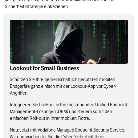
Sicherheitsstrategie einbeziehen.
Lookout for Small Business
Schützen Sie Ihre gemeinschaftlich genutzten mobilen
Endgeräte ganz einfach mit der Lookout-App vor Cyber-
Angriffen.
Integrieren Sie Lookout in Ihre bestehenden Unified Endpoint
Management-Lösungen (UEM) und steuern somit den
einfachen Roll-out in Ihrer mobilen Flotte.
Neu: Jetzt mit Vodafone Managed Endpoint Security Service.
Wir überwachen für Sie die Cyber-Sicherheit Ihres