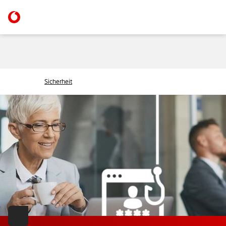
Sicherheit