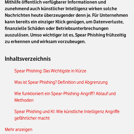
Mithilfe öffentlich verfügbarer Informationen und
zunehmend auch künstlicher Intelligenz wirken solche
Nachrichten heute überzeugender denn je. Für Unternehmen
kann bereits ein einziger Klick genügen, um Datenverluste,
finanzielle Schäden oder Betriebsunterbrechungen
auszulösen. Umso wichtiger ist es, Spear Phishing frühzeitig
zu erkennen und wirksam vorzubeugen.
Inhaltsverzeichnis
Spear Phishing: Das Wichtigste in Kürze
Was ist Spear Phishing? Definition und Abgrenzung
Wie funktioniert ein Spear-Phishing-Angriff? Ablauf und
Methoden
Spear Phishing und KI: Wie künstliche Intelligenz Angriffe
gefährlicher macht
Mehr anzeigen
Phishing, Spear Phishing und Whaling: Unterschiede im