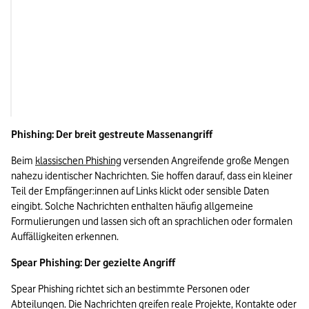
Schadenpotenzial
Mittel
Hoch
Phishing: Der breit gestreute Massenangriff
Beim 
klassischen Phishing
 versenden Angreifende große Mengen 
nahezu identischer Nachrichten. Sie hoffen darauf, dass ein kleiner 
Teil der Empfänger:innen auf Links klickt oder sensible Daten 
eingibt. Solche Nachrichten enthalten häufig allgemeine 
Formulierungen und lassen sich oft an sprachlichen oder formalen 
Auffälligkeiten erkennen.
Spear Phishing: Der gezielte Angriff
Spear Phishing richtet sich an bestimmte Personen oder 
Abteilungen. Die Nachrichten greifen reale Projekte, Kontakte oder 