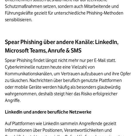
Schutzmaßnahmen setzen, sondern auch Mitarbeitende und 
Führungskräfte gezielt für unterschiedliche Phishing-Methoden 
sensibilisieren.
Spear Phishing über andere Kanäle: LinkedIn,
Microsoft Teams, Anrufe & SMS
Spear Phishing findet längst nicht mehr nur per E-Mail statt. 
Cyberkriminelle nutzen heute eine Vielzahl von 
Kommunikationskanälen, um Vertrauen aufzubauen und ihre Opfer 
zu täuschen. Nachrichten über beruflich genutzte Plattformen 
oder mobile Geräte werden häufig als besonders glaubwürdig 
wahrgenommen, deshalb steigt hier das Risiko erfolgreicher 
Angriffe.
LinkedIn und andere berufliche Netzwerke
Auf Plattformen wie LinkedIn sammeln Angreifende gezielt 
Informationen über Positionen, Verantwortlichkeiten und 