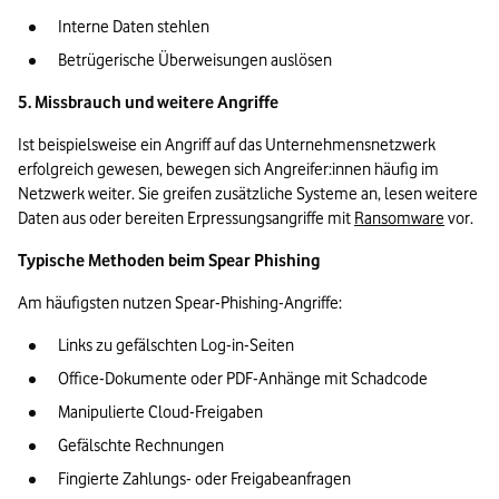
Interne Daten stehlen
Betrügerische Überweisungen auslösen
5. Missbrauch und weitere Angriffe
Ist beispielsweise ein Angriff auf das Unternehmensnetzwerk 
erfolgreich gewesen, bewegen sich Angreifer:innen häufig im 
Netzwerk weiter. Sie greifen zusätzliche Systeme an, lesen weitere 
Daten aus oder bereiten Erpressungsangriffe mit 
Ransomware
 vor.
Typische Methoden beim Spear Phishing
Am häufigsten nutzen Spear-Phishing-Angriffe:
Links zu gefälschten Log-in-Seiten
Office-Dokumente oder PDF-Anhänge mit Schadcode
Manipulierte Cloud-Freigaben
Gefälschte Rechnungen
Fingierte Zahlungs- oder Freigabeanfragen