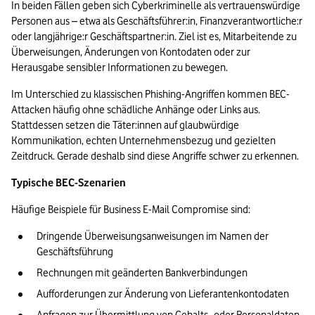
In beiden Fällen geben sich Cyberkriminelle als vertrauenswürdige 
Personen aus – etwa als Geschäftsführer:in, Finanzverantwortliche:r 
oder langjährige:r Geschäftspartner:in. Ziel ist es, Mitarbeitende zu 
Überweisungen, Änderungen von Kontodaten oder zur 
Herausgabe sensibler Informationen zu bewegen.
Im Unterschied zu klassischen Phishing-Angriffen kommen BEC-
Attacken häufig ohne schädliche Anhänge oder Links aus. 
Stattdessen setzen die Täter:innen auf glaubwürdige 
Kommunikation, echten Unternehmensbezug und gezielten 
Zeitdruck. Gerade deshalb sind diese Angriffe schwer zu erkennen.
Typische BEC-Szenarien
Häufige Beispiele für Business E-Mail Compromise sind:
Dringende Überweisungsanweisungen im Namen der 
Geschäftsführung
Rechnungen mit geänderten Bankverbindungen
Aufforderungen zur Änderung von Lieferantenkontodaten