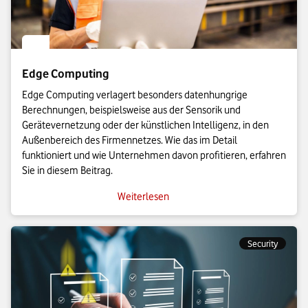
Edge Computing
Edge Computing verlagert besonders datenhungrige
Berechnungen, beispielsweise aus der Sensorik und
Gerätevernetzung oder der künstlichen Intelligenz, in den
Außenbereich des Firmennetzes. Wie das im Detail
funktioniert und wie Unternehmen davon profitieren, erfahren
Sie in diesem Beitrag.
Weiterlesen
Security