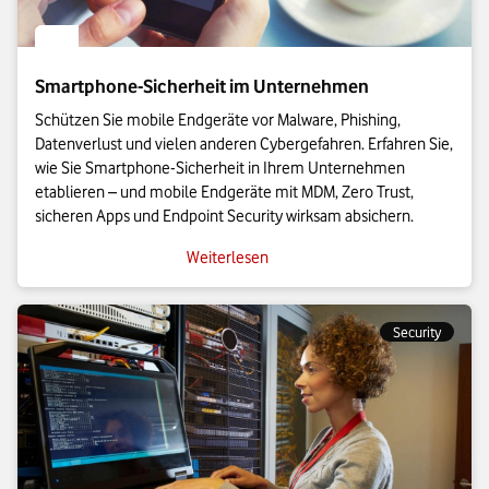
Smartphone-Sicherheit im Unternehmen
Schützen Sie mobile Endgeräte vor Malware, Phishing,
Datenverlust und vielen anderen Cybergefahren. Erfahren Sie,
wie Sie Smartphone-Sicherheit in Ihrem Unternehmen
etablieren – und mobile Endgeräte mit MDM, Zero Trust,
sicheren Apps und Endpoint Security wirksam absichern.
Weiterlesen
Security