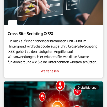
Cross-Site-Scripting (XSS)
Ein Klick auf einen scheinbar harmlosen Link – und im
Hintergrund wird Schadcode ausgeführt. Cross-Site-Scripting
(XSS) gehört zu den häufigsten Angriffen auf
Webanwendungen. Hier erfahren Sie, wie diese Attacke
funktioniert und wie Sie Ihr Unternehmen wirksam schützen.
Weiterlesen
Digitalisierung