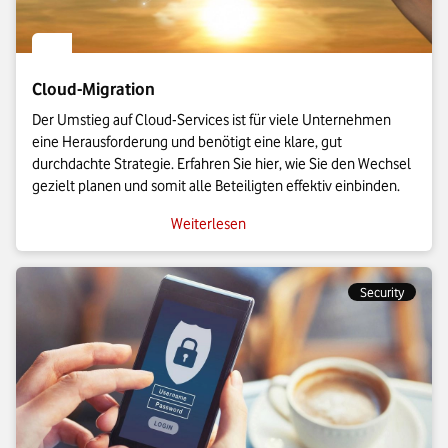
Cloud-Migration
Der Umstieg auf Cloud-Services ist für viele Unternehmen
eine Herausforderung und benötigt eine klare, gut
durchdachte Strategie. Erfahren Sie hier, wie Sie den Wechsel
gezielt planen und somit alle Beteiligten effektiv einbinden.
Weiterlesen
Security