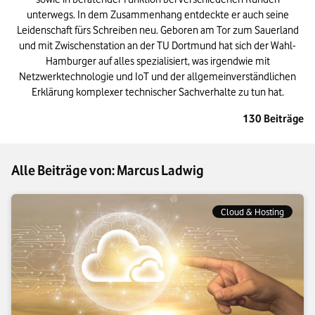
unterwegs. In dem Zusammenhang entdeckte er auch seine
Leidenschaft fürs Schreiben neu. Geboren am Tor zum Sauerland
und mit Zwischenstation an der TU Dortmund hat sich der Wahl-
Hamburger auf alles spezialisiert, was irgendwie mit
Netzwerktechnologie und IoT und der allgemeinverständlichen
Erklärung komplexer technischer Sachverhalte zu tun hat.
130
Beiträge
Alle Beiträge von: Marcus Ladwig
Cloud & Hosting