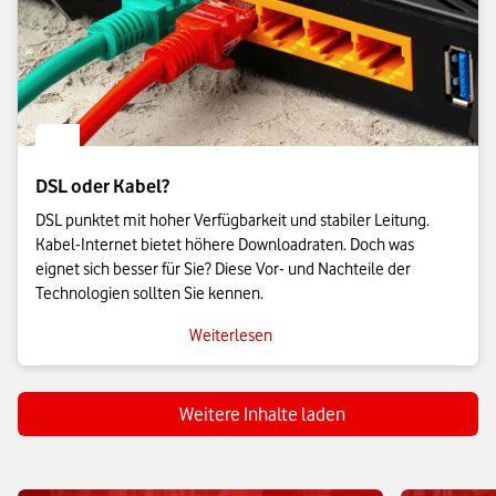
DSL oder Kabel?
DSL punktet mit hoher Verfügbarkeit und stabiler Leitung.
Kabel-Internet bietet höhere Downloadraten. Doch was
eignet sich besser für Sie? Diese Vor- und Nachteile der
Technologien sollten Sie kennen.
Weiterlesen
Weitere Inhalte laden