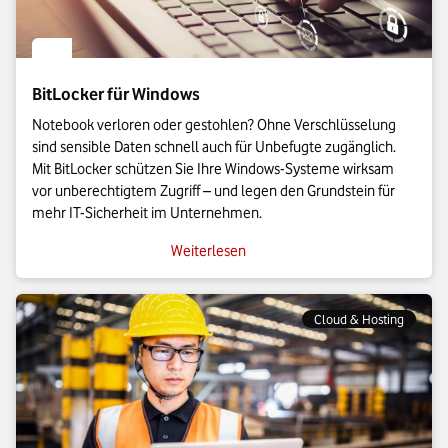
BitLocker für Windows
Notebook verloren oder gestohlen? Ohne Verschlüsselung
sind sensible Daten schnell auch für Unbefugte zugänglich.
Mit BitLocker schützen Sie Ihre Windows-Systeme wirksam
vor unberechtigtem Zugriff – und legen den Grundstein für
mehr IT-Sicherheit im Unternehmen.
Weiterlesen
Cloud & Hosting