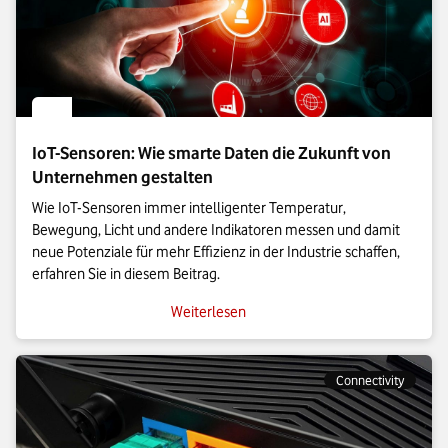
IoT-Sensoren: Wie smarte Daten die Zukunft von
Unternehmen gestalten
Wie IoT-Sensoren immer intelligenter Temperatur,
Bewegung, Licht und andere Indikatoren messen und damit
neue Potenziale für mehr Effizienz in der Industrie schaffen,
erfahren Sie in diesem Beitrag.
Weiterlesen
Connectivity