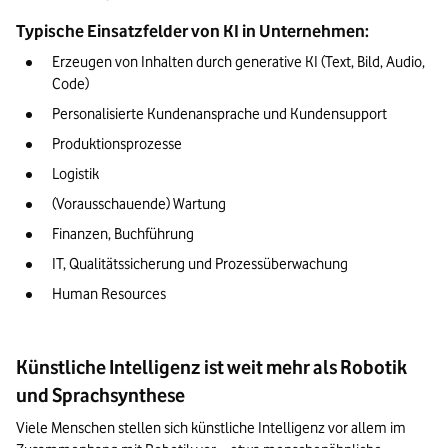
Typische Einsatzfelder von KI in Unternehmen:
Erzeugen von Inhalten durch generative KI (Text, Bild, Audio, 
Code)
Personalisierte Kundenansprache und Kundensupport
Produktionsprozesse
Logistik
(Vorausschauende) Wartung
Finanzen, Buchführung
IT, Qualitätssicherung und Prozessüberwachung
Human Resources
Künstliche Intelligenz ist weit mehr als Robotik
und Sprachsynthese
Viele Menschen stellen sich künstliche Intelligenz vor allem im 