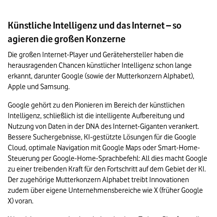
Künstliche Intelligenz und das Internet – so
agieren die großen Konzerne
Die großen Internet-Player und Gerätehersteller haben die 
herausragenden Chancen künstlicher Intelligenz schon lange 
erkannt, darunter Google (sowie der Mutterkonzern Alphabet), 
Apple und Samsung. 
Google gehört zu den Pionieren im Bereich der künstlichen 
Intelligenz, schließlich ist die intelligente Aufbereitung und 
Nutzung von Daten in der DNA des Internet-Giganten verankert. 
Bessere Suchergebnisse, KI-gestützte Lösungen für die Google 
Cloud, optimale Navigation mit Google Maps oder Smart-Home-
Steuerung per Google-Home-Sprachbefehl: All dies macht Google 
zu einer treibenden Kraft für den Fortschritt auf dem Gebiet der KI. 
Der zugehörige Mutterkonzern Alphabet treibt Innovationen 
zudem über eigene Unternehmensbereiche wie X (früher Google 
X) voran. 