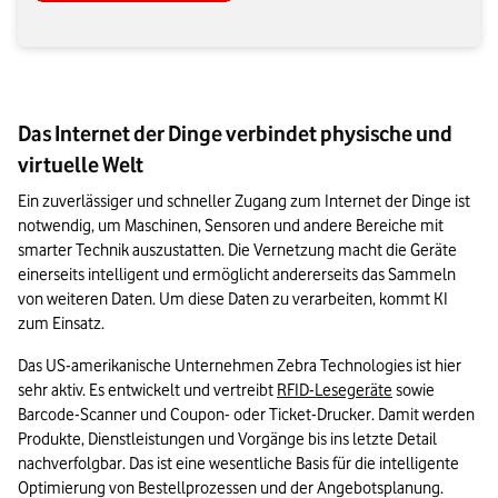
Das Internet der Dinge verbindet physische und
virtuelle Welt
Ein zuverlässiger und schneller Zugang zum Internet der Dinge ist 
notwendig, um Maschinen, Sensoren und andere Bereiche mit 
smarter Technik auszustatten. Die Vernetzung macht die Geräte 
einerseits intelligent und ermöglicht andererseits das Sammeln 
von weiteren Daten. Um diese Daten zu verarbeiten, kommt KI 
zum Einsatz.
Das US-amerikanische Unternehmen Zebra Technologies ist hier 
sehr aktiv. Es entwickelt und vertreibt 
RFID-Lesegeräte
 sowie 
Barcode-Scanner und Coupon- oder Ticket-Drucker. Damit werden 
Produkte, Dienstleistungen und Vorgänge bis ins letzte Detail 
nachverfolgbar. Das ist eine wesentliche Basis für die intelligente 
Optimierung von Bestellprozessen und der Angebotsplanung.