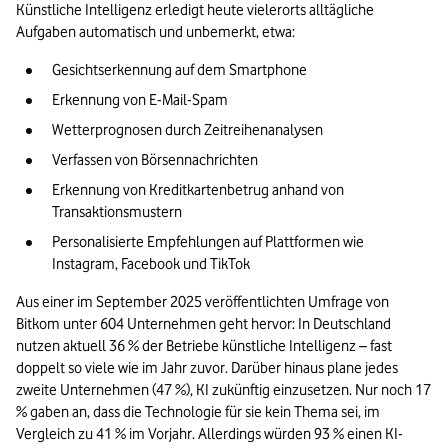
Künstliche Intelligenz erledigt heute vielerorts alltägliche 
Aufgaben automatisch und unbemerkt, etwa:
Gesichtserkennung auf dem Smartphone
Erkennung von E-Mail-Spam
Wetterprognosen durch Zeitreihenanalysen
Verfassen von Börsennachrichten
Erkennung von Kreditkartenbetrug anhand von 
Transaktionsmustern
Personalisierte Empfehlungen auf Plattformen wie 
Instagram, Facebook und TikTok
Aus einer im September 2025 veröffentlichten Umfrage von 
Bitkom unter 604 Unternehmen geht hervor: In Deutschland 
nutzen aktuell 36 % der Betriebe künstliche Intelligenz – fast 
doppelt so viele wie im Jahr zuvor. Darüber hinaus plane jedes 
zweite Unternehmen (47 %), KI zukünftig einzusetzen. Nur noch 17 
% gaben an, dass die Technologie für sie kein Thema sei, im 
Vergleich zu 41 % im Vorjahr. Allerdings würden 93 % einen KI-