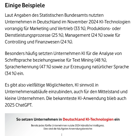
Einige Beispiele
Laut Angaben des Statistischen Bundesamts nutzten 
Unternehmen in Deutschland im November 2024 KI-Technologien 
vorrangig für Marketing und Vertrieb (33 %), Produktions- oder 
Dienstleistungsprozesse (25 %), Management (24 %) sowie für 
Controlling und Finanzwesen (24 %). 
Besonders häufig setzten Unternehmen KI für die Analyse von 
Schriftsprache beziehungsweise für Text Mining (48 %), 
Spracherkennung (47 %) sowie zur Erzeugung natürlicher Sprache 
(34 %) ein.
Es gibt also vielfältige Möglichkeiten, KI sinnvoll in 
Unternehmensabläufe einzubinden, auch für den Mittelstand und 
kleine Unternehmen. Die bekannteste KI-Anwendung blieb auch 
2025 ChatGPT.