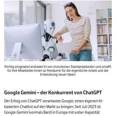
Richtig eingesetzt entlastet KI von monotonen Standardarbeiten und schafft 
für Ihre Mitarbeiter:innen so Freiräume für die eigentliche Arbeit und die 
Entwicklung neuer Ideen.
Google Gemini – der Konkurrent von ChatGPT
Der Erfolg von ChatGPT veranlasste Google, einen eigenen KI-
basierten Chatbot auf den Markt zu bringen. Seit Juli 2023 ist 
Google Gemini (vormals Bard) in Europa mit voller Kapazität 