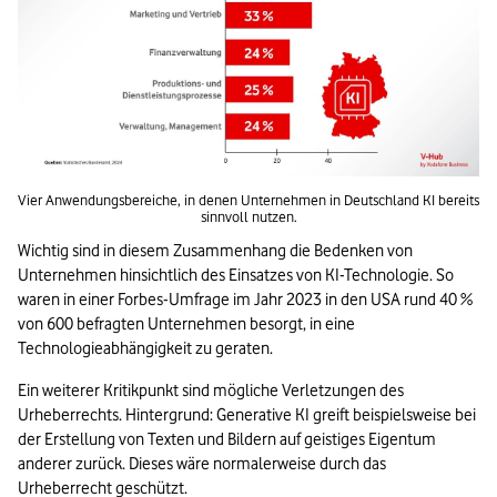
Vier Anwendungsbereiche, in denen Unternehmen in Deutschland KI bereits 
sinnvoll nutzen.
Wichtig sind in diesem Zusammenhang die Bedenken von 
Unternehmen hinsichtlich des Einsatzes von KI-Technologie. So 
waren in einer Forbes-Umfrage im Jahr 2023 in den USA rund 40 % 
von 600 befragten Unternehmen besorgt, in eine 
Technologieabhängigkeit zu geraten. 
Ein weiterer Kritikpunkt sind mögliche Verletzungen des 
Urheberrechts. Hintergrund: Generative KI greift beispielsweise bei 
der Erstellung von Texten und Bildern auf geistiges Eigentum 
anderer zurück. Dieses wäre normalerweise durch das 
Urheberrecht geschützt.