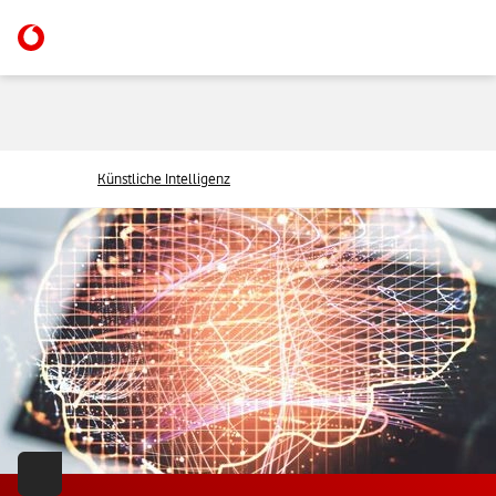
Künstliche Intelligenz