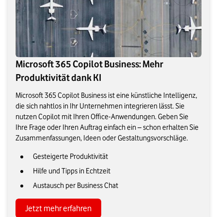
Microsoft 365 Copilot Business: Mehr
Produktivität dank KI
Microsoft 365 Copilot Business ist eine künstliche Intelligenz,
die sich nahtlos in Ihr Unternehmen integrieren lässt. Sie
nutzen Copilot mit Ihren Office-Anwendungen. Geben Sie
Ihre Frage oder Ihren Auftrag einfach ein – schon erhalten Sie
Zusammenfassungen, Ideen oder Gestaltungsvorschläge.
Gesteigerte Produktivität
Hilfe und Tipps in Echtzeit
Austausch per Business Chat
Jetzt mehr erfahren