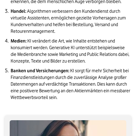
erkennen, die dem menschlichen Auge verborgen bleiben.
Handel:
 Algorithmen verbessern den Kundendienst durch 
virtuelle Assistenten, ermöglichen gezielte Vorhersagen zum 
Kundenverhalten und helfen bei Bestellung, Versand und 
Retourenmanagement.
Medien:
 KI verändert die Art, wie Inhalte entstehen und 
konsumiert werden. Generative KI unterstützt beispielsweise 
die Medienbranche sowie Marketing und Public Relations dabei, 
Konzepte, Texte und Bilder zu erstellen.
Banken und Versicherungen:
 KI sorgt für mehr Sicherheit bei 
Finanzdienstleistungen durch die zuverlässige Analyse großer 
Datenmengen auf verdächtige Transaktionen. Dies kann durch 
eine positivere Bewertung an den Aktienmärkten ein messbarer 
Wettbewerbsvorteil sein.