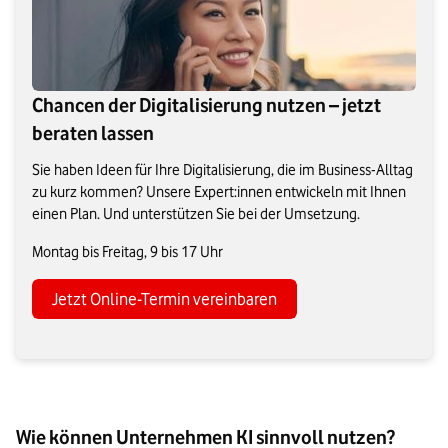
Chancen der Digitalisierung nutzen – jetzt
beraten lassen
Sie haben Ideen für Ihre Digitalisierung, die im Business-Alltag
zu kurz kommen? Unsere Expert:innen entwickeln mit Ihnen
einen Plan. Und unterstützen Sie bei der Umsetzung.
Montag bis Freitag, 9 bis 17 Uhr
Jetzt Online-Termin vereinbaren
Wie können Unternehmen KI sinnvoll nutzen?