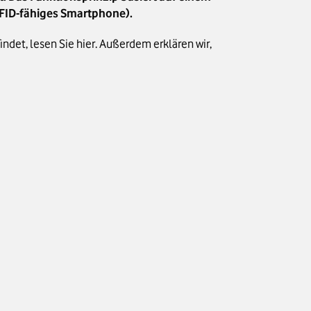
FID-fähiges Smartphone).
ndet, lesen Sie hier. Außerdem erklären wir,