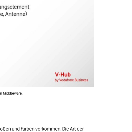
en Middleware.
Größen und Farben vorkommen. Die Art der 