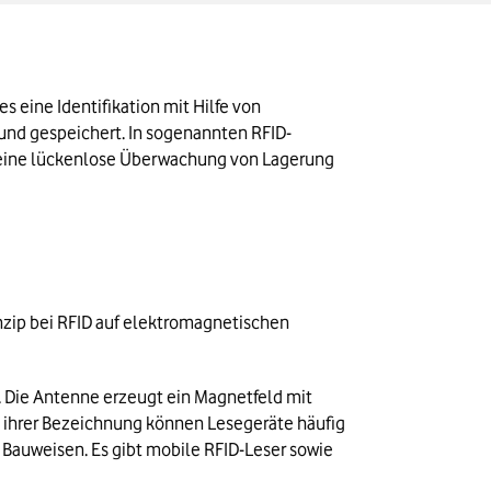
 eine Identifikation mit Hilfe von 
und gespeichert. In sogenannten RFID-
 eine lückenlose Überwachung von Lagerung 
nzip bei RFID auf elektromagnetischen 
 Die Antenne erzeugt ein Magnetfeld mit 
z ihrer Bezeichnung können Lesegeräte häufig 
Bauweisen. Es gibt mobile RFID-Leser sowie 