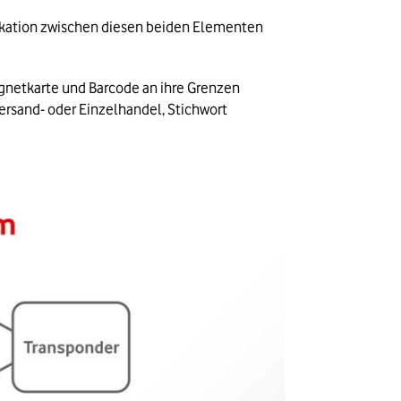
kation zwischen diesen beiden Elementen 
gnetkarte und Barcode an ihre Grenzen 
ersand- oder Einzelhandel, Stichwort 