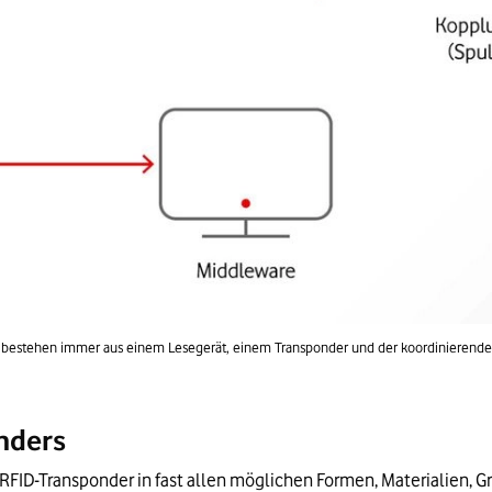
bestehen immer aus einem Lesegerät, einem Transponder und der koordinierend
nders
 RFID-Transponder in fast allen möglichen Formen, Materialien, 