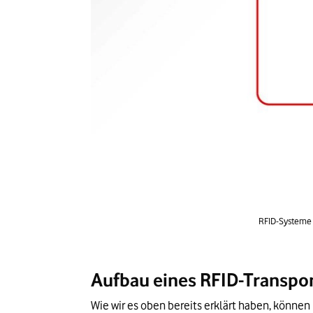
RFID-Systeme 
Aufbau eines RFID-Transpo
Wie wir es oben bereits erklärt haben, können