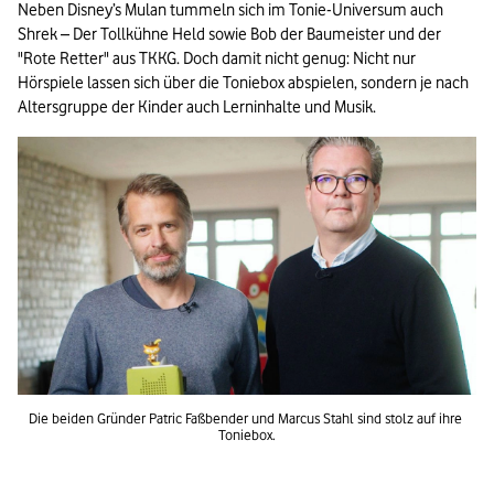
Neben Disney’s Mulan tummeln sich im Tonie-Universum auch 
Shrek – Der Tollkühne Held sowie Bob der Baumeister und der 
"Rote Retter" aus TKKG. Doch damit nicht genug: Nicht nur 
Hörspiele lassen sich über die Toniebox abspielen, sondern je nach 
Altersgruppe der Kinder auch Lerninhalte und Musik.
Die beiden Gründer Patric Faßbender und Marcus Stahl sind stolz auf ihre 
Toniebox.