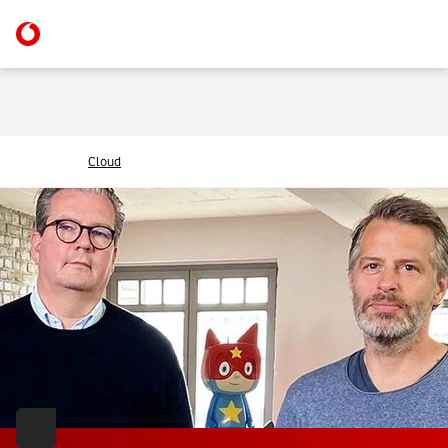
Cloud