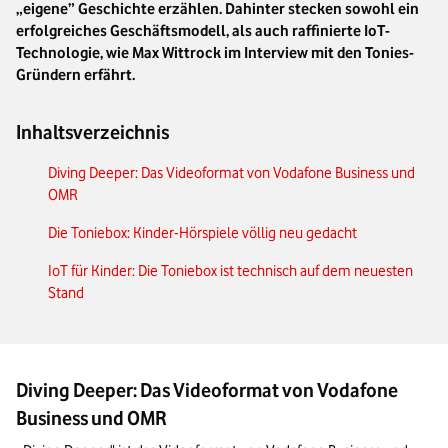
„eigene” Geschichte erzählen. Dahinter stecken sowohl ein
erfolgreiches Geschäftsmodell, als auch raffinierte IoT-
Technologie, wie Max Wittrock im Interview mit den Tonies-
Gründern erfährt.
Inhaltsverzeichnis
Diving Deeper: Das Videoformat von Vodafone Business und
OMR
Die Toniebox: Kinder-Hörspiele völlig neu gedacht
IoT für Kinder: Die Toniebox ist technisch auf dem neuesten
Stand
Diving Deeper: Das Videoformat von Vodafone
Business und OMR