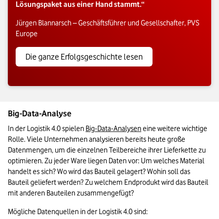
Lösungspaket aus einer Hand stammt.“
Jürgen Blannarsch – Geschäftsführer und Gesellschafter, PVS
Europe
Die ganze Erfolgsgeschichte lesen
Big-Data-Analyse
In der Logistik 4.0 spielen 
Big-Data-Analysen
 eine weitere wichtige 
Rolle. Viele Unternehmen analysieren bereits heute große 
Datenmengen, um die einzelnen Teilbereiche ihrer Lieferkette zu 
optimieren. Zu jeder Ware liegen Daten vor: Um welches Material 
handelt es sich? Wo wird das Bauteil gelagert? Wohin soll das 
Bauteil geliefert werden? Zu welchem Endprodukt wird das Bauteil 
mit anderen Bauteilen zusammengefügt?
Mögliche Datenquellen in der Logistik 4.0 sind: