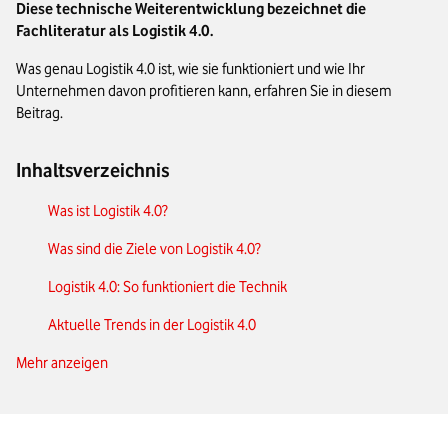
Diese technische Weiterentwicklung bezeichnet die
Fachliteratur als Logistik 4.0.
Was genau Logistik 4.0 ist, wie sie funktioniert und wie Ihr
Unternehmen davon profitieren kann, erfahren Sie in diesem
Beitrag.
Inhaltsverzeichnis
Was ist Logistik 4.0?
Was sind die Ziele von Logistik 4.0?
Logistik 4.0: So funktioniert die Technik
Aktuelle Trends in der Logistik 4.0
Mehr anzeigen
Herausforderungen einer digitalisierten Logistik
Logistik 4.0: eine Zusammenfassung