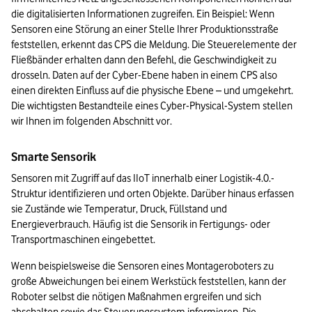
die digitalisierten Informationen zugreifen. Ein Beispiel: Wenn 
Sensoren eine Störung an einer Stelle Ihrer Produktionsstraße 
feststellen, erkennt das CPS die Meldung. Die Steuerelemente der 
Fließbänder erhalten dann den Befehl, die Geschwindigkeit zu 
drosseln. Daten auf der Cyber-Ebene haben in einem CPS also 
einen direkten Einfluss auf die physische Ebene – und umgekehrt. 
Die wichtigsten Bestandteile eines Cyber-Physical-System stellen 
wir Ihnen im folgenden Abschnitt vor.
Smarte Sensorik
Sensoren mit Zugriff auf das IIoT innerhalb einer Logistik-4.0.-
Struktur identifizieren und orten Objekte. Darüber hinaus erfassen 
sie Zustände wie Temperatur, Druck, Füllstand und 
Energieverbrauch. Häufig ist die Sensorik in Fertigungs- oder 
Transportmaschinen eingebettet.
Wenn beispielsweise die Sensoren eines Montageroboters zu 
große Abweichungen bei einem Werkstück feststellen, kann der 
Roboter selbst die nötigen Maßnahmen ergreifen und sich 