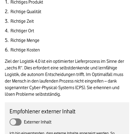
Richtiges Produkt
Richtige Qualität
Richtige Zeit
Richtiger Ort
Richtige Menge
Richtige Kosten
Ziel der Logistik 4.0 ist ein optimierter Lieferprozess im Sinne der 
„sechs R“. Dies erfordert eine selbstdenkende und lernfähige 
Logistik, die autonom Entscheidungen trifft. Im Optimalfall muss 
der Mensch in den laufenden Prozess nicht eingreifen – dank 
sogenannter Cyber-Physical-Systems (CPS). Sie erkennen und 
lösen Probleme selbstständig.
Empfohlener externer Inhalt
Externer Inhalt
Ich bin einverstanden, dass externe Inhalte angezeigt werden. So