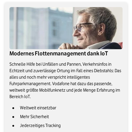
Modernes Flottenmanagement dank IoT
Schnelle Hilfe bei Unfällen und Pannen, Verkehrsinfos in
Echtzeit und zuverlässige Ortung im Fall eines Diebstahls: Das
alles und noch mehr verspricht intelligentes
Fuhrparkmanagement. Vodafone hat dazu das passende,
weltweit größte Mobilfunknetz und jede Menge Erfahrung im
Bereich IoT.
Weltweit einsetzbar
Mehr Sicherheit
Jederzeitiges Tracking