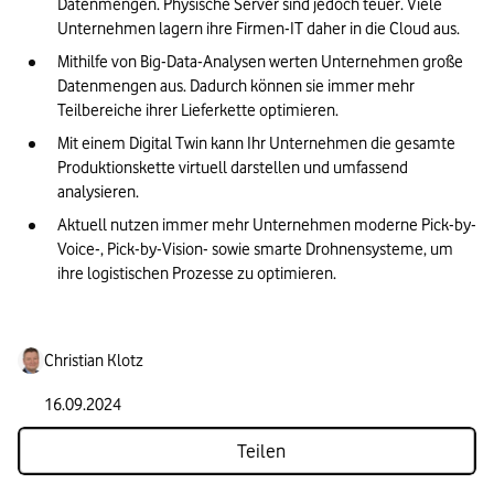
Datenmengen. Physische Server sind jedoch teuer. Viele 
Unternehmen lagern ihre Firmen-IT daher in die Cloud aus.
Mithilfe von Big-Data-Analysen werten Unternehmen große 
Datenmengen aus. Dadurch können sie immer mehr 
Teilbereiche ihrer Lieferkette optimieren.
Mit einem Digital Twin kann Ihr Unternehmen die gesamte 
Produktionskette virtuell darstellen und umfassend 
analysieren.
Aktuell nutzen immer mehr Unternehmen moderne Pick-by-
Voice-, Pick-by-Vision- sowie smarte Drohnensysteme, um 
ihre logistischen Prozesse zu optimieren.
Christian Klotz
16.09.2024
Teilen