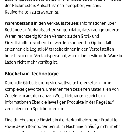
des Klickmusters Aufschluss darüber geben, welches 
Kaufverhalten zu erwarten ist.
Warenbestand in den Verkaufsstellen
: Informationen über 
Bestände an Verkaufsstellen sorgen dafür, dass nachgeforderte 
Waren rechtzeitig für den Versand zu den Groß- und 
Einzelhändlern vorbereitet werden können. Im Optimalfall 
erkennen die Logistik-Mitarbeiter:innen in den Verteilstellen 
bereits vor dem Verkaufspersonal, wann eine bestimmte Ware im 
Laden nicht mehr vorrätig ist.
Blockchain-Technologie
Durch die Globalisierung sind weltweite Lieferketten immer 
komplexer geworden. Unternehmen beziehen Materialien von 
Zulieferern aus der ganzen Welt. Lieferanten speichern 
Informationen über die jeweiligen Produkte in der Regel auf 
verschiedenen Speichermedien.
Eine durchgängige Einsicht in die Herkunft einzelner Produkte 
sowie deren Komponenten ist im Nachhinein häufig nicht mehr 