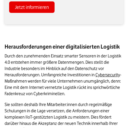
Jetzt informieren
Herausforderungen einer digitalisierten Logistik
Durch den zunehmenden Einsatz smarter Sensoren in der Logistik 
4.0 entstehen immer größere Datenmengen. Dies stellt die 
Industrie besonders im Hinblick auf den Datenschutz vor 
Herausforderungen. Umfangreiche Investitionen in 
Cybersecurity
-
Maßnahmen werden für viele Unternehmen unumgänglich, denn: 
Eine mit dem Internet vernetzte Logistik rückt ins sprichwörtliche 
Fadenkreuz von Cyberkriminellen.
Sie sollten deshalb Ihre Mitarbeiter:innen durch regelmäßige 
Schulungen in die Lage versetzen, die Anforderungen einer 
komplexen IIoT-gestützten Logistik zu meistern. Dies fördert 
darüber hinaus die Akzeptanz der neuen Technik innerhalb Ihrer 