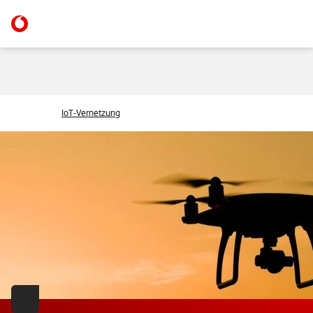
IoT-Vernetzung