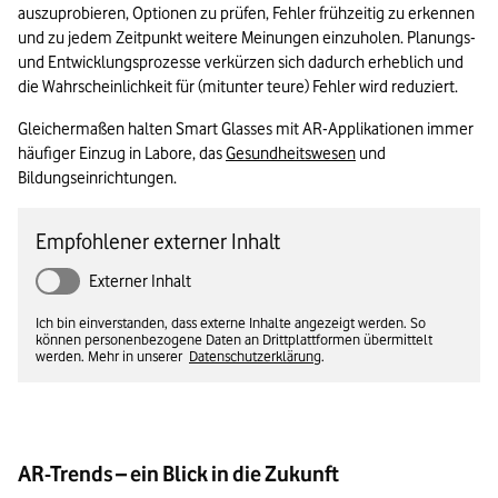
auszuprobieren, Optionen zu prüfen, Fehler frühzeitig zu erkennen 
und zu jedem Zeitpunkt weitere Meinungen einzuholen. Planungs- 
und Entwicklungsprozesse verkürzen sich dadurch erheblich und 
die Wahrscheinlichkeit für (mitunter teure) Fehler wird reduziert.
Gleichermaßen halten Smart Glasses mit AR-Applikationen immer 
häufiger Einzug in Labore, das 
Gesundheitswesen
 und 
Bildungseinrichtungen.
Empfohlener externer Inhalt
Externer Inhalt
Ich bin einverstanden, dass externe Inhalte angezeigt werden. So
können personenbezogene Daten an Drittplattformen übermittelt
werden. Mehr in unserer
Datenschutzerklärung
.
AR-Trends – ein Blick in die Zukunft