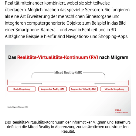
Realität miteinander kombiniert, wobei sie sich teilweise 
überlagern. Möglich machen das spezielle Sensoren. Sie fungieren 
als eine Art Erweiterung der menschlichen Sinnesorgane und 
integrieren computergenerierte Objekte zum Beispiel in das Bild 
einer Smartphone-Kamera – und zwar in Echtzeit und in 3D. 
Alltägliche Beispiele hierfür sind Navigations- und Shopping-Apps.
Das Realitäts-Virtualitäts-Kontinuum der Informatiker Milgram und Takemura 
definiert die Mixed Reality in Abgrenzung zur tatsächlichen und virtuellen 
Realität.