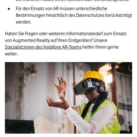
Für den Einsatz von AR müssen unterschiedliche 
Bestimmungen hinsichtlich des Datenschutzes berücksichtigt 
werden.
Haben Sie Fragen oder weiteren Informationsbedarf zum Einsatz 
von Augmented Reality auf Ihren Endgeräten? Unsere 
Spezialist:innen des Vodafone AR-Teams
 helfen Ihnen gerne 
weiter.