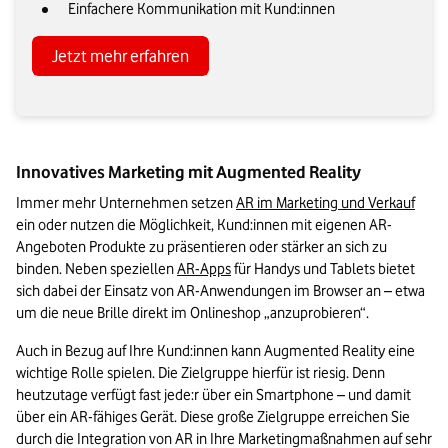
Einfachere Kommunikation mit Kund:innen
Jetzt mehr erfahren
Innovatives Marketing mit Augmented Reality
Immer mehr Unternehmen setzen 
AR im Marketing und Verkauf
ein oder nutzen die Möglichkeit, Kund:innen mit eigenen AR-
Angeboten Produkte zu präsentieren oder stärker an sich zu 
binden. Neben speziellen 
AR-Apps
 für Handys und Tablets bietet 
sich dabei der Einsatz von AR-Anwendungen im Browser an – etwa 
um die neue Brille direkt im Onlineshop „anzuprobieren“.
Auch in Bezug auf Ihre Kund:innen kann Augmented Reality eine 
wichtige Rolle spielen. Die Zielgruppe hierfür ist riesig. Denn 
heutzutage verfügt fast jede:r über ein Smartphone – und damit 
über ein AR-fähiges Gerät. Diese große Zielgruppe erreichen Sie 
durch die Integration von AR in Ihre Marketingmaßnahmen auf sehr 