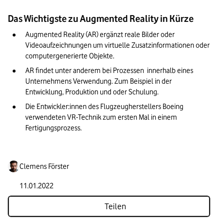
Das Wichtigste zu Augmented Reality in Kürze
Augmented Reality (AR) ergänzt reale Bilder oder 
Videoaufzeichnungen um virtuelle Zusatzinformationen oder 
computergenerierte Objekte.
AR findet unter anderem bei Prozessen  innerhalb eines 
Unternehmens Verwendung. Zum Beispiel in der 
Entwicklung, Produktion und oder Schulung.
Die Entwickler:innen des Flugzeugherstellers Boeing 
verwendeten VR-Technik zum ersten Mal in einem 
Fertigungsprozess.
Clemens Förster
11.01.2022
Teilen