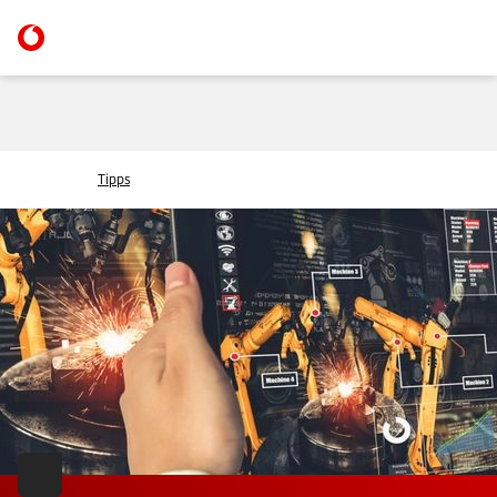
Tipps