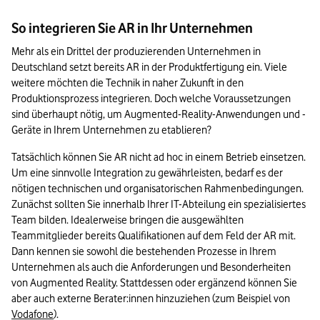
So integrieren Sie AR in Ihr Unternehmen
Mehr als ein Drittel der produzierenden Unternehmen in 
Deutschland setzt bereits AR in der Produktfertigung ein. Viele 
weitere möchten die Technik in naher Zukunft in den 
Produktionsprozess integrieren. Doch welche Voraussetzungen 
sind überhaupt nötig, um Augmented-Reality-Anwendungen und -
Geräte in Ihrem Unternehmen zu etablieren?
Tatsächlich können Sie AR nicht ad hoc in einem Betrieb einsetzen. 
Um eine sinnvolle Integration zu gewährleisten, bedarf es der 
nötigen technischen und organisatorischen Rahmenbedingungen. 
Zunächst sollten Sie innerhalb Ihrer IT-Abteilung ein spezialisiertes 
Team bilden. Idealerweise bringen die ausgewählten 
Teammitglieder bereits Qualifikationen auf dem Feld der AR mit. 
Dann kennen sie sowohl die bestehenden Prozesse in Ihrem 
Unternehmen als auch die Anforderungen und Besonderheiten 
von Augmented Reality. Stattdessen oder ergänzend können Sie 
aber auch externe Berater:innen hinzuziehen (zum Beispiel von 
Vodafone
).