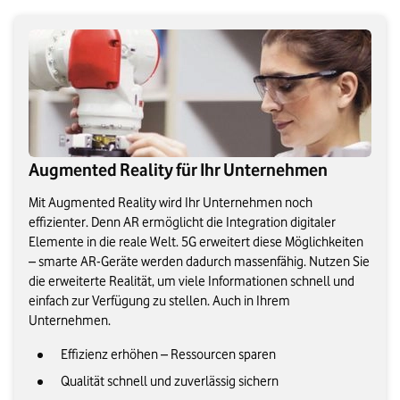
Augmented Reality für Ihr Unternehmen
Mit Augmented Reality wird Ihr Unternehmen noch
effizienter. Denn AR ermöglicht die Integration digitaler
Elemente in die reale Welt. 5G erweitert diese Möglichkeiten
– smarte AR-Geräte werden dadurch massenfähig. Nutzen Sie
die erweiterte Realität, um viele Informationen schnell und
einfach zur Verfügung zu stellen. Auch in Ihrem
Unternehmen.
Effizienz erhöhen – Ressourcen sparen
Qualität schnell und zuverlässig sichern