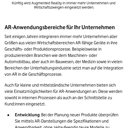
Künftig wird Augmented Reality in immer mehr Unternehmen und 
Wirtschaftszweigen eingesetzt werden.
AR-Anwendungsbereiche für Ihr Unternehmen
Seit einigen Jahren integrieren immer mehr Unternehmen aller 
Größen aus vielen Wirtschaftsbereichen AR-fähige Geräte in ihre 
Geschäfts- oder Produktionsprozesse. Beispielsweise in 
produzierenden Branchen wie dem Maschinen- oder 
Automobilbau, aber auch im Bauwesen, der Medizin sowie in vielen 
Bereichen der Unterhaltungsindustrie setzt man auf die Integration 
von AR in die Geschäftsprozesse.
Auch für kleine und mittelständische Unternehmen bieten sich 
viele Einsatzmöglichkeiten für AR-Anwendungen an. Diese werden 
sowohl in internen Prozessen als auch an der Schnittstelle zu 
Kund:innen eingesetzt.
Entwicklung
: Bei der Planung neuer Produkte überprüfen 
Sie mittels AR-Darstellungen die Spezifikationen und 
Anwendbarkeit, ohne zeitaufwendig teure Modelle zu 