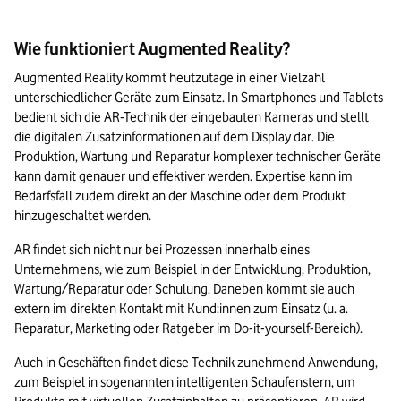
Wie funktioniert Augmented Reality?
Augmented Reality kommt heutzutage in einer Vielzahl 
unterschiedlicher Geräte zum Einsatz. In Smartphones und Tablets 
bedient sich die AR-Technik der eingebauten Kameras und stellt 
die digitalen Zusatzinformationen auf dem Display dar. Die 
Produktion, Wartung und Reparatur komplexer technischer Geräte 
kann damit genauer und effektiver werden. Expertise kann im 
Bedarfsfall zudem direkt an der Maschine oder dem Produkt 
hinzugeschaltet werden.
AR findet sich nicht nur bei Prozessen innerhalb eines 
Unternehmens, wie zum Beispiel in der Entwicklung, Produktion, 
Wartung/Reparatur oder Schulung. Daneben kommt sie auch 
extern im direkten Kontakt mit Kund:innen zum Einsatz (u. a. 
Reparatur, Marketing oder Ratgeber im Do-it-yourself-Bereich).
Auch in Geschäften findet diese Technik zunehmend Anwendung, 
zum Beispiel in sogenannten intelligenten Schaufenstern, um 