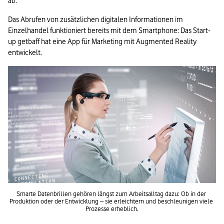
ab. 
Das Abrufen von zusätzlichen digitalen Informationen im 
Einzelhandel funktioniert bereits mit dem Smartphone: Das Start-
up getbaff hat eine App für Marketing mit Augmented Reality 
entwickelt.
Smarte Datenbrillen gehören längst zum Arbeitsalltag dazu: Ob in der 
Produktion oder der Entwicklung – sie erleichtern und beschleunigen viele 
Prozesse erheblich.