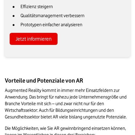
Effizienz steigern
Qualitätsmanagement verbessern
Prototypen einfacher analysieren
Jetzt informieren
Vorteile und Potenziale von AR
Augmented Reality kommt in immer mehr Einsatzfeldern zur 
Anwendung. Das bringt für nahezu jede Unternehmensgröße und 
Branche Vorteile mit sich – und zwar nicht nur für den 
Wirtschaftssektor: Auch für Bildungseinrichtungen und den 
Gesundheitssektor bietet AR viele bislang ungenutzte Potenziale.
Die Möglichkeiten, wie Sie AR gewinnbringend einsetzen können, 