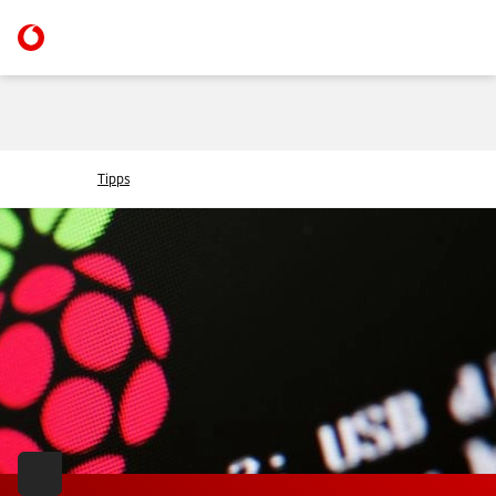
Tipps