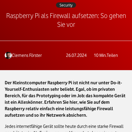
Security
Raspberry Pi als Firewall aufsetzen: So gehen
Sie vor
Clemens Förster
26.07.2024
10
Min.
Teilen
Der Kleinstcomputer Raspberry Pi ist nicht nur unter Do-it-
Yourself-Enthusiasten sehr beliebt. Egal, ob im privaten
Bereich, für das Prototyping oder im Job: das kompakte Gerät
ist ein Alleskönner. Erfahren Sie hier, wie Sie auf dem
Raspberry relativ einfach eine leistungsfähige Firewall
aufsetzen und so ihr Netzwerk absichern.
Jedes internetfähige Gerät sollte heute durch eine starke Firewall