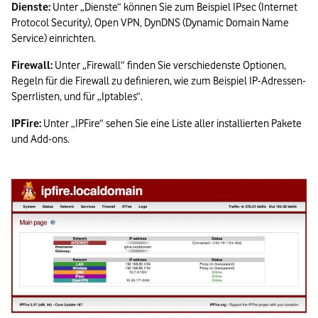
Dienste: 
Unter „Dienste“ können Sie zum Beispiel IPsec (Internet 
Protocol Security), Open VPN, DynDNS (Dynamic Domain Name 
Service) einrichten.
Firewall: 
Unter „Firewall“ finden Sie verschiedenste Optionen, 
Regeln für die Firewall zu definieren, wie zum Beispiel IP-Adressen-
Sperrlisten, und für „Iptables“.
IPFire: 
Unter „IPFire“ sehen Sie eine Liste aller installierten Pakete 
und Add-ons.