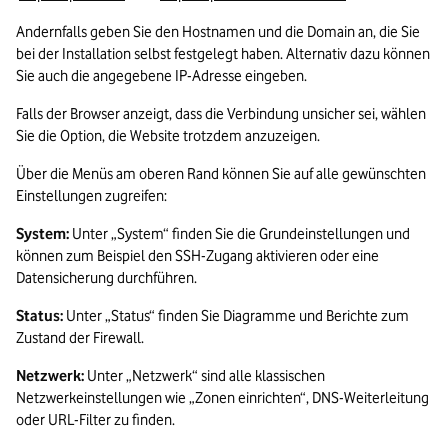
Andernfalls geben Sie den Hostnamen und die Domain an, die Sie 
bei der Installation selbst festgelegt haben. Alternativ dazu können 
Sie auch die angegebene IP-Adresse eingeben. 
Falls der Browser anzeigt, dass die Verbindung unsicher sei, wählen 
Sie die Option, die Website trotzdem anzuzeigen.
Über die Menüs am oberen Rand können Sie auf alle gewünschten 
Einstellungen zugreifen:
System: 
Unter „System“ finden Sie die Grundeinstellungen und 
können zum Beispiel den SSH-Zugang aktivieren oder eine 
Datensicherung durchführen.
Status: 
Unter „Status“ finden Sie Diagramme und Berichte zum 
Zustand der Firewall.
Netzwerk: 
Unter „Netzwerk“ sind alle klassischen 
Netzwerkeinstellungen wie „Zonen einrichten“, DNS-Weiterleitung 
oder URL-Filter zu finden.