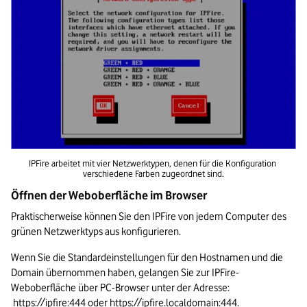
IPFire arbeitet mit vier Netzwerktypen, denen für die Konfiguration 
verschiedene Farben zugeordnet sind.
Öffnen der Weboberfläche im Browser
Praktischerweise können Sie den IPFire von jedem Computer des 
grünen Netzwerktyps aus konfigurieren.
Wenn Sie die Standardeinstellungen für den Hostnamen und die 
Domain übernommen haben, gelangen Sie zur IPFire-
Weboberfläche über PC-Browser unter der Adresse: 
https://ipfire:444
 oder 
https://ipfire.localdomain:444
.