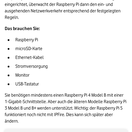
eingerichtet, überwacht der Raspberry Pi dann den ein- und 
ausgehenden Netzwerkverkehr entsprechend der festgelegten 
Regeln.
Das brauchen Sie:
Raspberry Pi
microSD-Karte
Ethernet-Kabel
Stromversorgung
Monitor
USB-Tastatur
Sie benötigen mindestens einen Raspberry Pi 4 Model B mit einer 
1-Gigabit-Schnittstelle. Aber auch die älteren Modelle Raspberry Pi 
3 Model B und B+ werden unterstützt. Wichtig: der Raspberry Pi 5 
funktioniert noch nicht mit IPFire. Dies kann sich später aber 
ändern.