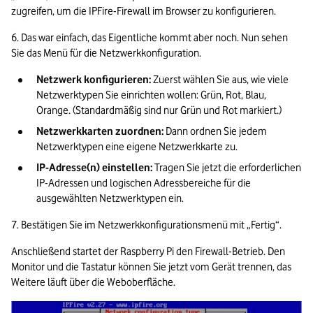
zugreifen, um die IPFire-Firewall im Browser zu konfigurieren.
6. Das war einfach, das Eigentliche kommt aber noch. Nun sehen 
Sie das Menü für die Netzwerkkonfiguration.
Netzwerk konfigurieren: 
Zuerst wählen Sie aus, wie viele 
Netzwerktypen Sie einrichten wollen: Grün, Rot, Blau, 
Orange. (Standardmäßig sind nur Grün und Rot markiert.)
Netzwerkkarten zuordnen: 
Dann ordnen Sie jedem 
Netzwerktypen eine eigene Netzwerkkarte zu.
IP-Adresse(n) einstellen: 
Tragen Sie jetzt die erforderlichen 
IP-Adressen und logischen Adressbereiche für die 
ausgewählten Netzwerktypen ein.
7. Bestätigen Sie im Netzwerkkonfigurationsmenü mit „Fertig“. 
Anschließend startet der Raspberry Pi den Firewall-Betrieb. Den 
Monitor und die Tastatur können Sie jetzt vom Gerät trennen, das 
Weitere läuft über die Weboberfläche.