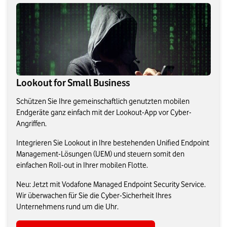
Lookout for Small Business
Schützen Sie Ihre gemeinschaftlich genutzten mobilen
Endgeräte ganz einfach mit der Lookout-App vor Cyber-
Angriffen.
Integrieren Sie Lookout in Ihre bestehenden Unified Endpoint
Management-Lösungen (UEM) und steuern somit den
einfachen Roll-out in Ihrer mobilen Flotte.
Neu: Jetzt mit Vodafone Managed Endpoint Security Service.
Wir überwachen für Sie die Cyber-Sicherheit Ihres
Unternehmens rund um die Uhr.