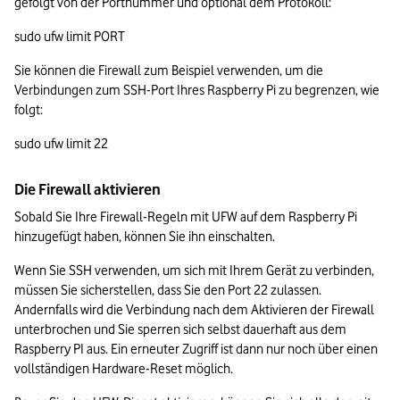
gefolgt von der Portnummer und optional dem Protokoll:
sudo ufw limit PORT
Sie können die Firewall zum Beispiel verwenden, um die 
Verbindungen zum SSH-Port Ihres Raspberry Pi zu begrenzen, wie 
folgt:
sudo ufw limit 22
Die Firewall aktivieren
Sobald Sie Ihre Firewall-Regeln mit UFW auf dem Raspberry Pi 
hinzugefügt haben, können Sie ihn einschalten.
Wenn Sie SSH verwenden, um sich mit Ihrem Gerät zu verbinden, 
müssen Sie sicherstellen, dass Sie den Port 22 zulassen. 
Andernfalls wird die Verbindung nach dem Aktivieren der Firewall 
unterbrochen und Sie sperren sich selbst dauerhaft aus dem 
Raspberry PI aus. Ein erneuter Zugriff ist dann nur noch über einen 
vollständigen Hardware-Reset möglich.