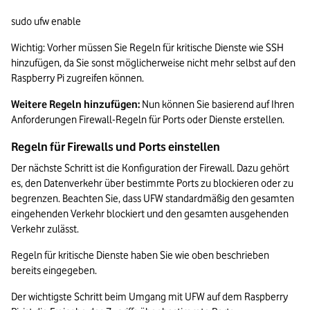
sudo ufw enable
Wichtig: Vorher müssen Sie Regeln für kritische Dienste wie SSH 
hinzufügen, da Sie sonst möglicherweise nicht mehr selbst auf den 
Raspberry Pi zugreifen können.
Weitere Regeln hinzufügen:
 Nun können Sie basierend auf Ihren 
Anforderungen Firewall-Regeln für Ports oder Dienste erstellen.
Regeln für Firewalls und Ports einstellen
Der nächste Schritt ist die Konfiguration der Firewall. Dazu gehört 
es, den Datenverkehr über bestimmte Ports zu blockieren oder zu 
begrenzen. Beachten Sie, dass UFW standardmäßig den gesamten 
eingehenden Verkehr blockiert und den gesamten ausgehenden 
Verkehr zulässt.
Regeln für kritische Dienste haben Sie wie oben beschrieben 
bereits eingegeben.
Der wichtigste Schritt beim Umgang mit UFW auf dem Raspberry 