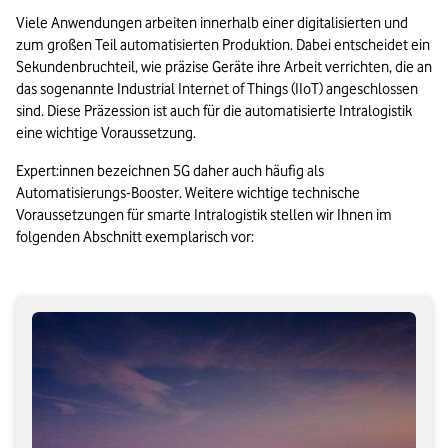
Viele Anwendungen arbeiten innerhalb einer digitalisierten und 
zum großen Teil automatisierten Produktion. Dabei entscheidet ein 
Sekundenbruchteil, wie präzise Geräte ihre Arbeit verrichten, die an 
das sogenannte Industrial Internet of Things (IIoT) angeschlossen 
sind. Diese Präzession ist auch für die automatisierte Intralogistik 
eine wichtige Voraussetzung.
Expert:innen bezeichnen 5G daher auch häufig als 
Automatisierungs-Booster. Weitere wichtige technische 
Voraussetzungen für smarte Intralogistik stellen wir Ihnen im 
folgenden Abschnitt exemplarisch vor: