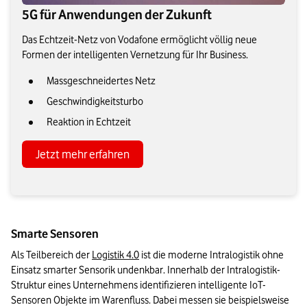
5G für Anwendungen der Zukunft
Das Echtzeit-Netz von Vodafone ermöglicht völlig neue
Formen der intelligenten Vernetzung für Ihr Business.
Massgeschneidertes Netz
Geschwindigkeitsturbo
Reaktion in Echtzeit
Jetzt mehr erfahren
Smarte Sensoren
Als Teilbereich der 
Logistik 4.0
 ist die moderne Intralogistik ohne 
Einsatz smarter Sensorik undenkbar. Innerhalb der Intralogistik-
Struktur eines Unternehmens identifizieren intelligente IoT-
Sensoren Objekte im Warenfluss. Dabei messen sie beispielsweise 