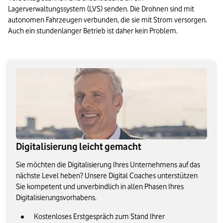
Lagerverwaltungssystem (LVS) senden. Die Drohnen sind mit 
autonomen Fahrzeugen verbunden, die sie mit Strom versorgen. 
Auch ein stundenlanger Betrieb ist daher kein Problem.
Digitalisierung leicht gemacht
Sie möchten die Digitalisierung Ihres Unternehmens auf das
nächste Level heben? Unsere Digital Coaches unterstützen
Sie kompetent und unverbindlich in allen Phasen Ihres
Digitalisierungsvorhabens.
Kostenloses Erstgespräch zum Stand Ihrer