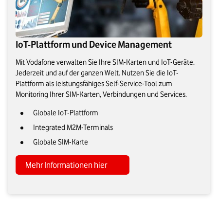
IoT-Plattform und Device Management
Mit Vodafone verwalten Sie Ihre SIM-Karten und IoT-Geräte.
Jederzeit und auf der ganzen Welt. Nutzen Sie die IoT-
Plattform als leistungsfähiges Self-Service-Tool zum
Monitoring Ihrer SIM-Karten, Verbindungen und Services.
Globale IoT-Plattform
Integrated M2M-Terminals
Globale SIM-Karte
Mehr Informationen hier