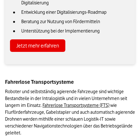
Digitalisierung
Entwicklung einer Digitalisierungs-Roadmap
Beratung zur Nutzung von Fördermitteln
Unterstützung bei der Implementierung
Jetzt mehr erfahren
Fahrerlose Transportsysteme
Roboter und selbstständig agierende Fahrzeuge sind wichtige 
Bestandteile in der Intralogistik und in vielen Unternehmen seit 
langem im Einsatz. 
Fahrerlose Transportsysteme (FTS)
 wie 
Flurförderfahrzeuge, Gabelstapler und auch automatisch agierende 
Drohnen werden mithilfe einer schlauen Logistik-IT sowie 
verschiedener Navigationstechnologien über das Betriebsgelände 
geleitet.