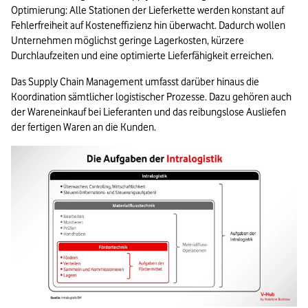
Optimierung: Alle Stationen der Lieferkette werden konstant auf 
Fehlerfreiheit auf Kosteneffizienz hin überwacht. Dadurch wollen 
Unternehmen möglichst geringe Lagerkosten, kürzere 
Durchlaufzeiten und eine optimierte Lieferfähigkeit erreichen.
Das Supply Chain Management umfasst darüber hinaus die 
Koordination sämtlicher logistischer Prozesse. Dazu gehören auch 
der Wareneinkauf bei Lieferanten und das reibungslose Ausliefen 
der fertigen Waren an die Kunden.