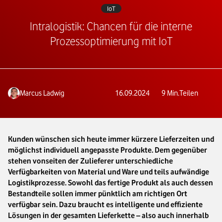
IoT
Intralogistik: Chancen für die interne
Prozessoptimierung mit IoT
Marcus Ladwig
16.09.2024
9
Min.
Teilen
Kunden wünschen sich heute immer kürzere Lieferzeiten und
möglichst individuell angepasste Produkte. Dem gegenüber
stehen vonseiten der Zulieferer unterschiedliche
Verfügbarkeiten von Material und Ware und teils aufwändige
Logistikprozesse. Sowohl das fertige Produkt als auch dessen
Bestandteile sollen immer pünktlich am richtigen Ort
verfügbar sein. Dazu braucht es intelligente und effiziente
Lösungen in der gesamten Lieferkette – also auch innerhalb