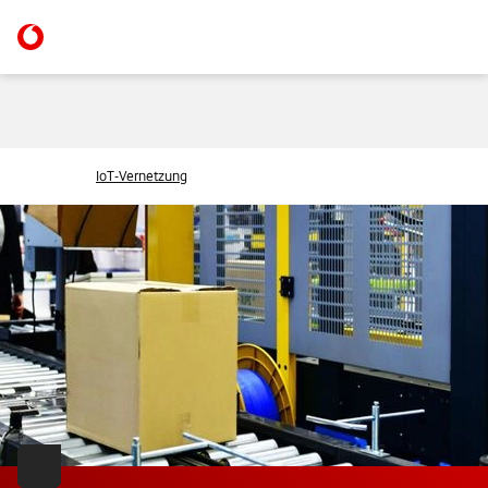
IoT-Vernetzung