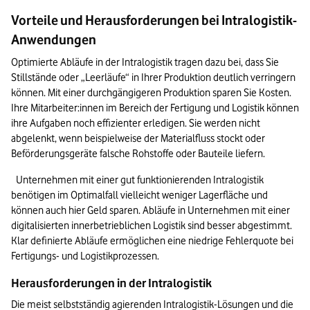
Vorteile und Herausforderungen bei Intralogistik-
Anwendungen
Optimierte Abläufe in der Intralogistik tragen dazu bei, dass Sie 
Stillstände oder „Leerläufe“ in Ihrer Produktion deutlich verringern 
können. Mit einer durchgängigeren Produktion sparen Sie Kosten. 
Ihre Mitarbeiter:innen im Bereich der Fertigung und Logistik können 
ihre Aufgaben noch effizienter erledigen. Sie werden nicht 
abgelenkt, wenn beispielweise der Materialfluss stockt oder 
Beförderungsgeräte falsche Rohstoffe oder Bauteile liefern.
Unternehmen mit einer gut funktionierenden Intralogistik 
benötigen im Optimalfall vielleicht weniger Lagerfläche und 
können auch hier Geld sparen. Abläufe in Unternehmen mit einer 
digitalisierten innerbetrieblichen Logistik sind besser abgestimmt. 
Klar definierte Abläufe ermöglichen eine niedrige Fehlerquote bei 
Fertigungs- und Logistikprozessen.
Herausforderungen in der Intralogistik
Die meist selbstständig agierenden Intralogistik-Lösungen und die 