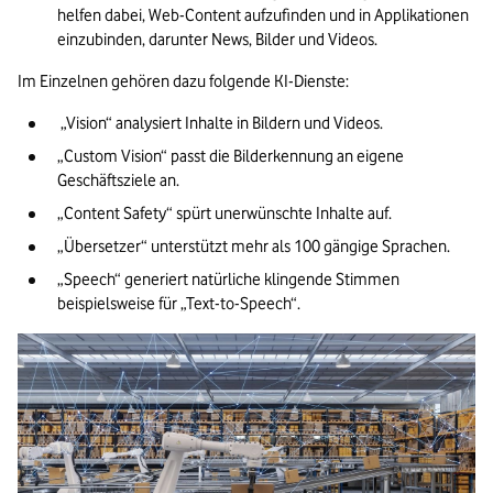
helfen dabei, Web-Content aufzufinden und in Applikationen 
einzubinden, darunter News, Bilder und Videos. 
Im Einzelnen gehören dazu folgende KI-Dienste:
 „Vision“ analysiert Inhalte in Bildern und Videos. 
„Custom Vision“ passt die Bilderkennung an eigene 
Geschäftsziele an. 
„Content Safety“ spürt unerwünschte Inhalte auf. 
„Übersetzer“ unterstützt mehr als 100 gängige Sprachen. 
„Speech“ generiert natürliche klingende Stimmen 
beispielsweise für „Text-to-Speech“. 