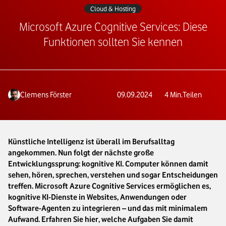
Cloud & Hosting
Microsoft Azure Cognitive Services: Diese
Funktionen sollten Sie kennen
Clemens Förster
09.09.2024
4
Min.
Teilen
Künstliche Intelligenz ist überall im Berufsalltag
angekommen. Nun folgt der nächste große
Entwicklungssprung: kognitive KI. Computer können damit
sehen, hören, sprechen, verstehen und sogar Entscheidungen
treffen. Microsoft Azure Cognitive Services ermöglichen es,
kognitive KI-Dienste in Websites, Anwendungen oder
Software-Agenten zu integrieren – und das mit minimalem
Aufwand. Erfahren Sie hier, welche Aufgaben Sie damit