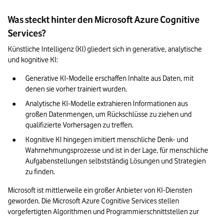
Was steckt hinter den Microsoft Azure Cognitive
Services?
Künstliche Intelligenz (KI) gliedert sich in generative, analytische 
und kognitive KI: 
Generative KI-Modelle erschaffen Inhalte aus Daten, mit 
denen sie vorher trainiert wurden.
Analytische KI-Modelle extrahieren Informationen aus 
großen Datenmengen, um Rückschlüsse zu ziehen und 
qualifizierte Vorhersagen zu treffen. 
Kognitive KI hingegen imitiert menschliche Denk- und 
Wahrnehmungsprozesse und ist in der Lage, für menschliche 
Aufgabenstellungen selbstständig Lösungen und Strategien 
zu finden.
Microsoft ist mittlerweile ein großer Anbieter von KI-Diensten 
geworden. Die Microsoft Azure Cognitive Services stellen 
vorgefertigten Algorithmen und Programmierschnittstellen zur 