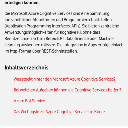
erledigen können.
Die Microsoft Azure Cognitive Services sind eine Sammlung
fortschriftlicher Algorithmen und Programmierschnittstellen
(Application Programming Interfaces, APIs). Sie bieten zahlreiche
Anwendungsmöglichkeiten für kognitive KI, ohne dass
Benutzer:innen sich im Bereich KI, Data-Science oder Machine
Learning auskennen müssen. Die Integration in Apps erfolgt einfach
im http-Format über REST-Schnittstellen.
Inhaltsverzeichnis
Was steckt hinter den Microsoft Azure Cognitive Services?
Bei welchen Aufgaben können die Cognitive Services helfen?
Azure Bot Service
Das Wichtigste zu Azure Cognitive Services in Kürze