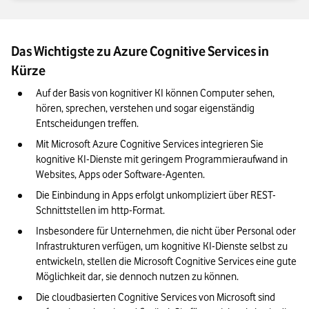
Das Wichtigste zu Azure Cognitive Services in
Kürze
Auf der Basis von kognitiver KI können Computer sehen, 
hören, sprechen, verstehen und sogar eigenständig 
Entscheidungen treffen. 
Mit Microsoft Azure Cognitive Services integrieren Sie 
kognitive KI-Dienste mit geringem Programmieraufwand in 
Websites, Apps oder Software-Agenten. 
Die Einbindung in Apps erfolgt unkompliziert über REST-
Schnittstellen im http-Format. 
Insbesondere für Unternehmen, die nicht über Personal oder 
Infrastrukturen verfügen, um kognitive KI-Dienste selbst zu 
entwickeln, stellen die Microsoft Cognitive Services eine gute 
Möglichkeit dar, sie dennoch nutzen zu können.  
Die cloudbasierten Cognitive Services von Microsoft sind 