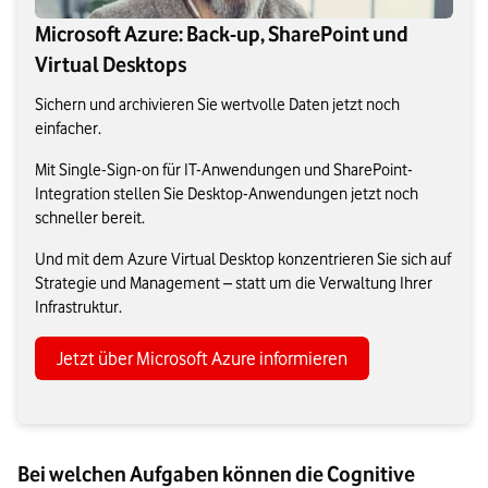
Microsoft Azure: Back-up, SharePoint und
Virtual Desktops
Sichern und archivieren Sie wertvolle Daten jetzt noch
einfacher.
Mit Single-Sign-on für IT-Anwendungen und SharePoint-
Integration stellen Sie Desktop-Anwendungen jetzt noch
schneller bereit.
Und mit dem Azure Virtual Desktop konzentrieren Sie sich auf
Strategie und Management – statt um die Verwaltung Ihrer
Infrastruktur.
Jetzt über Microsoft Azure informieren
Bei welchen Aufgaben können die Cognitive