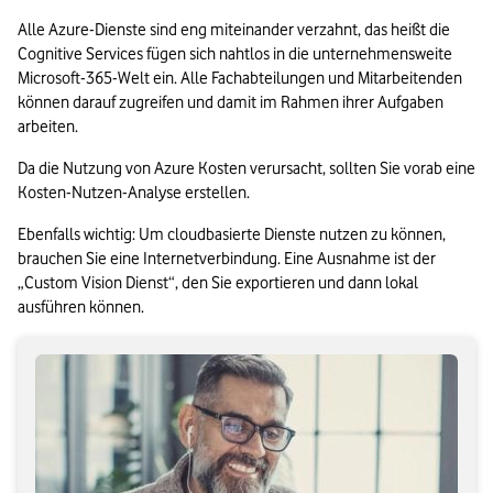
Alle Azure-Dienste sind eng miteinander verzahnt, das heißt die 
Cognitive Services fügen sich nahtlos in die unternehmensweite 
Microsoft-365-Welt ein. Alle Fachabteilungen und Mitarbeitenden 
können darauf zugreifen und damit im Rahmen ihrer Aufgaben 
arbeiten.
Da die Nutzung von Azure Kosten verursacht, sollten Sie vorab eine 
Kosten-Nutzen-Analyse erstellen.
Ebenfalls wichtig: Um cloudbasierte Dienste nutzen zu können, 
brauchen Sie eine Internetverbindung. Eine Ausnahme ist der 
„Custom Vision Dienst“, den Sie exportieren und dann lokal 
ausführen können. 