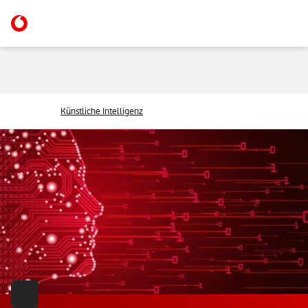
Künstliche Intelligenz