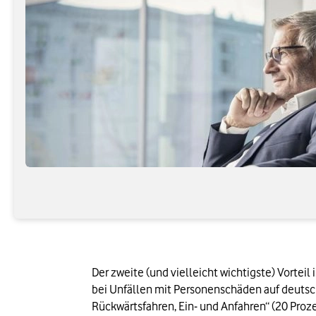
Der zweite (und vielleicht wichtigste) Vorteil
bei Unfällen mit Personenschäden auf deutsch
Rückwärtsfahren, Ein- und Anfahren“ (20 Proze