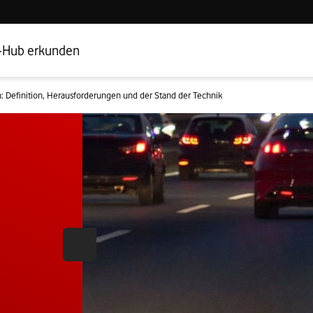
Hub Startseite
Geschäftskundenbereich
-Hub erkunden
 Definition, Herausforderungen und der Stand der Technik