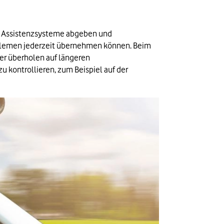
die Assistenzsysteme abgeben und 
roblemen jederzeit übernehmen können. Beim 
r überholen auf längeren 
u kontrollieren, zum Beispiel auf der 