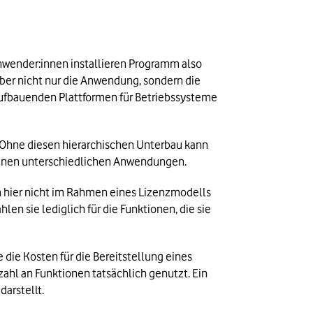
Anwender:innen installieren Programm also 
aber nicht nur die Anwendung, sondern die 
 aufbauenden Plattformen für Betriebssysteme 
Ohne diesen hierarchischen Unterbau kann 
einen unterschiedlichen Anwendungen.
n hier nicht im Rahmen eines Lizenzmodells 
n sie lediglich für die Funktionen, die sie 
ie Kosten für die Bereitstellung eines 
ahl an Funktionen tatsächlich genutzt. Ein 
darstellt.