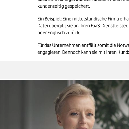
kundenseitig gespeichert.
Ein Beispiel: Eine mittelständische Firma er
Datei übergibt sie an ihren FaaS-Dienstleist
oder Englisch zurück.
Für das Unternehmen entfällt somit die Notwe
engagieren. Dennoch kann sie mit ihren Kun