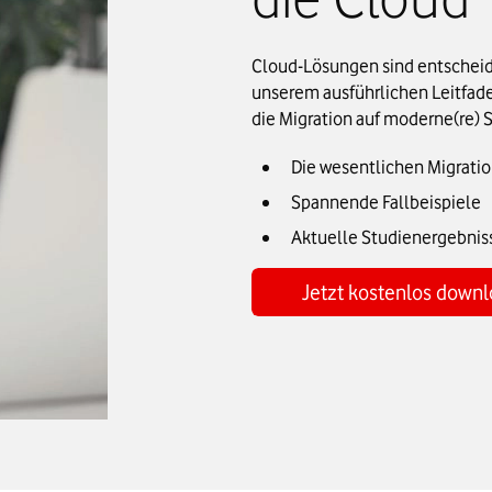
Cloud-Lösungen sind entscheide
unserem ausführlichen Leitfad
die Migration auf moderne(re)
Die wesentlichen Migratio
Spannende Fallbeispiele
Aktuelle Studienergebnis
Jetzt kostenlos down