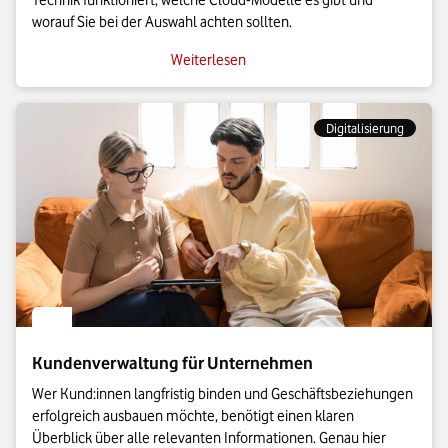
worauf Sie bei der Auswahl achten sollten.
Weiterlesen
Digitalisierung
Kundenverwaltung für Unternehmen
Wer Kund:innen langfristig binden und Geschäftsbeziehungen 
erfolgreich ausbauen möchte, benötigt einen klaren 
Überblick über alle relevanten Informationen. Genau hier 