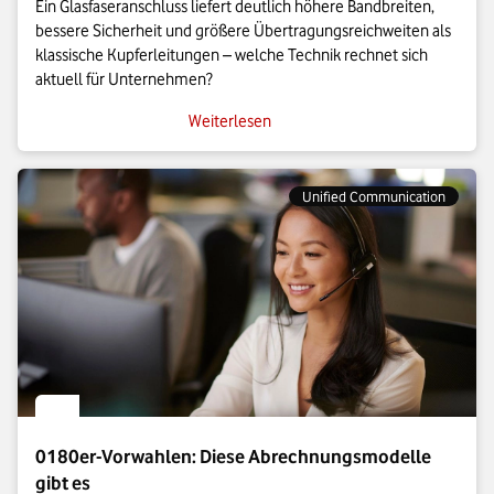
Ein Glasfaseranschluss liefert deutlich höhere Bandbreiten,
bessere Sicherheit und größere Übertragungsreichweiten als
klassische Kupferleitungen – welche Technik rechnet sich
aktuell für Unternehmen?
Weiterlesen
Unified Communication
0180er-Vorwahlen: Diese Abrechnungsmodelle
gibt es