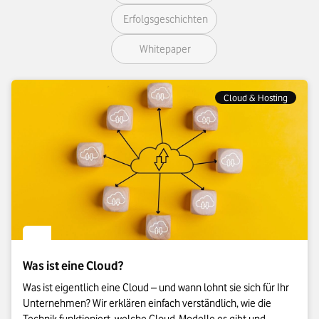
Erfolgsgeschichten
Whitepaper
Cloud & Hosting
Was ist eine Cloud?
Was ist eigentlich eine Cloud – und wann lohnt sie sich für Ihr
Unternehmen? Wir erklären einfach verständlich, wie die
Technik funktioniert, welche Cloud-Modelle es gibt und