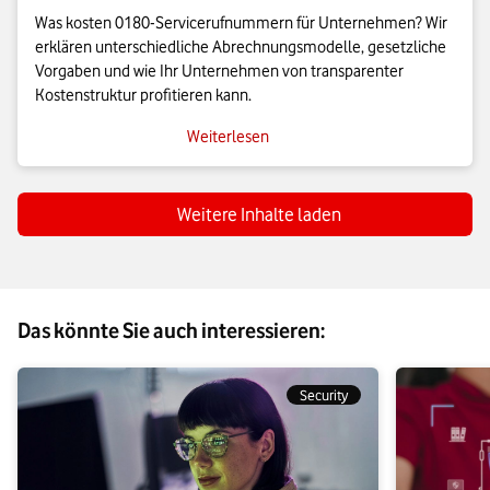
Was kosten 0180-Servicerufnummern für Unternehmen? Wir
erklären unterschiedliche Abrechnungsmodelle, gesetzliche
Vorgaben und wie Ihr Unternehmen von transparenter
Kostenstruktur profitieren kann.
Weiterlesen
Weitere Inhalte laden
Das könnte Sie auch interessieren:
Security