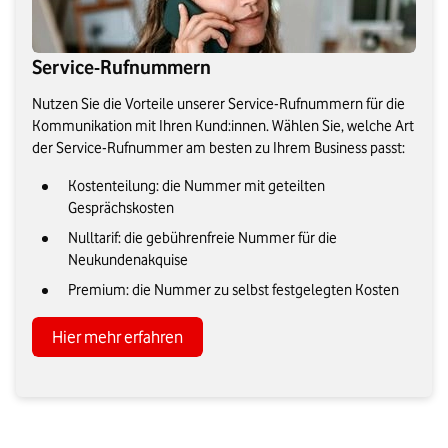
Service-Rufnummern
Nutzen Sie die Vorteile unserer Service-Rufnummern für die
Kommunikation mit Ihren Kund:innen. Wählen Sie, welche Art
der Service-Rufnummer am besten zu Ihrem Business passt:
Kostenteilung: die Nummer mit geteilten
Gesprächskosten
Nulltarif: die gebührenfreie Nummer für die
Neukundenakquise
Premium: die Nummer zu selbst festgelegten Kosten
Hier mehr erfahren