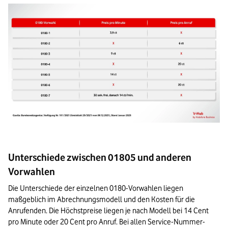
Unterschiede zwischen 01805 und anderen
Vorwahlen
Die Unterschiede der einzelnen 0180-Vorwahlen liegen 
maßgeblich im Abrechnungsmodell und den Kosten für die 
Anrufenden. Die Höchstpreise liegen je nach Modell bei 14 Cent 
pro Minute oder 20 Cent pro Anruf. Bei allen Service-Nummer-