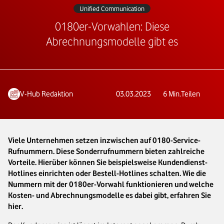
Unified Communication
0180er-Vorwahlen: Diese
Abrechnungsmodelle gibt es
V-Hub Redaktion
03.03.2023
6
Min.
Teilen
Viele Unternehmen setzen inzwischen auf 0180-Service-
Rufnummern. Diese Sonderrufnummern bieten zahlreiche
Vorteile. Hierüber können Sie beispielsweise Kundendienst-
Hotlines einrichten oder Bestell-Hotlines schalten. Wie die
Nummern mit der 0180er-Vorwahl funktionieren und welche
Kosten- und Abrechnungsmodelle es dabei gibt, erfahren Sie
hier.