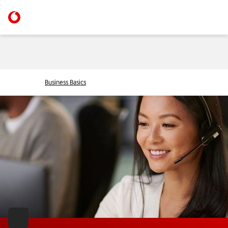
Business Basics