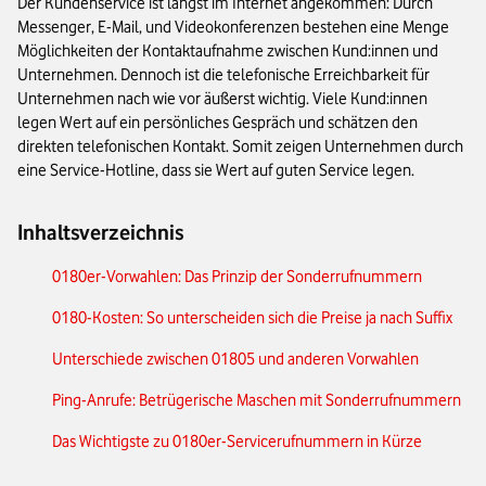
Der Kundenservice ist längst im Internet angekommen: Durch
Messenger, E-Mail, und Videokonferenzen bestehen eine Menge
Möglichkeiten der Kontaktaufnahme zwischen Kund:innen und
Unternehmen. Dennoch ist die telefonische Erreichbarkeit für
Unternehmen nach wie vor äußerst wichtig. Viele Kund:innen
legen Wert auf ein persönliches Gespräch und schätzen den
direkten telefonischen Kontakt. Somit zeigen Unternehmen durch
eine Service-Hotline, dass sie Wert auf guten Service legen.
Inhaltsverzeichnis
0180er-Vorwahlen: Das Prinzip der Sonderrufnummern
0180-Kosten: So unterscheiden sich die Preise ja nach Suffix
Unterschiede zwischen 01805 und anderen Vorwahlen
Ping-Anrufe: Betrügerische Maschen mit Sonderrufnummern
Das Wichtigste zu 0180er-Servicerufnummern in Kürze