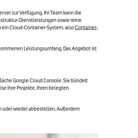
rver zur Verfügung. Ihr Team kann die 
rastruktur-Dienstleistungen sowie reine 
h ein Cloud-Container-System, also 
Container-
enommenen Leistungsumfang. Das Angebot ist 
läche Google Cloud Console. Sie bündelt 
 Ihre Projekte, Ihren belegten 
n oder wieder abbestellen. Außerdem 