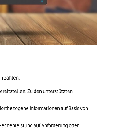
en zählen:
eitstellen. Zu den unterstützten 
ndortbezogene Informationen auf Basis von 
t Rechenleistung auf Anforderung oder 