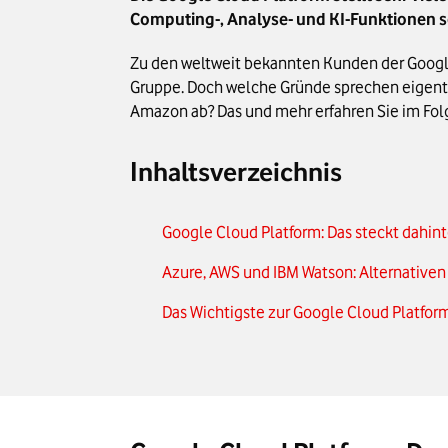
Computing-, Analyse- und KI-Funktionen 
Zu den weltweit bekannten Kunden der Google
Gruppe. Doch welche Gründe sprechen eigentl
Amazon ab? Das und mehr erfahren Sie im Fo
Inhaltsverzeichnis
Google Cloud Platform: Das steckt dahint
Azure, AWS und IBM Watson: Alternativen
Das Wichtigste zur Google Cloud Platfor