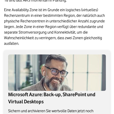
18 sind laut AWS momentan in Planung.
Eine Availability Zone ist im Grunde ein logisches (virtuelles) 
Rechenzentrum in einer bestimmten Region, der natürlich auch 
physische Rechenzentren in unterschiedlicher Anzahl zugrunde 
liegen. Jede Zone in einer Region verfügt über redundante und 
separate Stromversorgung und Konnektivität, um die 
Wahrscheinlichkeit zu verringern, dass zwei Zonen gleichzeitig 
ausfallen.
Microsoft Azure: Back-up, SharePoint und
Virtual Desktops
Sichern und archivieren Sie wertvolle Daten jetzt noch