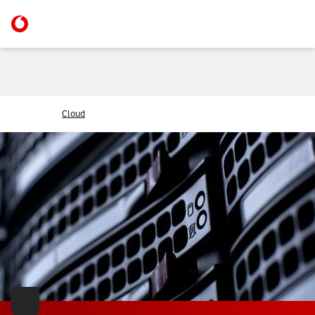
Cloud