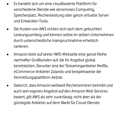
Es handelt sich um eine cloudbasierte Plattform für 
verschiedene Dienste wie serverloses Computing, 
Speicherplatz, Rechenleistung oder ganze virtuelle Server 
und Entwickler-Tools.
Die Kosten von AWS richten sich nach dem gebuchten 
Leistungsumfang und können selbst im selben Unternehmen 
durch unterschiedliche Inanspruchnahme erheblich 
variieren.
Amazon listet auf seiner AWS-Webseite eine ganze Reihe 
namhafter Großkunden auf, die ihr Angebot global 
bereitstellen. Darunter sind der Streaminganbieter Netflix, 
eCommerce-Anbieter Zalando und beispielsweise die 
Vermittlungsplattform Airbnb.
Dadurch, dass Amazon weltweit Rechenzentren betreibt und 
auch sein eigenes Angebot auf den Amazon Web Services 
basiert, gilt AWS als sehr zuverlässig, nicht aber als der 
günstigste Anbieter auf dem Markt für Cloud-Dienste.