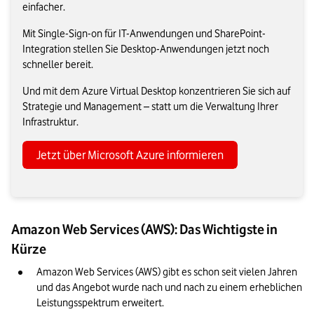
einfacher.
Mit Single-Sign-on für IT-Anwendungen und SharePoint-
Integration stellen Sie Desktop-Anwendungen jetzt noch
schneller bereit.
Und mit dem Azure Virtual Desktop konzentrieren Sie sich auf
Strategie und Management – statt um die Verwaltung Ihrer
Infrastruktur.
Jetzt über Microsoft Azure informieren
Amazon Web Services (AWS): Das Wichtigste in
Kürze
Amazon Web Services (AWS) gibt es schon seit vielen Jahren 
und das Angebot wurde nach und nach zu einem erheblichen 
Leistungsspektrum erweitert.