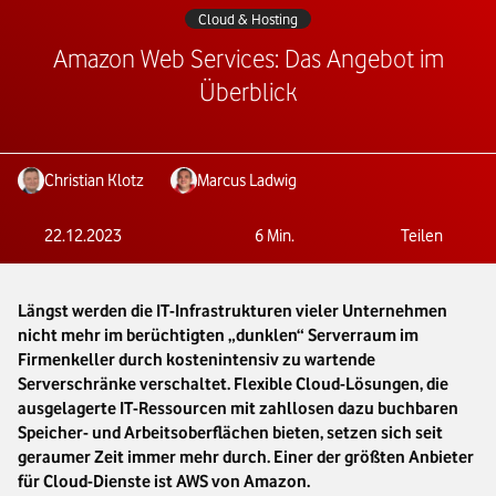
Cloud & Hosting
Amazon Web Services: Das Angebot im
Überblick
Christian Klotz
Marcus Ladwig
22.12.2023
6
Min.
Teilen
Längst werden die IT-Infrastrukturen vieler Unternehmen
nicht mehr im berüchtigten „dunklen“ Serverraum im
Firmenkeller durch kostenintensiv zu wartende
Serverschränke verschaltet. Flexible Cloud-Lösungen, die
ausgelagerte IT-Ressourcen mit zahllosen dazu buchbaren
Speicher- und Arbeitsoberflächen bieten, setzen sich seit
geraumer Zeit immer mehr durch. Einer der größten Anbieter
für Cloud-Dienste ist AWS von Amazon.