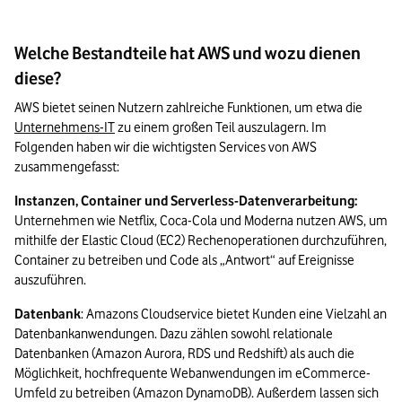
Welche Bestandteile hat AWS und wozu dienen
diese?
AWS bietet seinen Nutzern zahlreiche Funktionen, um etwa die 
Unternehmens-IT
 zu einem großen Teil auszulagern. Im 
Folgenden haben wir die wichtigsten Services von AWS 
zusammengefasst:
Instanzen, Container und Serverless-Datenverarbeitung: 
Unternehmen wie Netflix, Coca-Cola und Moderna nutzen AWS, um 
mithilfe der Elastic Cloud (EC2) Rechenoperationen durchzuführen, 
Container zu betreiben und Code als „Antwort“ auf Ereignisse 
auszuführen.   
Datenbank
: Amazons Cloudservice bietet Kunden eine Vielzahl an 
Datenbankanwendungen. Dazu zählen sowohl relationale 
Datenbanken (Amazon Aurora, RDS und Redshift) als auch die 
Möglichkeit, hochfrequente Webanwendungen im eCommerce-
Umfeld zu betreiben (Amazon DynamoDB). Außerdem lassen sich 