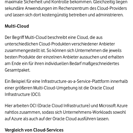
maximale Sicherheit und Kontrolle bekommen. Gleichzeitig liegen 
sekundäre Anwendungen im Rechenzentrum des Cloud-Providers 
und lassen sich dort kostengünstig betreiben und administrieren.
Multi-Cloud
Der Begriff Multi-Cloud beschreibt eine Cloud, die aus 
unterschiedlichen Cloud-Produkten verschiedener Anbieter 
zusammengestellt ist. So können sich Unternehmen die jeweils 
besten Produkte der einzelnen Anbieter aussuchen und erhalten 
am Ende ein für ihren individuellen Bedarf maßgeschneidertes 
Gesamtpaket. 
Ein Beispiel für eine Infrastructure-as-a-Service-Plattform innerhalb 
einer größeren Multi-Cloud-Umgebung ist die Oracle Cloud 
Infrastructure (OCI).
Hier arbeiten OCI (Oracle Cloud Infrastructure) und Microsoft Azure 
nahtlos zusammen, sodass sich Unternehmens-Workloads sowohl 
auf Azure als auch auf der Oracle Cloud ausführen lassen. 
Vergleich von Cloud-Services 