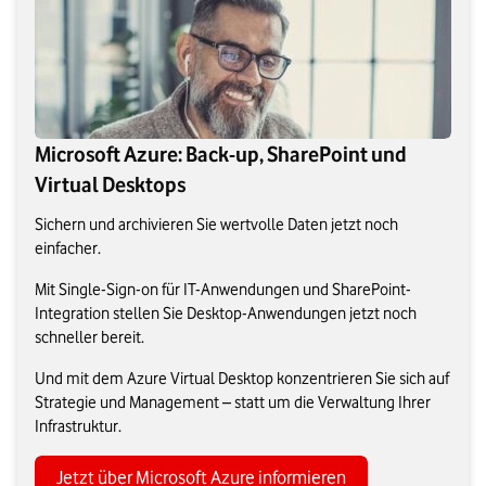
Microsoft Azure: Back-up, SharePoint und
Virtual Desktops
Sichern und archivieren Sie wertvolle Daten jetzt noch
einfacher.
Mit Single-Sign-on für IT-Anwendungen und SharePoint-
Integration stellen Sie Desktop-Anwendungen jetzt noch
schneller bereit.
Und mit dem Azure Virtual Desktop konzentrieren Sie sich auf
Strategie und Management – statt um die Verwaltung Ihrer
Infrastruktur.
Jetzt über Microsoft Azure informieren