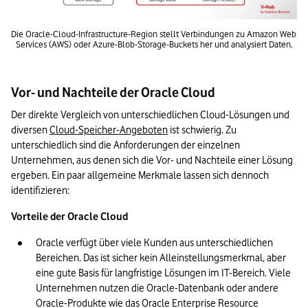
Die Oracle-Cloud-Infrastructure-Region stellt Verbindungen zu Amazon Web 
Services (AWS) oder Azure-Blob-Storage-Buckets her und analysiert Daten.
Vor- und Nachteile der Oracle Cloud
Der direkte Vergleich von unterschiedlichen Cloud-Lösungen und 
diversen 
Cloud-Speicher-Angeboten
 ist schwierig. Zu 
unterschiedlich sind die Anforderungen der einzelnen 
Unternehmen, aus denen sich die Vor- und Nachteile einer Lösung 
ergeben. Ein paar allgemeine Merkmale lassen sich dennoch 
identifizieren:
Vorteile der Oracle Cloud
Oracle verfügt über viele Kunden aus unterschiedlichen 
Bereichen. Das ist sicher kein Alleinstellungsmerkmal, aber 
eine gute Basis für langfristige Lösungen im IT-Bereich. Viele 
Unternehmen nutzen die Oracle-Datenbank oder andere 
Oracle-Produkte wie das Oracle Enterprise Resource 