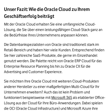
Unser Fazit: Wie die Oracle Cloud zu Ihrem
Geschäftserfolg beiträgt
Mit der Oracle Cloud erhalten Sie eine umfangreiche Cloud-
Lösung, die Sie über einen leistungsfähigen Cloud-Stack ganz an 
die Bedürfnisse Ihres Unternehmens anpassen können. 
Die Datenbankspezialisten von Oracle sind traditionell stark im 
Retail-Bereich und haben hier viele Kunden. Entsprechend finden 
Sie hier zahlreiche SaaS-Produkte, die gerne im Einzelhandel 
genutzt werden. Die Palette reicht von Oracle ERP Cloud für das 
Enterprise Resource Planning bis hin zu Oracle CX für die 
Advertising and Customer Experience. 
Sie möchten Ihre Oracle Cloud mit weiteren Cloud-Produkten 
anderer Hersteller zu einer maßgefertigten Multi-Cloud für Ihr 
Unternehmen erweitern? Auch das ist kein Problem und 
funktioniert beispielsweise mit 
Microsoft 365
 als etablierter Office-
Lösung aus der Cloud für Ihre Büro-Anwendungen. Dabei spielen 
die OCI (Oracle Cloud Infrastructure) und Microsoft Azure ihre 