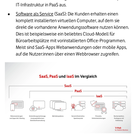
IT-Infrastruktur in PaaS aus.
Software als Service
 (SaaS): Die Kunden erhalten einen 
komplett installierten virtuellen Computer, auf dem sie 
direkt die vorhandene Anwendungssoftware nutzen können. 
Dies ist beispielsweise ein beliebtes Cloud-Modell für 
Büroarbeitsplätze mit vorinstallierten Office-Programmen. 
Meist sind SaaS-Apps Webanwendungen oder mobile Apps, 
auf die Nutzer:innen über einen Webbrowser zugreifen.