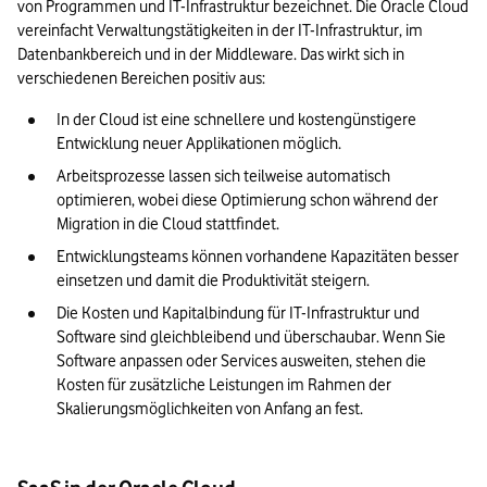
von Programmen und IT-Infrastruktur bezeichnet. Die Oracle Cloud 
vereinfacht Verwaltungstätigkeiten in der IT-Infrastruktur, im 
Datenbankbereich und in der Middleware. Das wirkt sich in 
verschiedenen Bereichen positiv aus:
In der Cloud ist eine schnellere und kostengünstigere 
Entwicklung neuer Applikationen möglich.
Arbeitsprozesse lassen sich teilweise automatisch 
optimieren, wobei diese Optimierung schon während der 
Migration in die Cloud stattfindet.
Entwicklungsteams können vorhandene Kapazitäten besser 
einsetzen und damit die Produktivität steigern.
Die Kosten und Kapitalbindung für IT-Infrastruktur und 
Software sind gleichbleibend und überschaubar. Wenn Sie 
Software anpassen oder Services ausweiten, stehen die 
Kosten für zusätzliche Leistungen im Rahmen der 
Skalierungsmöglichkeiten von Anfang an fest.