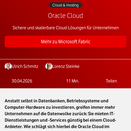
Cloud & Hosting
Oracle Cloud
Sichere und skalierbare Cloud-Lösungen für Unternehmen
Mehr zu Microsoft Fabric
Ulrich Schmitz
Lorenz Steinke
30.04.2026
11
Min.
Teilen
Anstatt selbst in Datenbanken, Betriebssysteme und
Computer-Hardware zu investieren, greifen immer mehr
Unternehmen auf die Datenwolke zurück: Sie mieten IT-
Dienstleistungen und -Services günstig bei einem Cloud-
Anbieter. Wie schlägt sich hierbei die Oracle Cloud im