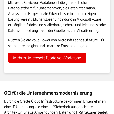
Microsoft Fabric von Vodafone ist die ganzheitliche
Datenplattform für Unternehmen, die Datenintegration,
Analyse und KI-gestützte Erkenntnisse in einer einzigen
Lösung vereint. Mit nahtloser Einbindung in Microsoft Azure
ermöglicht Fabric eine skalierbare, sichere und leistungsstarke
Datenverarbeitung – von der Quelle bis zur Visualisierung.
Nutzen Sie die volle Power von Microsoft Fabric auf Azure. Für
schnellere Insights und smartere Entscheidungen!
Mehr zu Microsoft Fabric von Vodafone
OCI für die Unternehmensmodernisierung
Durch die Oracle Cloud Infrastructure bekommen Unternehmen 
eine IT-Umgebung, die eine auf Sicherheit ausgerichtete 
Architektur für alle Anwendungen, Daten und IT-Strukturen bietet. 