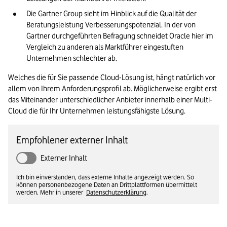
Die Gartner Group sieht im Hinblick auf die Qualität der 
Beratungsleistung Verbesserungspotenzial. In der von 
Gartner durchgeführten Befragung schneidet Oracle hier im 
Vergleich zu anderen als Marktführer eingestuften 
Unternehmen schlechter ab.
Welches die für Sie passende Cloud-Lösung ist, hängt natürlich vor 
allem von Ihrem Anforderungsprofil ab. Möglicherweise ergibt erst 
das Miteinander unterschiedlicher Anbieter innerhalb einer Multi-
Cloud die für Ihr Unternehmen leistungsfähigste Lösung.
Empfohlener externer Inhalt
Externer Inhalt
Ich bin einverstanden, dass externe Inhalte angezeigt werden. So
können personenbezogene Daten an Drittplattformen übermittelt
werden. Mehr in unserer
Datenschutzerklärung
.