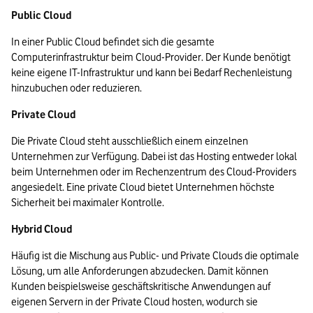
Public Cloud
In einer Public Cloud befindet sich die gesamte 
Computerinfrastruktur beim Cloud-Provider. Der Kunde benötigt 
keine eigene IT-Infrastruktur und kann bei Bedarf Rechenleistung 
hinzubuchen oder reduzieren.
Private Cloud
Die Private Cloud steht ausschließlich einem einzelnen 
Unternehmen zur Verfügung. Dabei ist das Hosting entweder lokal 
beim Unternehmen oder im Rechenzentrum des Cloud-Providers 
angesiedelt. Eine private Cloud bietet Unternehmen höchste 
Sicherheit bei maximaler Kontrolle.
Hybrid Cloud
Häufig ist die Mischung aus Public- und Private Clouds die optimale 
Lösung, um alle Anforderungen abzudecken. Damit können 
Kunden beispielsweise geschäftskritische Anwendungen auf 
eigenen Servern in der Private Cloud hosten, wodurch sie 