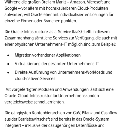
Während die großen Drei am Markt – Amazon, Microsoft und 
Google – vor allem mit hochskalierbaren Cloud-Produkten 
aufwarten, will Oracle eher mit individualisierten Lösungen für 
einzelne Firmen oder Branchen punkten.
Die Oracle Infrastructure-as-a-Service (IaaS) stellt in diesem 
Zusammenhang sämtliche Services zur Verfügung, die auch mit 
einer physischen Unternehmens-IT möglich sind, zum Beispiel:
Migration vorhandener Applikationen
Virtualisierung der gesamten Unternehmens-IT
Direkte Ausführung von Unternehmens-Workloads und 
cloud-nativen Services
 Mit vorgefertigten Modulen und Anwendungen lässt sich eine 
Oracle-Cloud-Infrastruktur für Unternehmenskunden 
vergleichsweise schnell errichten.
Die gängigsten Kontenhierarchien von GuV, Bilanz und Cashflow 
aus der Betriebswirtschaft sind bereits in das Oracle-System 
integriert – inklusive der dazugehörigen Datenflüsse und 