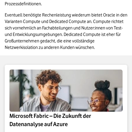
Prozessdefinitionen. 
Eventuell benötigte Rechenleistung wiederum bietet Oracle in den 
Varianten Compute und Dedicated Compute an. Compute richtet 
sich vornehmlich an Fachabteilungen und Nutzer:innen von Test- 
und Entwicklungsumgebungen. Dedicated Compute ist eher für 
Großunternehmen gedacht, die eine vollständige 
Netzwerkisolation zu anderen Kunden wünschen.
Microsoft Fabric – Die Zukunft der
Datenanalyse auf Azure