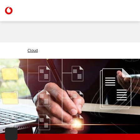
Cloud