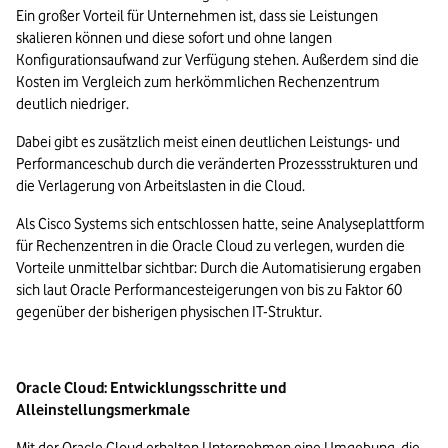
Ein großer Vorteil für Unternehmen ist, dass sie Leistungen 
skalieren können und diese sofort und ohne langen 
Konfigurationsaufwand zur Verfügung stehen. Außerdem sind die 
Kosten im Vergleich zum herkömmlichen Rechenzentrum 
deutlich niedriger.
Dabei gibt es zusätzlich meist einen deutlichen Leistungs- und 
Performanceschub durch die veränderten Prozessstrukturen und 
die Verlagerung von Arbeitslasten in die Cloud. 
Als Cisco Systems sich entschlossen hatte, seine Analyseplattform 
für Rechenzentren in die Oracle Cloud zu verlegen, wurden die 
Vorteile unmittelbar sichtbar: Durch die Automatisierung ergaben 
sich laut Oracle Performancesteigerungen von bis zu Faktor 60 
gegenüber der bisherigen physischen IT-Struktur.
Oracle Cloud: Entwicklungsschritte und 
Alleinstellungsmerkmale