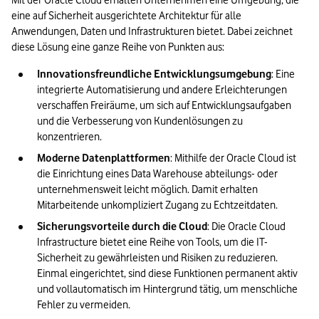
Mit der Oracle Cloud erhalten Unternehmen eine Umgebung, die 
eine auf Sicherheit ausgerichtete Architektur für alle 
Anwendungen, Daten und Infrastrukturen bietet. Dabei zeichnet 
diese Lösung eine ganze Reihe von Punkten aus:
Innovationsfreundliche Entwicklungsumgebung
: Eine 
integrierte Automatisierung und andere Erleichterungen 
verschaffen Freiräume, um sich auf Entwicklungsaufgaben 
und die Verbesserung von Kundenlösungen zu 
konzentrieren.
Moderne Datenplattformen
: Mithilfe der Oracle Cloud ist 
die Einrichtung eines Data Warehouse abteilungs- oder 
unternehmensweit leicht möglich. Damit erhalten 
Mitarbeitende unkompliziert Zugang zu Echtzeitdaten.
Sicherungsvorteile durch die Cloud
: Die Oracle Cloud 
Infrastructure bietet eine Reihe von Tools, um die IT-
Sicherheit zu gewährleisten und Risiken zu reduzieren. 
Einmal eingerichtet, sind diese Funktionen permanent aktiv 
und vollautomatisch im Hintergrund tätig, um menschliche 
Fehler zu vermeiden.