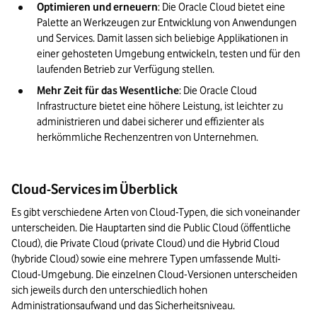
Optimieren und erneuern
: Die Oracle Cloud bietet eine 
Palette an Werkzeugen zur Entwicklung von Anwendungen 
und Services. Damit lassen sich beliebige Applikationen in 
einer gehosteten Umgebung entwickeln, testen und für den 
laufenden Betrieb zur Verfügung stellen.
Mehr Zeit für das Wesentliche
: Die Oracle Cloud 
Infrastructure bietet eine höhere Leistung, ist leichter zu 
administrieren und dabei sicherer und effizienter als 
herkömmliche Rechenzentren von Unternehmen. 
Cloud-Services im Überblick
Es gibt verschiedene Arten von Cloud-Typen, die sich voneinander 
unterscheiden. Die Hauptarten sind die Public Cloud (öffentliche 
Cloud), die Private Cloud (private Cloud) und die Hybrid Cloud 
(hybride Cloud) sowie eine mehrere Typen umfassende Multi-
Cloud-Umgebung. Die einzelnen Cloud-Versionen unterscheiden 
sich jeweils durch den unterschiedlich hohen 
Administrationsaufwand und das Sicherheitsniveau.