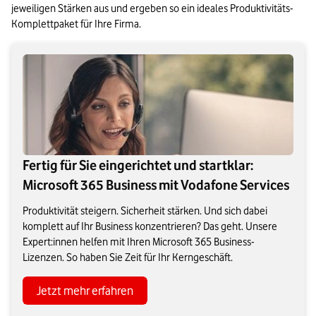
jeweiligen Stärken aus und ergeben so ein ideales Produktivitäts-
Komplettpaket für Ihre Firma.
Fertig für Sie eingerichtet und startklar:
Microsoft 365 Business mit Vodafone Services
Produktivität steigern. Sicherheit stärken. Und sich dabei
komplett auf Ihr Business konzentrieren? Das geht. Unsere
Expert:innen helfen mit Ihren Microsoft 365 Business-
Lizenzen. So haben Sie Zeit für Ihr Kerngeschäft.
Jetzt mehr erfahren