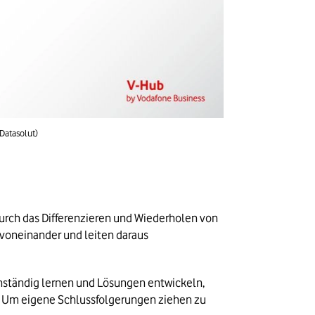
Datasolut)
rch das Differenzieren und Wiederholen von 
oneinander und leiten daraus 
nständig lernen und Lösungen entwickeln, 
. Um eigene Schlussfolgerungen ziehen zu 