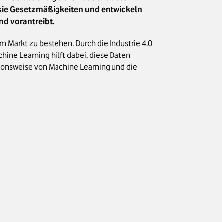
ie Gesetzmäßigkeiten und entwickeln
nd vorantreibt.
 Markt zu bestehen. Durch die Industrie 4.0
ine Learning hilft dabei, diese Daten
ktionsweise von Machine Learning und die