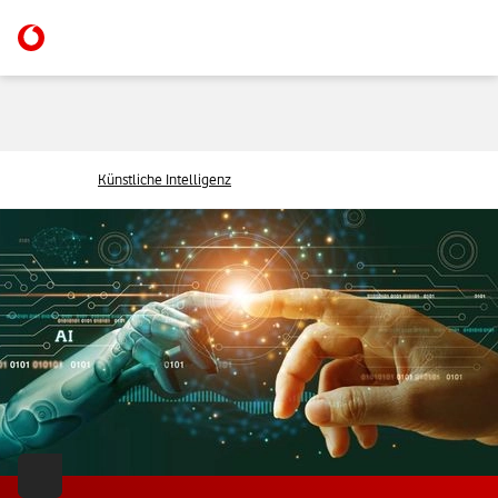
Künstliche Intelligenz