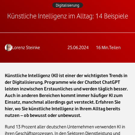
Digitalisierung
Künstliche Intelligenz im Alltag: 14 Beispiele
Lorenz Steinke
25.06.2024
16
Min.
Teilen
Künstliche Intelligenz (KI) ist einer der wichtigsten Trends in
der Digitalisierung. Programme wie der Chatbot ChatGPT
leisten inzwischen Erstaunliches und werden täglich besser.
Auch in anderen Bereichen kommt immer häufiger KI zum
Einsatz, manchmal allerdings gut versteckt. Erfahren Sie
hier, wo Sie künstliche Intelligenz in Ihrem Alltag bereits
nutzen – ob bewusst oder unbewusst.
Rund 13 Prozent aller deutschen Unternehmen verwenden KI in
ihren Geschäftsprozessen. In den Sektoren Dienstleistung und