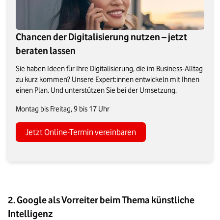
Chancen der Digitalisierung nutzen – jetzt
beraten lassen
Sie haben Ideen für Ihre Digitalisierung, die im Business-Alltag
zu kurz kommen? Unsere Expert:innen entwickeln mit Ihnen
einen Plan. Und unterstützen Sie bei der Umsetzung.
Montag bis Freitag, 9 bis 17 Uhr
Jetzt Online-Termin vereinbaren
2. Google als Vorreiter beim Thema künstliche
Intelligenz