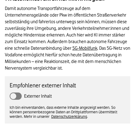
Damit autonome Transportfahrzeuge auf dem 
Unternehmensgelände oder Pkw im öffentlichen Straßenverkehr 
selbstständig und fahrerlos unterwegs sein können, müssen diese 
zuverlässig ihre Umgebung, andere Verkehrsteilnehmer:innen und 
mögliche Hindernisse erkennen. Auch hier wird KI immer stärker 
zum Einsatz kommen. Außerdem brauchen autonome Fahrzeuge 
eine schnelle Datenanbindung über 
5G-Mobilfunk
. Das 5G-Netz von 
Vodafone ermöglicht hierfür schon heute Datenübertragung in 
Millisekunden – eine Reaktionszeit, die mit dem menschlichen 
Nervensystem vergleichbar ist.
Empfohlener externer Inhalt
Externer Inhalt
Ich bin einverstanden, dass externe Inhalte angezeigt werden. So
können personenbezogene Daten an Drittplattformen übermittelt
werden. Mehr in unserer
Datenschutzerklärung
.