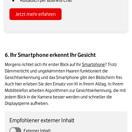
Austausch per Business Chat
Jetzt mehr erfahren
6. Ihr Smartphone erkennt Ihr Gesicht
Morgens richtet sich Ihr erster Blick auf Ihr 
Smartphone
? Trotz 
Dämmerlicht und ungekämmten Haaren funktioniert die 
Gesichtserkennung und das Smartphone gibt den Bildschirm frei. 
Auch hier erleben Sie den Einsatz von KI in Ihrem Alltag. In Ihrem 
Mobiltelefon arbeiten Algorithmen zur Gesichtserkennung, die mit 
jedem Blick in die Kamera besser werden und schneller die 
Displaysperre aufheben.
Empfohlener externer Inhalt
Externer Inhalt