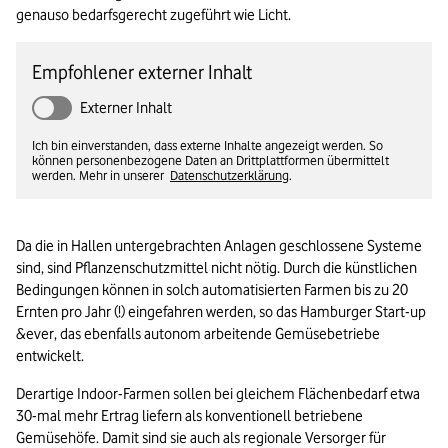
genauso bedarfsgerecht zugeführt wie Licht.
Empfohlener externer Inhalt
Externer Inhalt
Ich bin einverstanden, dass externe Inhalte angezeigt werden. So
können personenbezogene Daten an Drittplattformen übermittelt
werden. Mehr in unserer
Datenschutzerklärung
.
Da die in Hallen untergebrachten Anlagen geschlossene Systeme 
sind, sind Pflanzenschutzmittel nicht nötig. Durch die künstlichen 
Bedingungen können in solch automatisierten Farmen bis zu 20 
Ernten pro Jahr (!) eingefahren werden, so das Hamburger Start-up 
&ever, das ebenfalls autonom arbeitende Gemüsebetriebe 
entwickelt. 
Derartige Indoor-Farmen sollen bei gleichem Flächenbedarf etwa 
30-mal mehr Ertrag liefern als konventionell betriebene 
Gemüsehöfe. Damit sind sie auch als regionale Versorger für 