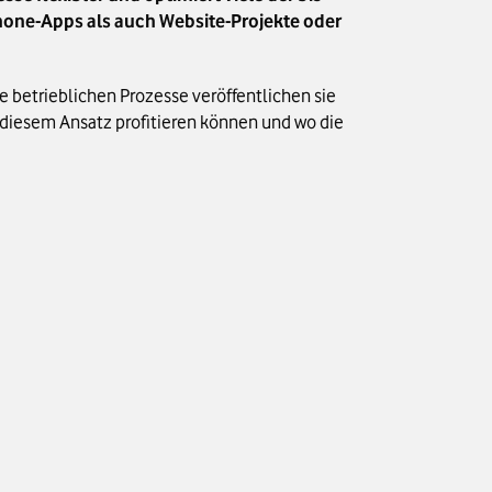
phone-Apps als auch Website-Projekte oder
 betrieblichen Prozesse veröffentlichen sie
n diesem Ansatz profitieren können und wo die