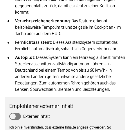
gegebenenfalls zurück, damit es nicht zu einer Kollision 
kommt. 
Verkehrszeichenerkennung
: Das Feature erkennt 
beispielsweise Tempolimits und zeigt sie im Cockpit an - im 
Tacho oder auf dem HUD. 
Fernlichtassistent
: Dieses Assistenzsystem schaltet das 
Fernlicht automatisch ab, sobald sich Gegenverkehr nährt. 
Autopilot
: Dieses System kann ein Fahrzeug auf bestimmten 
Streckenabschnitten vollständig autonom führen – in 
Deutschland bei einem Tempo von bis zu 60 km/h - in 
anderen Ländern gelten teilweise andere gesetzliche 
Regelungen. Zum autonomen Fahren gehören auch das 
Lenken, Spurwechseln, Bremsen und Beschleunigen. 
Empfohlener externer Inhalt
Externer Inhalt
Ich bin einverstanden, dass externe Inhalte angezeigt werden. So