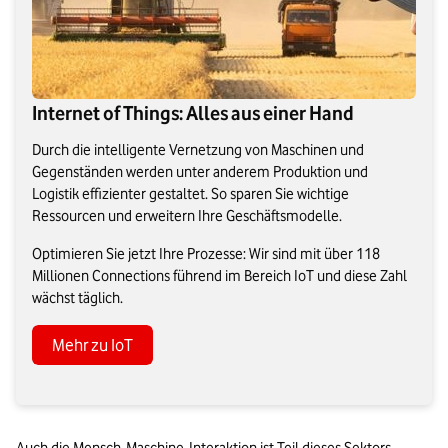
Internet of Things: Alles aus einer Hand
Durch die intelligente Vernetzung von Maschinen und
Gegenständen werden unter anderem Produktion und
Logistik effizienter gestaltet. So sparen Sie wichtige
Ressourcen und erweitern Ihre Geschäftsmodelle.
Optimieren Sie jetzt Ihre Prozesse: Wir sind mit über 118
Millionen Connections führend im Bereich IoT und diese Zahl
wächst täglich.
Mehr zu IoT