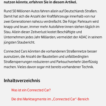
nutzen könnte, erfahren Sie in diesem Artikel.
Rund 50 Millionen Autos fahren allein auf Deutschlands Straßen.
Damit hat sich die Anzahl der Kraftfahrzeuge innerhalb von nur
zwei Generationen nahezu verdreifacht. Die Folge: Parkraum wird
knapp und teuer, immer mehr Autofahrer:innen stehen täglich im
Stau. Allein dieser Zeitverlust kostet Beschäftigte und
Unternehmen jedes Jahr Milliarden, vermeldet der ADAC in seinem
jüngsten Staubericht.
Connected Cars könnten die vorhandenen Straßennetze besser
ausnutzen, die Anzahl der Baustellen und unfallbedingten
Straßensperrungen reduzieren und Parksuchverkehr überflüssig
machen. Vieles davon sogar mit bereits vorhandener Technik.
Inhaltsverzeichnis
Was ist ein Connected Car?
Die drei Marktsegmente im „Connected Car“-Bereich