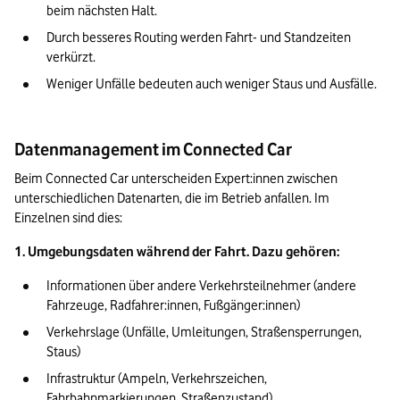
beim nächsten Halt.  
Durch besseres Routing werden Fahrt- und Standzeiten 
verkürzt.
Weniger Unfälle bedeuten auch weniger Staus und Ausfälle.
Datenmanagement im Connected Car
Beim Connected Car unterscheiden Expert:innen zwischen 
unterschiedlichen Datenarten, die im Betrieb anfallen. Im 
Einzelnen sind dies:
1. Umgebungsdaten während der Fahrt. Dazu gehören: 
Informationen über andere Verkehrsteilnehmer (andere 
Fahrzeuge, Radfahrer:innen, Fußgänger:innen) 
Verkehrslage (Unfälle, Umleitungen, Straßensperrungen, 
Staus) 
Infrastruktur (Ampeln, Verkehrszeichen, 
Fahrbahnmarkierungen, Straßenzustand) 