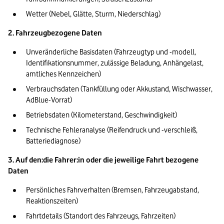
Wetter (Nebel, Glätte, Sturm, Niederschlag) 
2. Fahrzeugbezogene Daten 
Unveränderliche Basisdaten (Fahrzeugtyp und -modell, 
Identifikationsnummer, zulässige Beladung, Anhängelast, 
amtliches Kennzeichen)
Verbrauchsdaten (Tankfüllung oder Akkustand, Wischwasser, 
AdBlue-Vorrat)  
Betriebsdaten (Kilometerstand, Geschwindigkeit)  
Technische Fehleranalyse (Reifendruck und -verschleiß, 
Batteriediagnose)
3. Auf den:die Fahrer:in oder die jeweilige Fahrt bezogene 
Daten 
Persönliches Fahrverhalten (Bremsen, Fahrzeugabstand, 
Reaktionszeiten) 
Fahrtdetails (Standort des Fahrzeugs, Fahrzeiten)