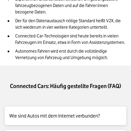
fahrzeugbezogenen Daten und auf die Fahrer:innen 
bezogene Daten.
Der für den Datenaustausch nötige Standard heißt V2X, die 
sich wiederum in vier weitere Kategorien unterteilt.
Connected-Car-Technologien sind heute bereits in vielen 
Fahrzeugen im Einsatz, etwa in Form von Assistenzsystemen.
Autonomes Fahren wird erst durch die vollständige 
Vernetzung von Fahrzeug und Umgebung möglich.
Connected Cars: Häufig gestellte Fragen (FAQ)
Wie sind Autos mit dem Internet verbunden?