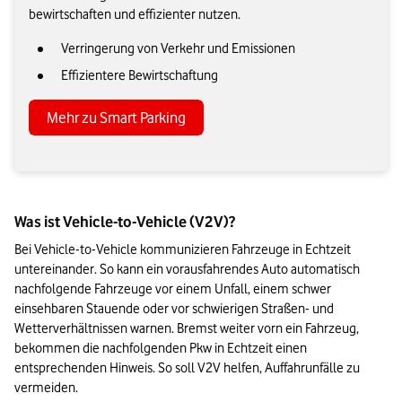
bewirtschaften und effizienter nutzen.
Verringerung von Verkehr und Emissionen
Effizientere Bewirtschaftung
Mehr zu Smart Parking
Was ist Vehicle-to-Vehicle (V2V)? 
Bei Vehicle-to-Vehicle kommunizieren Fahrzeuge in Echtzeit 
untereinander. So kann ein vorausfahrendes Auto automatisch 
nachfolgende Fahrzeuge vor einem Unfall, einem schwer 
einsehbaren Stauende oder vor schwierigen Straßen- und 
Wetterverhältnissen warnen. Bremst weiter vorn ein Fahrzeug, 
bekommen die nachfolgenden Pkw in Echtzeit einen 
entsprechenden Hinweis. So soll V2V helfen, Auffahrunfälle zu 
vermeiden.  