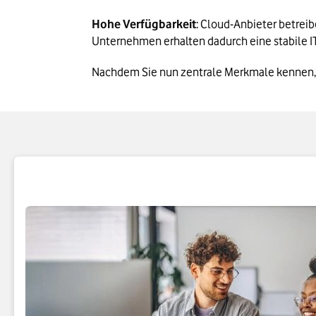
Hohe Verfügbarkeit
: Cloud-Anbieter betrei
Unternehmen erhalten dadurch eine stabile IT
Nachdem Sie nun zentrale Merkmale kennen, er