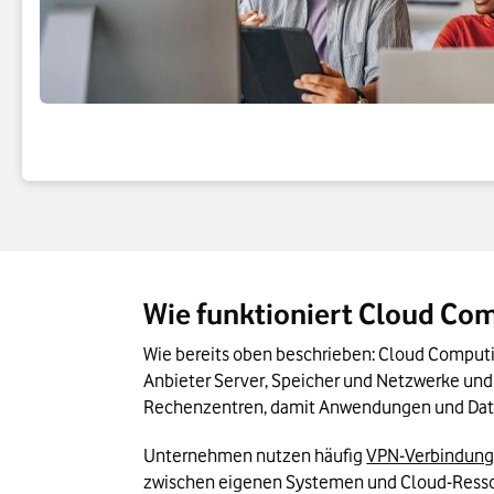
Wie funktioniert Cloud Co
Wie bereits oben beschrieben: Cloud Computin
Anbieter Server, Speicher und Netzwerke und 
Rechenzentren, damit Anwendungen und Daten
Unternehmen nutzen häufig 
VPN-Verbindun
zwischen eigenen Systemen und Cloud-Ressour