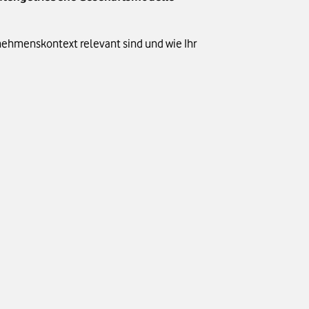
nehmenskontext relevant sind und wie Ihr