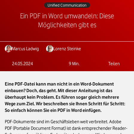
Unified Communication
Ein PDF in Word umwandeln: Diese
Möglichkeiten gibt es
Marcus Ladwig
Lorenz Steinke
24.05.2024
9
Min.
Teilen
Eine PDF-Datei kann man nicht in ein Word-Dokument
einbauen? Doch, das geht. Mit dieser Anleitung ist das
überhaupt kein Problem. Es führen sogar gleich mehrere
Wege zum Ziel. Wir beschreiben sie Ihnen Schritt für Schritt:
So einfach können Sie ein PDF in Word einfügen.
PDF-Dokumente sind im Geschäftsleben weit verbreitet. Adobe
PDF (Portable Document Format) ist dank entsprechender Reader-