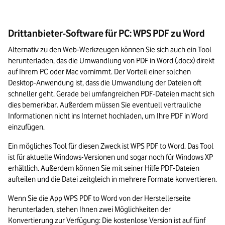
Drittanbieter-Software für PC: WPS PDF zu Word
Alternativ zu den Web-Werkzeugen können Sie sich auch ein Tool 
herunterladen, das die Umwandlung von PDF in Word (.docx) direkt 
auf Ihrem PC oder Mac vornimmt. Der Vorteil einer solchen 
Desktop-Anwendung ist, dass die Umwandlung der Dateien oft 
schneller geht. Gerade bei umfangreichen PDF-Dateien macht sich 
dies bemerkbar. Außerdem müssen Sie eventuell vertrauliche 
Informationen nicht ins Internet hochladen, um Ihre PDF in Word 
einzufügen. 
Ein mögliches Tool für diesen Zweck ist WPS PDF to Word. Das Tool 
ist für aktuelle Windows-Versionen und sogar noch für Windows XP 
erhältlich. Außerdem können Sie mit seiner Hilfe PDF-Dateien 
aufteilen und die Datei zeitgleich in mehrere Formate konvertieren.
Wenn Sie die App WPS PDF to Word von der Herstellerseite 
herunterladen, stehen Ihnen zwei Möglichkeiten der 
Konvertierung zur Verfügung: Die kostenlose Version ist auf fünf 