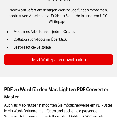
New Work liefert die richtigen Werkzeuge für den modernen,
produktiven Arbeitsplatz. Erfahren Sie mehr in unserem UCC-
Whitepaper.
Modernes Arbeiten von jedem Ort aus
Collaboration-Tools im Überblick
Best-Practice-Beispiele
Jetzt Whitepaper downloaden
PDF zu Word für den Mac: Lighten PDF Converter
Master
Auch als Mac-Nutzer:in möchten Sie möglicherweise ein PDF-Datei 
in ein Word-Dokument einfügen und suchen die passende 
Software. Hier empfehlen wir Ihnen den Lighten PDF Converter 