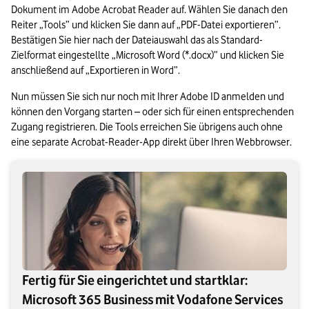
Dokument im Adobe Acrobat Reader auf. Wählen Sie danach den 
Reiter „Tools” und klicken Sie dann auf „PDF-Datei exportieren”. 
Bestätigen Sie hier nach der Dateiauswahl das als Standard-
Zielformat eingestellte „Microsoft Word (*.docx)” und klicken Sie 
anschließend auf „Exportieren in Word”.
Nun müssen Sie sich nur noch mit Ihrer Adobe ID anmelden und 
können den Vorgang starten – oder sich für einen entsprechenden 
Zugang registrieren. Die Tools erreichen Sie übrigens auch ohne 
eine separate Acrobat-Reader-App direkt über Ihren Webbrowser.
Fertig für Sie eingerichtet und startklar:
Microsoft 365 Business mit Vodafone Services