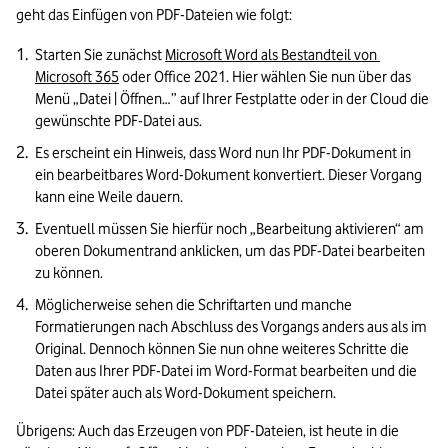
geht das Einfügen von PDF-Dateien wie folgt: 
Starten Sie zunächst 
Microsoft Word als Bestandteil von 
Microsoft 365
 oder Office 2021. Hier wählen Sie nun über das 
Menü „Datei | Öffnen…” auf Ihrer Festplatte oder in der Cloud die 
gewünschte PDF-Datei aus. 
Es erscheint ein Hinweis, dass Word nun Ihr PDF-Dokument in 
ein bearbeitbares Word-Dokument konvertiert. Dieser Vorgang 
kann eine Weile dauern. 
Eventuell müssen Sie hierfür noch „Bearbeitung aktivieren“ am 
oberen Dokumentrand anklicken, um das PDF-Datei bearbeiten 
zu können.
Möglicherweise sehen die Schriftarten und manche 
Formatierungen nach Abschluss des Vorgangs anders aus als im 
Original. Dennoch können Sie nun ohne weiteres Schritte die 
Daten aus Ihrer PDF-Datei im Word-Format bearbeiten und die 
Datei später auch als Word-Dokument speichern. 
Übrigens: Auch das Erzeugen von PDF-Dateien, ist heute in die 