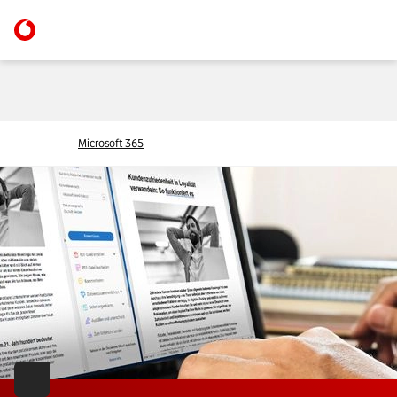
Microsoft 365