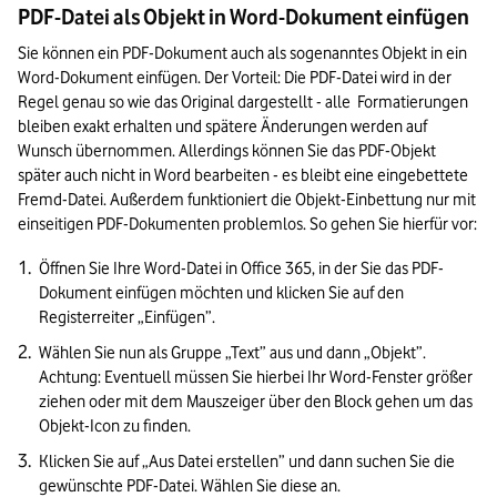
PDF-Datei als Objekt in Word-Dokument einfügen
Sie können ein PDF-Dokument auch als sogenanntes Objekt in ein 
Word-Dokument einfügen. Der Vorteil: Die PDF-Datei wird in der 
Regel genau so wie das Original dargestellt - alle  Formatierungen 
bleiben exakt erhalten und spätere Änderungen werden auf 
Wunsch übernommen. Allerdings können Sie das PDF-Objekt 
später auch nicht in Word bearbeiten - es bleibt eine eingebettete 
Fremd-Datei. Außerdem funktioniert die Objekt-Einbettung nur mit 
einseitigen PDF-Dokumenten problemlos. So gehen Sie hierfür vor:
Öffnen Sie Ihre Word-Datei in Office 365, in der Sie das PDF-
Dokument einfügen möchten und klicken Sie auf den 
Registerreiter „Einfügen”.
Wählen Sie nun als Gruppe „Text” aus und dann „Objekt”. 
Achtung: Eventuell müssen Sie hierbei Ihr Word-Fenster größer 
ziehen oder mit dem Mauszeiger über den Block gehen um das 
Objekt-Icon zu finden.
Klicken Sie auf „Aus Datei erstellen” und dann suchen Sie die 
gewünschte PDF-Datei. Wählen Sie diese an.