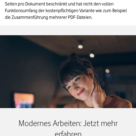
Seiten pro Dokument beschränkt und hat nicht den vollen 
Funktionsumfang der kostenpflichtigen Variante wie zum Beispiel 
die Zusammenführung mehrerer PDF-Dateien.
Modernes Arbeiten: Jetzt mehr
erfahren