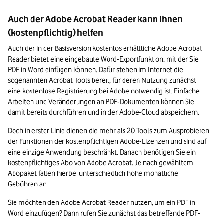
Auch der Adobe Acrobat Reader kann Ihnen
(kostenpflichtig) helfen
Auch der in der Basisversion kostenlos erhältliche Adobe Acrobat 
Reader bietet eine eingebaute Word-Exportfunktion, mit der Sie 
PDF in Word einfügen können. Dafür stehen im Internet die 
sogenannten Acrobat Tools bereit, für deren Nutzung zunächst 
eine kostenlose Registrierung bei Adobe notwendig ist. Einfache 
Arbeiten und Veränderungen an PDF-Dokumenten können Sie 
damit bereits durchführen und in der Adobe-Cloud abspeichern.
Doch in erster Linie dienen die mehr als 20 Tools zum Ausprobieren 
der Funktionen der kostenpflichtigen Adobe-Lizenzen und sind auf 
eine einzige Anwendung beschränkt. Danach benötigen Sie ein 
kostenpflichtiges Abo von Adobe Acrobat. Je nach gewähltem 
Abopaket fallen hierbei unterschiedlich hohe monatliche 
Gebühren an.
Sie möchten den Adobe Acrobat Reader nutzen, um ein PDF in 
Word einzufügen? Dann rufen Sie zunächst das betreffende PDF-