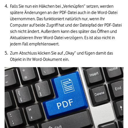
Falls Sie nun ein Häkchen bei „Verknüpfen” setzen, werden 
spätere Änderungen an der PDF-Datei auch in die Word-Datei 
übernommen. Das funktioniert natürlich nur, wenn Ihr 
Computer auf beide Zugriff hat und der Dateipfad der PDF-Datei 
sich nicht ändert. Außerdem kann dies später das Öffnen und 
Aktualisieren Ihrer Word-Datei verzögern. Es ist also nicht in 
jedem Fall empfehlenswert.
Zum Abschluss klicken Sie auf „Okay” und fügen damit das 
Objekt in Ihr Word-Dokument ein.