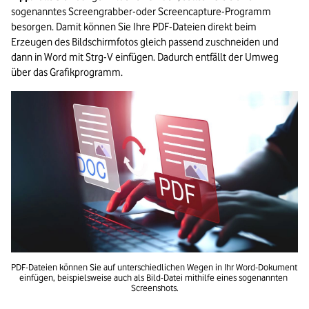
sogenanntes Screengrabber-oder Screencapture-Programm 
besorgen. Damit können Sie Ihre PDF-Dateien direkt beim 
Erzeugen des Bildschirmfotos gleich passend zuschneiden und 
dann in Word mit Strg-V einfügen. Dadurch entfällt der Umweg 
über das Grafikprogramm.
PDF-Dateien können Sie auf unterschiedlichen Wegen in Ihr Word-Dokument 
einfügen, beispielsweise auch als Bild-Datei mithilfe eines sogenannten 
Screenshots.