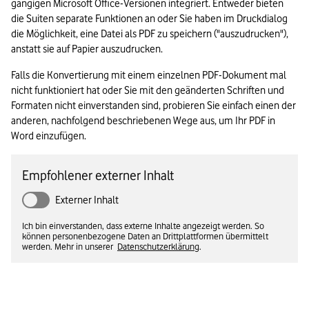
gängigen Microsoft Office-Versionen integriert. Entweder bieten 
die Suiten separate Funktionen an oder Sie haben im Druckdialog 
die Möglichkeit, eine Datei als PDF zu speichern ("auszudrucken"), 
anstatt sie auf Papier auszudrucken. 
Falls die Konvertierung mit einem einzelnen PDF-Dokument mal 
nicht funktioniert hat oder Sie mit den geänderten Schriften und 
Formaten nicht einverstanden sind, probieren Sie einfach einen der 
anderen, nachfolgend beschriebenen Wege aus, um Ihr PDF in 
Word einzufügen. 
Empfohlener externer Inhalt
Externer Inhalt
Ich bin einverstanden, dass externe Inhalte angezeigt werden. So
können personenbezogene Daten an Drittplattformen übermittelt
werden. Mehr in unserer
Datenschutzerklärung
.