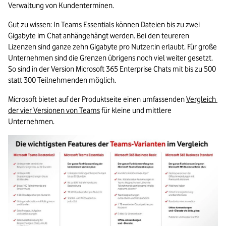
Verwaltung von Kundenterminen.
Gut zu wissen: In Teams Essentials können Dateien bis zu zwei 
Gigabyte im Chat anhängehängt werden. Bei den teureren 
Lizenzen sind ganze zehn Gigabyte pro Nutzer:in erlaubt. Für große 
Unternehmen sind die Grenzen übrigens noch viel weiter gesetzt. 
So sind in der Version Microsoft 365 Enterprise Chats mit bis zu 500 
statt 300 Teilnehmenden möglich.
Microsoft bietet auf der Produktseite einen umfassenden 
Vergleich 
der vier Versionen von Teams
 für kleine und mittlere 
Unternehmen.