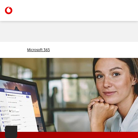
Microsoft 365