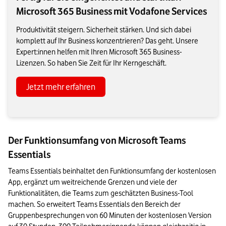
Microsoft 365 Business mit Vodafone Services
Produktivität steigern. Sicherheit stärken. Und sich dabei
komplett auf Ihr Business konzentrieren? Das geht. Unsere
Expert:innen helfen mit Ihren Microsoft 365 Business-
Lizenzen. So haben Sie Zeit für Ihr Kerngeschäft.
Jetzt mehr erfahren
Der Funktionsumfang von Microsoft Teams
Essentials
Teams Essentials beinhaltet den Funktionsumfang der kostenlosen 
App, ergänzt um weitreichende Grenzen und viele der 
Funktionalitäten, die Teams zum geschätzten Business-Tool 
machen. So erweitert Teams Essentials den Bereich der 
Gruppenbesprechungen von 60 Minuten der kostenlosen Version 