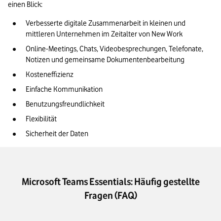
einen Blick:
Verbesserte digitale Zusammenarbeit in kleinen und 
mittleren Unternehmen im Zeitalter von New Work
Online-Meetings, Chats, Videobesprechungen, Telefonate, 
Notizen und gemeinsame Dokumentenbearbeitung
Kosteneffizienz
Einfache Kommunikation
Benutzungsfreundlichkeit
Flexibilität
Sicherheit der Daten
Microsoft Teams Essentials: Häufig gestellte
Fragen (FAQ)