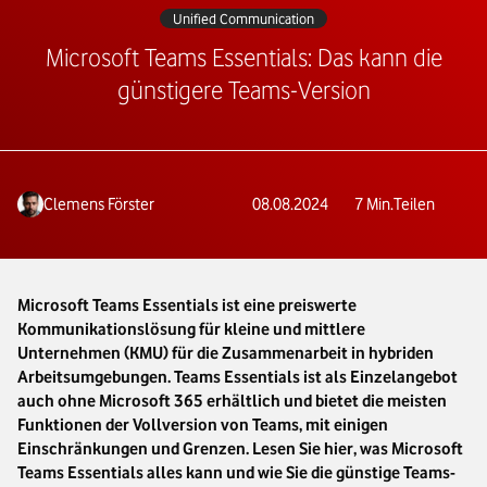
Unified Communication
Microsoft Teams Essentials: Das kann die
günstigere Teams-Version
Clemens Förster
08.08.2024
7
Min.
Teilen
Microsoft Teams Essentials ist eine preiswerte
Kommunikationslösung für kleine und mittlere
Unternehmen (KMU) für die Zusammenarbeit in hybriden
Arbeitsumgebungen. Teams Essentials ist als Einzelangebot
auch ohne Microsoft 365 erhältlich und bietet die meisten
Funktionen der Vollversion von Teams, mit einigen
Einschränkungen und Grenzen. Lesen Sie hier, was Microsoft
Teams Essentials alles kann und wie Sie die günstige Teams-