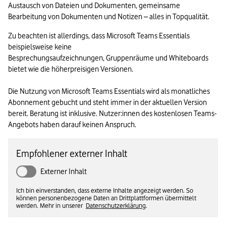
Austausch von Dateien und Dokumenten, gemeinsame 
Bearbeitung von Dokumenten und Notizen – alles in Topqualität.
Zu beachten ist allerdings, dass Microsoft Teams Essentials 
beispielsweise keine 

Besprechungsaufzeichnungen, Gruppenräume und Whiteboards 
bietet wie die höherpreisigen Versionen.

Die Nutzung von Microsoft Teams Essentials wird als monatliches 
Abonnement gebucht und steht immer in der aktuellen Version 
bereit. Beratung ist inklusive. Nutzer:innen des kostenlosen Teams-
Angebots haben darauf keinen Anspruch.
Empfohlener externer Inhalt
Externer Inhalt
Ich bin einverstanden, dass externe Inhalte angezeigt werden. So
können personenbezogene Daten an Drittplattformen übermittelt
werden. Mehr in unserer
Datenschutzerklärung
.