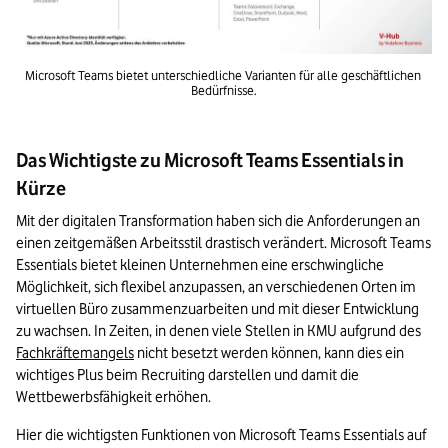
Microsoft Teams bietet unterschiedliche Varianten für alle geschäftlichen 
Bedürfnisse.
Das Wichtigste zu Microsoft Teams Essentials in
Kürze
Mit der digitalen Transformation haben sich die Anforderungen an 
einen zeitgemäßen Arbeitsstil drastisch verändert. Microsoft Teams 
Essentials bietet kleinen Unternehmen eine erschwingliche 
Möglichkeit, sich flexibel anzupassen, an verschiedenen Orten im 
virtuellen Büro zusammenzuarbeiten und mit dieser Entwicklung 
zu wachsen. In Zeiten, in denen viele Stellen in KMU aufgrund des 
Fachkräftemangels
 nicht besetzt werden können, kann dies ein 
wichtiges Plus beim Recruiting darstellen und damit die 
Wettbewerbsfähigkeit erhöhen.
Hier die wichtigsten Funktionen von Microsoft Teams Essentials auf 