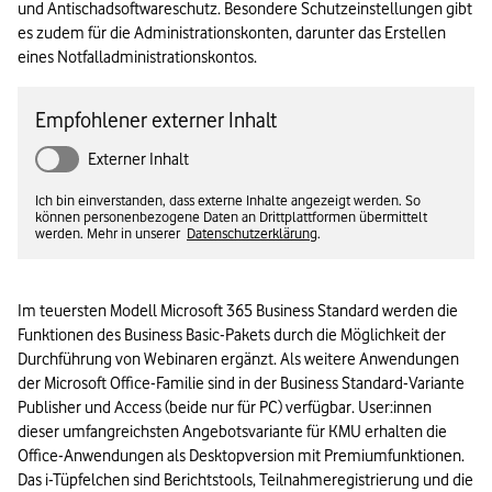
und Antischadsoftwareschutz. Besondere Schutzeinstellungen gibt 
es zudem für die Administrationskonten, darunter das Erstellen 
eines Notfalladministrationskontos.
Empfohlener externer Inhalt
Externer Inhalt
Ich bin einverstanden, dass externe Inhalte angezeigt werden. So
können personenbezogene Daten an Drittplattformen übermittelt
werden. Mehr in unserer
Datenschutzerklärung
.
Im teuersten Modell Microsoft 365 Business Standard werden die 
Funktionen des Business Basic-Pakets durch die Möglichkeit der 
Durchführung von Webinaren ergänzt. Als weitere Anwendungen 
der Microsoft Office-Familie sind in der Business Standard-Variante 
Publisher und Access (beide nur für PC) verfügbar. User:innen 
dieser umfangreichsten Angebotsvariante für KMU erhalten die 
Office-Anwendungen als Desktopversion mit Premiumfunktionen. 
Das i-Tüpfelchen sind Berichtstools, Teilnahmeregistrierung und die 