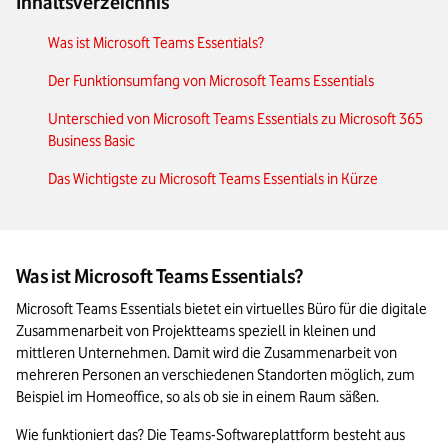
Inhaltsverzeichnis
Was ist Microsoft Teams Essentials?
Der Funktionsumfang von Microsoft Teams Essentials
Unterschied von Microsoft Teams Essentials zu Microsoft 365
Business Basic
Das Wichtigste zu Microsoft Teams Essentials in Kürze
Was ist Microsoft Teams Essentials?
Microsoft Teams Essentials bietet ein virtuelles Büro für die digitale 
Zusammenarbeit von Projektteams speziell in kleinen und 
mittleren Unternehmen. Damit wird die Zusammenarbeit von 
mehreren Personen an verschiedenen Standorten möglich, zum 
Beispiel im Homeoffice, so als ob sie in einem Raum säßen.
Wie funktioniert das? Die Teams-Softwareplattform besteht aus 