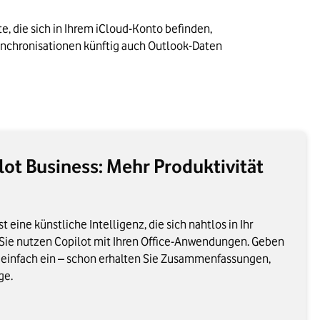
te, die sich in Ihrem iCloud-Konto befinden, 
Synchronisationen künftig auch Outlook-Daten 
lot Business: Mehr Produktivität
t eine künstliche Intelligenz, die sich nahtlos in Ihr
 Sie nutzen Copilot mit Ihren Office-Anwendungen. Geben
ag einfach ein – schon erhalten Sie Zusammenfassungen,
ge.