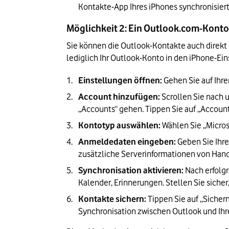
Kontakte-App Ihres iPhones synchronisiert
Möglichkeit 2: Ein Outlook.com-Kont
Sie können die Outlook-Kontakte auch direkt 
lediglich Ihr Outlook-Konto in den iPhone-Ei
Einstellungen öffnen:
 Gehen Sie auf Ihr
Account hinzufügen:
 Scrollen Sie nach 
„Accounts“ gehen. Tippen Sie auf „Accoun
Kontotyp auswählen:
 Wählen Sie „Micros
Anmeldedaten eingeben:
 Geben Sie Ihre
zusätzliche Serverinformationen von Hand 
Synchronisation aktivieren:
 Nach erfolg
Kalender, Erinnerungen. Stellen Sie sicher,
Kontakte sichern:
 Tippen Sie auf „Sicher
Synchronisation zwischen Outlook und Ihr