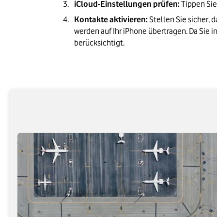
iCloud-Einstellungen prüfen:
 Tippen Sie
Kontakte aktivieren:
 Stellen Sie sicher, 
werden auf Ihr iPhone übertragen. Da Sie 
berücksichtigt.