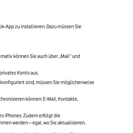
k-App zu installieren. Dazu müssen Sie 
rnativ können Sie auch über „Mail“ und 
privates Konto aus.
 konfiguriert sind, müssen Sie möglicherweise  
hronisieren können: E-Mail, Kontakte, 
es iPhones. Zudem erfolgt die 
men werden – egal, wo Sie aktualisieren.