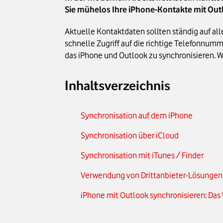
Sie mühelos Ihre iPhone-Kontakte mit Ou
Aktuelle Kontaktdaten sollten ständig auf all
schnelle Zugriff auf die richtige Telefonnum
das iPhone und Outlook zu synchronisieren. Wi
Inhaltsverzeichnis
Synchronisation auf dem iPhone
Synchronisation über iCloud
Synchronisation mit iTunes / Finder
Verwendung von Drittanbieter-Lösungen
iPhone mit Outlook synchronisieren: Das 