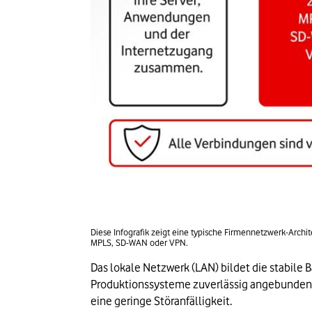
Diese Infografik zeigt eine typische Firmennetzwerk-Archi
MPLS, SD-WAN oder VPN.
Das lokale Netzwerk (LAN) bildet die stabil
Produktionssysteme zuverlässig angebunden.
eine geringe Störanfälligkeit.