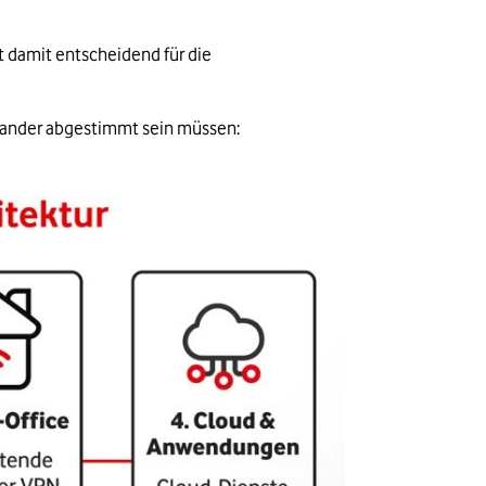
 damit entscheidend für die 
nander abgestimmt sein müssen: