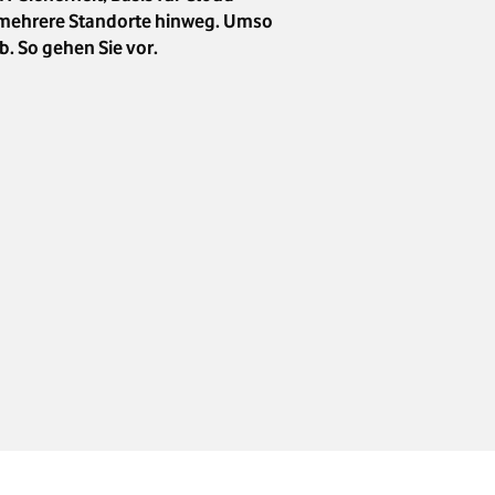
 mehrere Standorte hinweg. Umso
b. So gehen Sie vor.